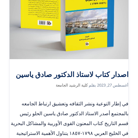
اصدار كتاب لاستاذ الدكتور صادق ياسين
أغسطس 27, 2023
بقلم
كلية الرشيد الجامعة
في إطار التوعية ونشر الثقافه وتعشيق ارتباط الجامعه
بالمجتمع أصدر الاستاذ الدكتور صادق ياسين الحلو رئيس
قسم التاريخ كتاب المعنون القوى الأوربية والمشاكل البحرية
في الخليج العربي ١٧٩٨-١٨٥٧ يتناول الأهمية الاستراتيجية