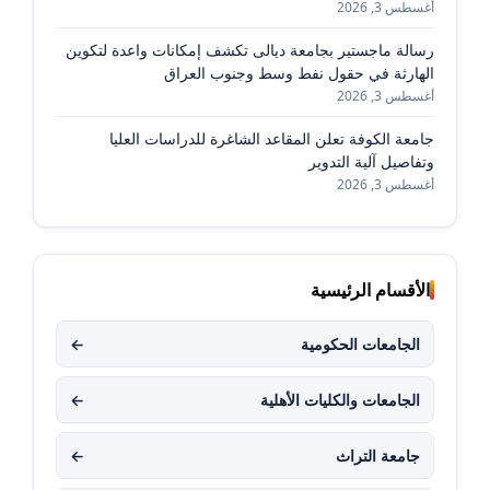
أغسطس 3, 2026
رسالة ماجستير بجامعة ديالى تكشف إمكانات واعدة لتكوين
الهارثة في حقول نفط وسط وجنوب العراق
أغسطس 3, 2026
جامعة الكوفة تعلن المقاعد الشاغرة للدراسات العليا
وتفاصيل آلية التدوير
أغسطس 3, 2026
الأقسام الرئيسية
الجامعات الحكومية
←
الجامعات والكليات الأهلية
←
جامعة التراث
←