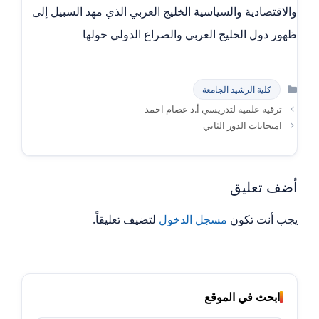
والاقتصادية والسياسية الخليج العربي الذي مهد السبيل إلى
ظهور دول الخليج العربي والصراع الدولي حولها
التصنيفات
كلية الرشيد الجامعة
ترقية علمية لتدريسي أ.د عصام احمد
امتحانات الدور الثاني
أضف تعليق
يجب أنت تكون
مسجل الدخول
لتضيف تعليقاً.
ابحث في الموقع