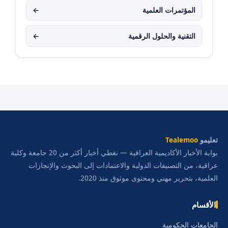
المؤتمرات العلمية
←
التقنية والحلول الرقمية
←
تعليمو
Tealemoo
بوابة الأخبار الأكاديمية العراقية — نغطي أخبار أكثر من 20 جامعة وكلية
عراقية، من التصنيفات الدولية والاعتمادات إلى البحوث والإنجازات
العلمية، بتحرير مهني ومحتوى موثوق منذ 2020.
الأقسام
الجامعات الحكومية