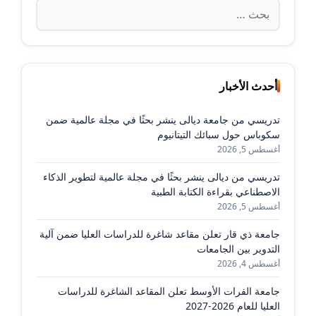
البحث
عن:
أحدث الأخبار
تدريسي من جامعة ديالى ينشر بحثًا في مجلة عالمية ضمن
سكوباس حول سبائك التيتانيوم
أغسطس 5, 2026
تدريسي من ديالى ينشر بحثًا في مجلة عالمية لتطوير الذكاء
الاصطناعي بقراءة الكتابة الطبية
أغسطس 5, 2026
جامعة ذي قار تعلن مقاعد شاغرة للدراسات العليا ضمن آلية
التدوير بين الجامعات
أغسطس 4, 2026
جامعة الفرات الأوسط تعلن المقاعد الشاغرة للدراسات
العليا للعام 2026-2027