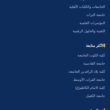
الجامعات والكليات الأهلية
جامعة التراث
المؤتمرات العلمية
التقنية والحلول الرقمية
الأكثر متابعة
كلية الكوت الجامعة
جامعة القادسية
كلية بلاد الرافدين الجامعة.
جامعة الفرات الأوسط.
كلية الامام الكاظم(ع)
جامعة الكفيل