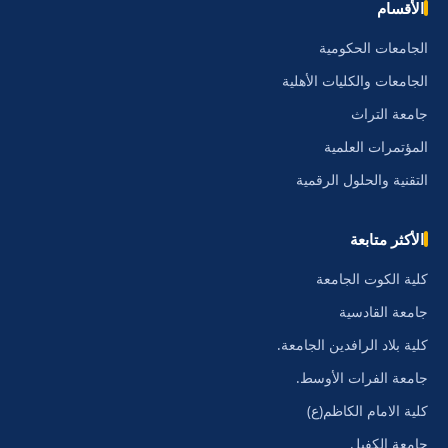
الأقسام
الجامعات الحكومية
الجامعات والكليات الأهلية
جامعة التراث
المؤتمرات العلمية
التقنية والحلول الرقمية
الأكثر متابعة
كلية الكوت الجامعة
جامعة القادسية
كلية بلاد الرافدين الجامعة.
جامعة الفرات الأوسط.
كلية الامام الكاظم(ع)
جامعة الكفيل