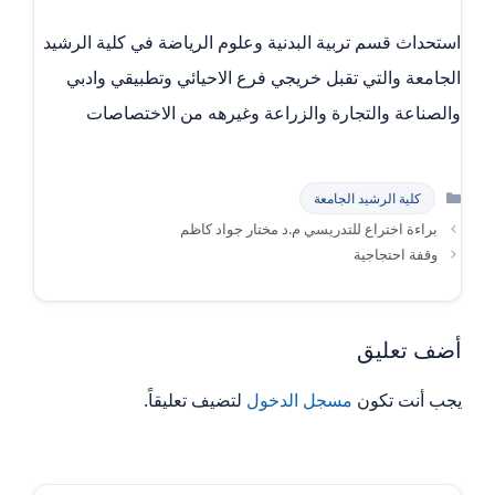
استحداث قسم تربية البدنية وعلوم الرياضة في كلية الرشيد
الجامعة والتي تقبل خريجي فرع الاحيائي وتطبيقي وادبي
والصناعة والتجارة والزراعة وغيرهه من الاختصاصات
التصنيفات
كلية الرشيد الجامعة
براءة اختراع للتدريسي م.د مختار جواد كاظم
وقفة احتجاجية
أضف تعليق
يجب أنت تكون
مسجل الدخول
لتضيف تعليقاً.