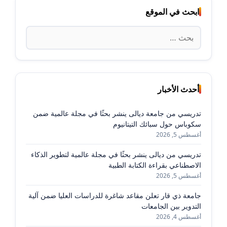
ابحث في الموقع
البحث
عن:
أحدث الأخبار
تدريسي من جامعة ديالى ينشر بحثًا في مجلة عالمية ضمن
سكوباس حول سبائك التيتانيوم
أغسطس 5, 2026
تدريسي من ديالى ينشر بحثًا في مجلة عالمية لتطوير الذكاء
الاصطناعي بقراءة الكتابة الطبية
أغسطس 5, 2026
جامعة ذي قار تعلن مقاعد شاغرة للدراسات العليا ضمن آلية
التدوير بين الجامعات
أغسطس 4, 2026