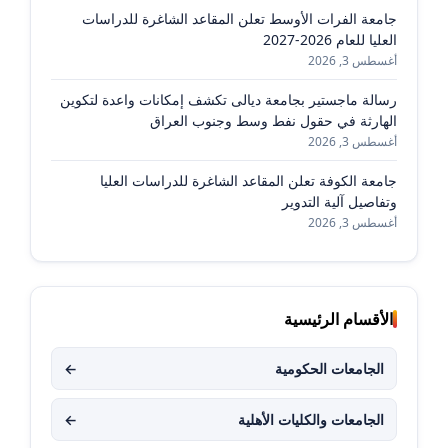
جامعة الفرات الأوسط تعلن المقاعد الشاغرة للدراسات
العليا للعام 2026-2027
أغسطس 3, 2026
رسالة ماجستير بجامعة ديالى تكشف إمكانات واعدة لتكوين
الهارثة في حقول نفط وسط وجنوب العراق
أغسطس 3, 2026
جامعة الكوفة تعلن المقاعد الشاغرة للدراسات العليا
وتفاصيل آلية التدوير
أغسطس 3, 2026
الأقسام الرئيسية
الجامعات الحكومية
←
الجامعات والكليات الأهلية
←