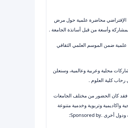
في الإفتراضي محاضرة علمية حول مرض
وبمشاركة وأسعة من قبل أساتذة الجامعة .
ة علمية ضمن الموسم العلمي الثقافي
ركات محلية وعربية وعالمية، وسنعلن
رحاب كلية العلوم .
از فقد كان الحضور من مختلف الجامعات
ة واكاديمية وتربوية وخدمية متنوعة
Sponsored by: