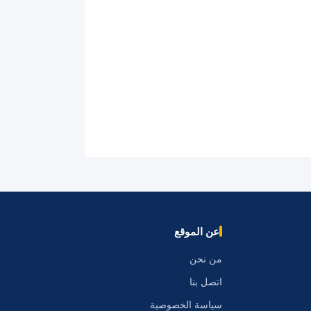
عن الموقع
من نحن
اتصل بنا
سياسة الخصوصية