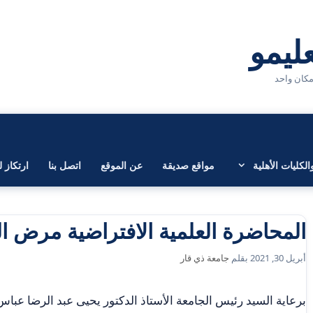
لكليات الأهلية
مواقع صديقة
عن الموقع
اتصل بنا
ارتكاز ل
المحاضرة العلمية الافتراضية مرض 
أبريل 30, 2021
بقلم
جامعة ذي قار
برعاية السيد رئيس الجامعة الأستاذ الدكتور يحيى عبد الرضا عباس