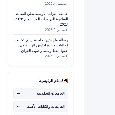
أغسطس 4, 2026
جامعة الفرات الأوسط تعلن المقاعد
الشاغرة للدراسات العليا للعام 2026-
2027
أغسطس 3, 2026
رسالة ماجستير بجامعة ديالى تكشف
إمكانات واعدة لتكوين الهارثة في
حقول نفط وسط وجنوب العراق
أغسطس 3, 2026
الأقسام الرئيسية
الجامعات الحكومية
←
الجامعات والكليات الأهلية
←