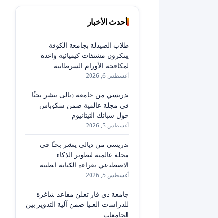
أحدث الأخبار
طلاب الصيدلة بجامعة الكوفة
يبتكرون مشتقات كيميائية واعدة
لمكافحة الأورام السرطانية
أغسطس 6, 2026
تدريسي من جامعة ديالى ينشر بحثًا
في مجلة عالمية ضمن سكوباس
حول سبائك التيتانيوم
أغسطس 5, 2026
تدريسي من ديالى ينشر بحثًا في
مجلة عالمية لتطوير الذكاء
الاصطناعي بقراءة الكتابة الطبية
أغسطس 5, 2026
جامعة ذي قار تعلن مقاعد شاغرة
للدراسات العليا ضمن آلية التدوير بين
الجامعات