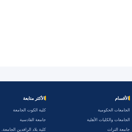
الأقسام
الأكثر متابعة
الجامعات الحكومية
كلية الكوت الجامعة
الجامعات والكليات الأهلية
جامعة القادسية
جامعة التراث
كلية بلاد الرافدين الجامعة.