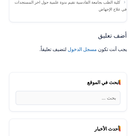
كلية الطب بجامعة القادسية تقيم ندوة علمية حول اخر المستجدات
في علاج الإجهاض
أضف تعليق
يجب أنت تكون
مسجل الدخول
لتضيف تعليقاً.
ابحث في الموقع
البحث
عن:
أحدث الأخبار