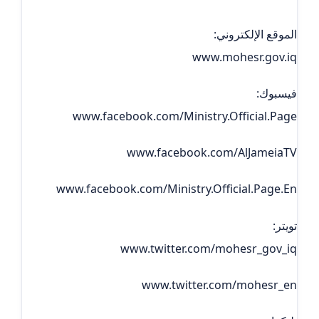
الموقع الإلكتروني:
www.mohesr.gov.iq
فيسبوك:
www.facebook.com/Ministry.Official.Page
www.facebook.com/AlJameiaTV
www.facebook.com/Ministry.Official.Page.En
تويتر:
www.twitter.com/mohesr_gov_iq
www.twitter.com/mohesr_en