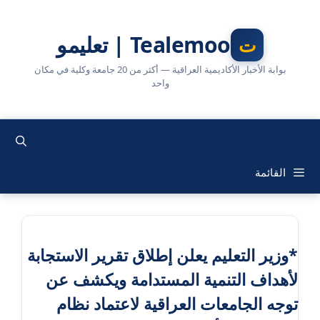
نتقل
لى
Tealemoo | تعليمو
لمحتوى
بوابة الأخبار الأكاديمية العراقية — أكثر من 20 جامعة وكلية في مكان
واحد
القائمة
*وزير التعليم يعلن إطلاق تقرير الاستجابة
لأهداف التنمية المستدامة ويكشف عن
توجه الجامعات العراقية لاعتماد نظام