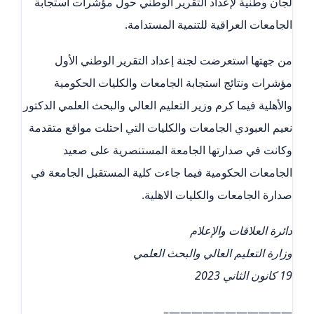
لجان وطنية لإعداد التقرير الوطني حول مؤشرات استجابة
الجامعات العراقية للتنمية المستدامة.
من جهتها استعرضت لجنة إعداد التقرير الوطني الأول
مؤشرات ونتائج استجابة الجامعات والكليات الحكومية
والأهلية فيما كرم وزير التعليم العالي والبحث العلمي الدكتور
نعيم العبودي الجامعات والكليات التي احتلت مواقع متقدمة
وكانت في صدارتها الجامعة المستنصرية على صعيد
الجامعات الحكومية فيما جاءت كلية المستقبل الجامعة في
صدارة الجامعات والكليات الاهلية.
دائرة العلاقات والإعلام
وزارة التعليم العالي والبحث العلمي
19 كانون الثاني 2023
———————————–