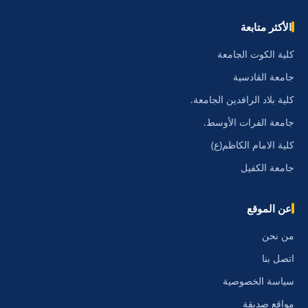
الأكثر متابعة
كلية الكوت الجامعة
جامعة القادسية
كلية بلاد الرافدين الجامعة.
جامعة الفرات الأوسط.
كلية الامام الكاظم(ع)
جامعة الكفيل
عن الموقع
من نحن
اتصل بنا
سياسة الخصوصية
مواقع صديقة