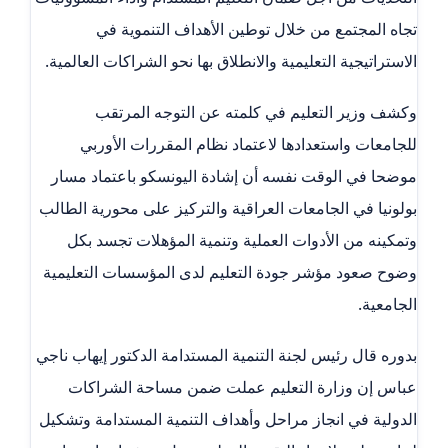
تجاه المجتمع من خلال توطين الأهداف التنموية في
الاستراتيجية التعليمية والانطلاق بها نحو الشراكات العالمية.
وكشف وزير التعليم في كلمته عن التوجه المرتقب
للجامعات واستعدادها لاعتماد نظام المقررات الأوربي
موضحا في الوقت نفسه أن إشادة اليونسكو باعتماد مسار
بولونيا في الجامعات العراقية والتركيز على محورية الطالب
وتمكينه من الأدوات العملية وتنمية المؤهلات تجسد بكل
وضوح صعود مؤشر جودة التعليم لدى المؤسسات التعليمية
الجامعية.
بدوره قال رئيس لجنة التنمية المستدامة الدكتور إيهاب ناجي
عباس إن وزارة التعليم عملت ضمن مساحة الشراكات
الدولية في انجاز مراحل وأهداف التنمية المستدامة وتشكيل