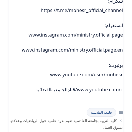
تليكرام:
https://t.me/mohesr_official_channel
انستغرام:
www.instagram.com/ministry.official.page
www.instagram.com/ministry.official.page.en
يوتيوب:
www.youtube.com/user/mohesr
www.youtube.com/c/قناةالجامعيةالفضائية
التصنيفات
جامعة القادسية
كلية التربية بجامعة القادسية تقيم ندوة علمية حول الرياضيات وعلاقتها
بسوق العمل