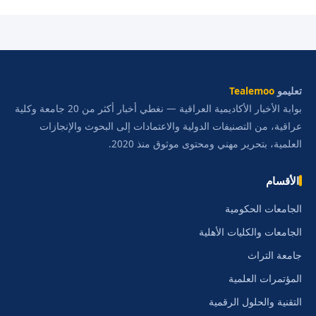
تعليمو
Tealemoo
بوابة الأخبار الأكاديمية العراقية — نغطي أخبار أكثر من 20 جامعة وكلية
عراقية، من التصنيفات الدولية والاعتمادات إلى البحوث والإنجازات
العلمية، بتحرير مهني ومحتوى موثوق منذ 2020.
الأقسام
الجامعات الحكومية
الجامعات والكليات الأهلية
جامعة التراث
المؤتمرات العلمية
التقنية والحلول الرقمية