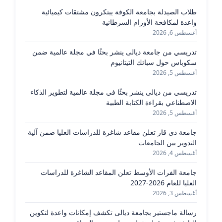
طلاب الصيدلة بجامعة الكوفة يبتكرون مشتقات كيميائية
واعدة لمكافحة الأورام السرطانية
أغسطس 6, 2026
تدريسي من جامعة ديالى ينشر بحثًا في مجلة عالمية ضمن
سكوباس حول سبائك التيتانيوم
أغسطس 5, 2026
تدريسي من ديالى ينشر بحثًا في مجلة عالمية لتطوير الذكاء
الاصطناعي بقراءة الكتابة الطبية
أغسطس 5, 2026
جامعة ذي قار تعلن مقاعد شاغرة للدراسات العليا ضمن آلية
التدوير بين الجامعات
أغسطس 4, 2026
جامعة الفرات الأوسط تعلن المقاعد الشاغرة للدراسات
العليا للعام 2026-2027
أغسطس 3, 2026
رسالة ماجستير بجامعة ديالى تكشف إمكانات واعدة لتكوين