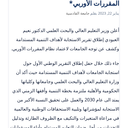
المقررات الأوربي*
يناير 22, 2023
بقلم
جامعة القادسية
أعلن وزير التعليم العالي والبحث العلمي الدكتور نعيم
العبودي إطلاق تقرير الاستجابة لأهداف التنمية المستدامة
وكشف عن توجه الجامعات لاعتماد نظام المقررات الأوربي.
جاء ذلك خلال حفل إطلاق التقرير الوطني الأول حول
استجابة الجامعات لأهداف التنمية المستدامة حيث أكد أن
وزارة التعليم العالي والبحث العلمي وجامعاتها وكلياتها
الحكومية والأهلية ملتزمة بخطة التنمية وأفقها الزمني الذي
يمتد الى عام 2030 والعمل على تحقيق النسبة الأكبر من
الاستجابة لمؤشراتها وتلبية الاستحقاقات الوطنية والعالمية
في مراعاة المتغيرات والتكيف مع الظروف الطارئة وتذليل
التحديات من أجل ضمان التعليم المستدام وأداء المسؤوليات