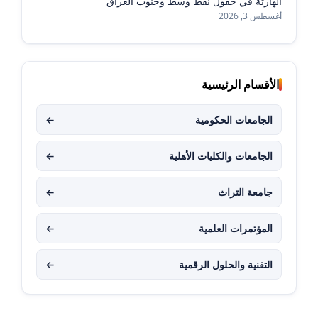
الهارثة في حقول نفط وسط وجنوب العراق
أغسطس 3, 2026
الأقسام الرئيسية
الجامعات الحكومية
←
الجامعات والكليات الأهلية
←
جامعة التراث
←
المؤتمرات العلمية
←
التقنية والحلول الرقمية
←