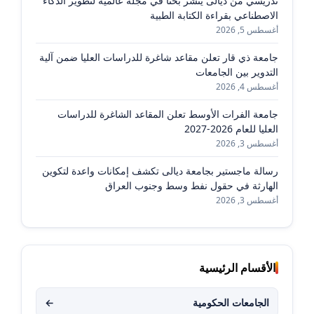
تدريسي من ديالى ينشر بحثًا في مجلة عالمية لتطوير الذكاء
الاصطناعي بقراءة الكتابة الطبية
أغسطس 5, 2026
جامعة ذي قار تعلن مقاعد شاغرة للدراسات العليا ضمن آلية
التدوير بين الجامعات
أغسطس 4, 2026
جامعة الفرات الأوسط تعلن المقاعد الشاغرة للدراسات
العليا للعام 2026-2027
أغسطس 3, 2026
رسالة ماجستير بجامعة ديالى تكشف إمكانات واعدة لتكوين
الهارثة في حقول نفط وسط وجنوب العراق
أغسطس 3, 2026
الأقسام الرئيسية
الجامعات الحكومية
←