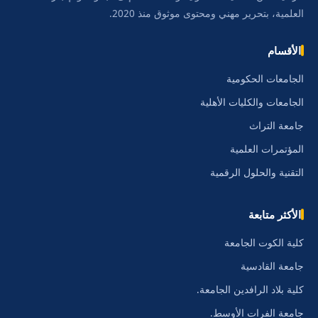
العلمية، بتحرير مهني ومحتوى موثوق منذ 2020.
الأقسام
الجامعات الحكومية
الجامعات والكليات الأهلية
جامعة التراث
المؤتمرات العلمية
التقنية والحلول الرقمية
الأكثر متابعة
كلية الكوت الجامعة
جامعة القادسية
كلية بلاد الرافدين الجامعة.
جامعة الفرات الأوسط.