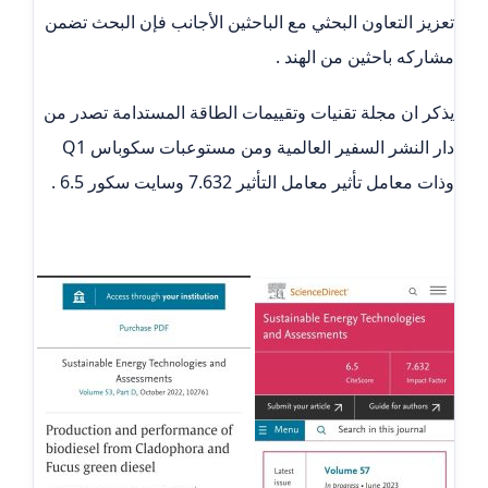
تعزيز التعاون البحثي مع الباحثين الأجانب فإن البحث تضمن
مشاركه باحثين من الهند .
يذكر ان مجلة تقنيات وتقييمات الطاقة المستدامة تصدر من
دار النشر السفير العالمية ومن مستوعبات سكوباس Q1
وذات معامل تأثير معامل التأثير 7.632 وسايت سكور 6.5 .