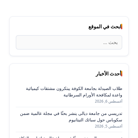
ابحث في الموقع
البحث
عن:
أحدث الأخبار
طلاب الصيدلة بجامعة الكوفة يبتكرون مشتقات كيميائية
واعدة لمكافحة الأورام السرطانية
أغسطس 6, 2026
تدريسي من جامعة ديالى ينشر بحثًا في مجلة عالمية ضمن
سكوباس حول سبائك التيتانيوم
أغسطس 5, 2026