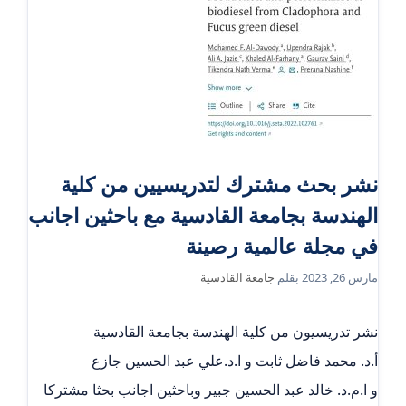
نشر بحث مشترك لتدريسيين من كلية
الهندسة بجامعة القادسية مع باحثين اجانب
في مجلة عالمية رصينة
مارس 26, 2023
بقلم
جامعة القادسية
نشر تدريسيون من كلية الهندسة بجامعة القادسية
أ.د. محمد فاضل ثابت و ا.د.علي عبد الحسين جازع
و ا.م.د. خالد عبد الحسين جبير وباحثين اجانب بحثا مشتركا