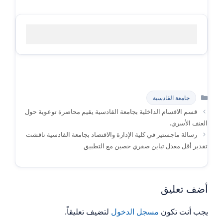
التصنيفات
جامعة القادسية
قسم الاقسام الداخلية بجامعة القادسية يقيم محاضرة توعوية حول
العنف الأسري.
رسالة ماجستير في كلية الإدارة والاقتصاد بجامعة القادسية ناقشت
تقدير أقل معدل تباين صفري حصين مع التطبيق
أضف تعليق
يجب أنت تكون
مسجل الدخول
لتضيف تعليقاً.