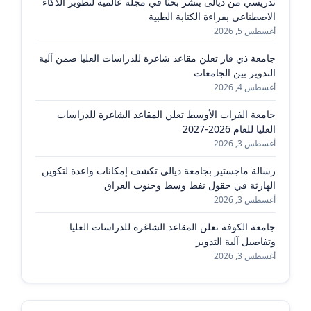
تدريسي من ديالى ينشر بحثًا في مجلة عالمية لتطوير الذكاء
الاصطناعي بقراءة الكتابة الطبية
أغسطس 5, 2026
جامعة ذي قار تعلن مقاعد شاغرة للدراسات العليا ضمن آلية
التدوير بين الجامعات
أغسطس 4, 2026
جامعة الفرات الأوسط تعلن المقاعد الشاغرة للدراسات
العليا للعام 2026-2027
أغسطس 3, 2026
رسالة ماجستير بجامعة ديالى تكشف إمكانات واعدة لتكوين
الهارثة في حقول نفط وسط وجنوب العراق
أغسطس 3, 2026
جامعة الكوفة تعلن المقاعد الشاغرة للدراسات العليا
وتفاصيل آلية التدوير
أغسطس 3, 2026