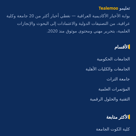
تعليمو
Tealemoo
بوابة الأخبار الأكاديمية العراقية — نغطي أخبار أكثر من 20 جامعة وكلية
عراقية، من التصنيفات الدولية والاعتمادات إلى البحوث والإنجازات
العلمية، بتحرير مهني ومحتوى موثوق منذ 2020.
الأقسام
الجامعات الحكومية
الجامعات والكليات الأهلية
جامعة التراث
المؤتمرات العلمية
التقنية والحلول الرقمية
الأكثر متابعة
كلية الكوت الجامعة