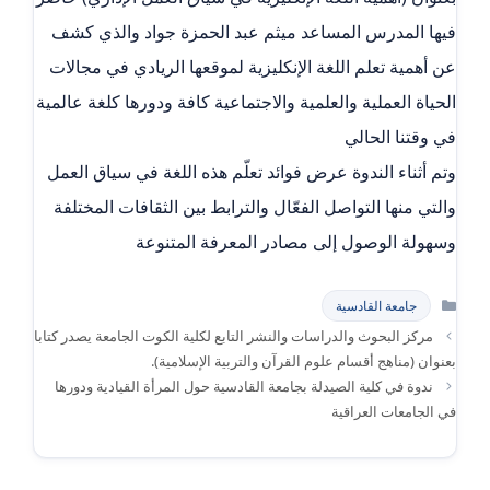
فيها المدرس المساعد ميثم عبد الحمزة جواد والذي كشف
عن أهمية تعلم اللغة الإنكليزية لموقعها الريادي في مجالات
الحياة العملية والعلمية والاجتماعية كافة ودورها كلغة عالمية
في وقتنا الحالي
وتم أثناء الندوة عرض فوائد تعلّم هذه اللغة في سياق العمل
والتي منها التواصل الفعّال والترابط بين الثقافات المختلفة
وسهولة الوصول إلى مصادر المعرفة المتنوعة
التصنيفات
جامعة القادسية
مركز البحوث والدراسات والنشر التابع لكلية الكوت الجامعة يصدر كتابا
بعنوان (مناهج أقسام علوم القرآن والتربية الإسلامية).
ندوة في كلية الصيدلة بجامعة القادسية حول المرأة القيادية ودورها
في الجامعات العراقية