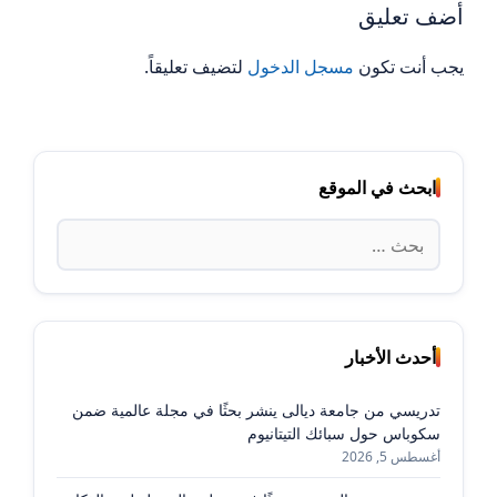
أضف تعليق
يجب أنت تكون
مسجل الدخول
لتضيف تعليقاً.
ابحث في الموقع
البحث
عن:
أحدث الأخبار
تدريسي من جامعة ديالى ينشر بحثًا في مجلة عالمية ضمن
سكوباس حول سبائك التيتانيوم
أغسطس 5, 2026