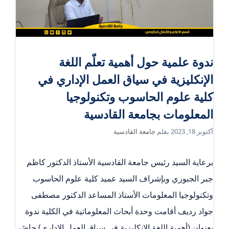
ندوة علمية حول أهمية تعلّم اللغة
الإنكليزية في سياق العمل الإداري في
كلية علوم الحاسوب وتكنولوجيا
المعلومات بجامعة القادسية
أكتوبر 18, 2023
بقلم
جامعة القادسية
برعاية السيد رئيس جامعة القادسية الأستاذ الدكتور كاظم
جبر الجبوري وبإشراف السيد عميد كلية علوم الحاسوب
وتكنولوجيا المعلومات الأستاذ المساعد الدكتور مصطفى
جواد رديف أقامت وحدة أبحاث المعلوماتية في الكلية ندوة
بعنوان (أهمية اللغة الإنكليزية في سياق العمل الإداري) حاضَر