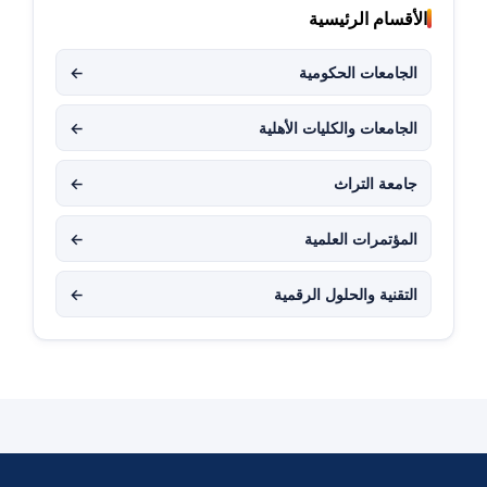
الأقسام الرئيسية
الجامعات الحكومية
←
الجامعات والكليات الأهلية
←
جامعة التراث
←
المؤتمرات العلمية
←
التقنية والحلول الرقمية
←