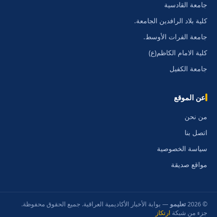
جامعة القادسية
كلية بلاد الرافدين الجامعة.
جامعة الفرات الأوسط.
كلية الامام الكاظم(ع)
جامعة الكفيل
عن الموقع
من نحن
اتصل بنا
سياسة الخصوصية
مواقع صديقة
© 2026
تعليمو
— بوابة الأخبار الأكاديمية العراقية. جميع الحقوق محفوظة.
جزء من شبكة
ارتكاز