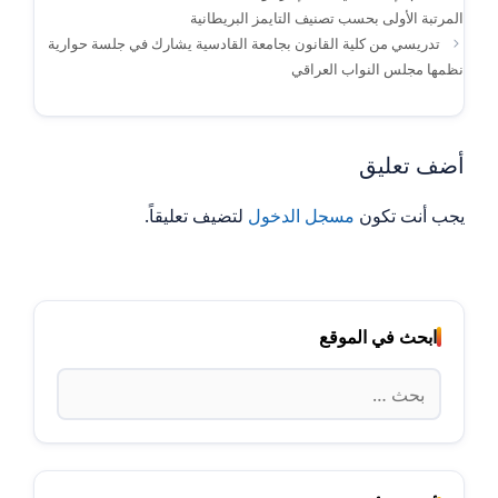
المرتبة الأولى بحسب تصنيف التايمز البريطانية
تدريسي من كلية القانون بجامعة القادسية يشارك في جلسة حوارية
نظمها مجلس النواب العراقي
أضف تعليق
يجب أنت تكون
مسجل الدخول
لتضيف تعليقاً.
ابحث في الموقع
البحث
عن: