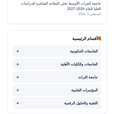
جامعة الفرات الأوسط تعلن المقاعد الشاغرة للدراسات
العليا للعام 2026-2027
أغسطس 3, 2026
الأقسام الرئيسية
الجامعات الحكومية
←
الجامعات والكليات الأهلية
←
جامعة التراث
←
المؤتمرات العلمية
←
التقنية والحلول الرقمية
←