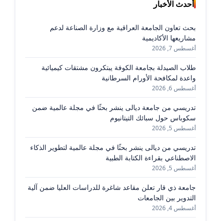
أحدث الأخبار
بحث تعاون الجامعة العراقية مع وزارة الصناعة لدعم
مشاريعها الأكاديمية
أغسطس 7, 2026
طلاب الصيدلة بجامعة الكوفة يبتكرون مشتقات كيميائية
واعدة لمكافحة الأورام السرطانية
أغسطس 6, 2026
تدريسي من جامعة ديالى ينشر بحثًا في مجلة عالمية ضمن
سكوباس حول سبائك التيتانيوم
أغسطس 5, 2026
تدريسي من ديالى ينشر بحثًا في مجلة عالمية لتطوير الذكاء
الاصطناعي بقراءة الكتابة الطبية
أغسطس 5, 2026
جامعة ذي قار تعلن مقاعد شاغرة للدراسات العليا ضمن آلية
التدوير بين الجامعات
أغسطس 4, 2026