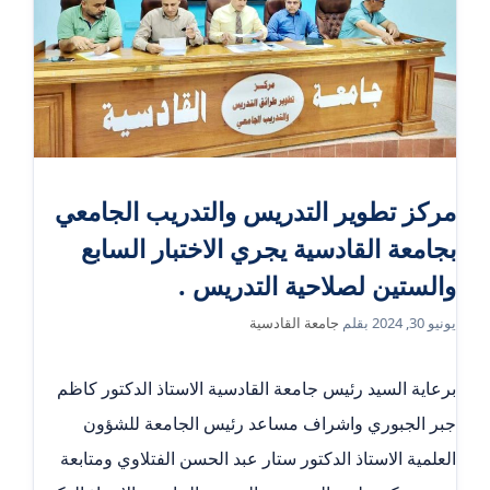
مركز تطوير التدريس والتدريب الجامعي
بجامعة القادسية يجري الاختبار السابع
والستين لصلاحية التدريس .
يونيو 30, 2024
بقلم
جامعة القادسية
برعاية السيد رئيس جامعة القادسية الاستاذ الدكتور كاظم
جبر الجبوري واشراف مساعد رئيس الجامعة للشؤون
العلمية الاستاذ الدكتور ستار عبد الحسن الفتلاوي ومتابعة