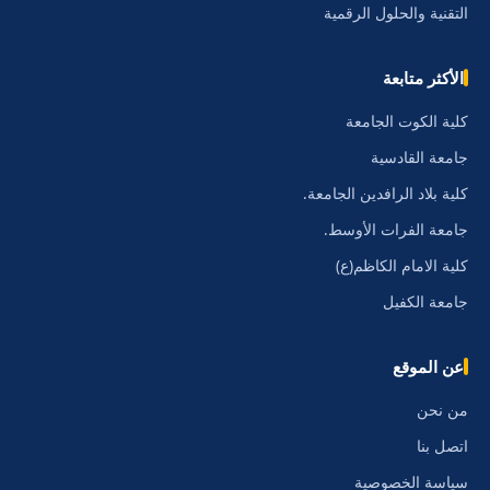
التقنية والحلول الرقمية
الأكثر متابعة
كلية الكوت الجامعة
جامعة القادسية
كلية بلاد الرافدين الجامعة.
جامعة الفرات الأوسط.
كلية الامام الكاظم(ع)
جامعة الكفيل
عن الموقع
من نحن
اتصل بنا
سياسة الخصوصية