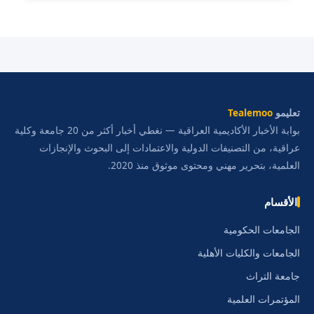
تعليمو
Tealemoo
بوابة الأخبار الأكاديمية العراقية — نغطي أخبار أكثر من 20 جامعة وكلية
عراقية، من التصنيفات الدولية والاعتمادات إلى البحوث والإنجازات
العلمية، بتحرير مهني ومحتوى موثوق منذ 2020.
الأقسام
الجامعات الحكومية
الجامعات والكليات الأهلية
جامعة التراث
المؤتمرات العلمية