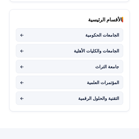
الأقسام الرئيسية
الجامعات الحكومية
←
الجامعات والكليات الأهلية
←
جامعة التراث
←
المؤتمرات العلمية
←
التقنية والحلول الرقمية
←