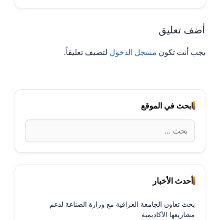
أضف تعليق
يجب أنت تكون
مسجل الدخول
لتضيف تعليقاً.
ابحث في الموقع
البحث
عن:
أحدث الأخبار
بحث تعاون الجامعة العراقية مع وزارة الصناعة لدعم
مشاريعها الأكاديمية