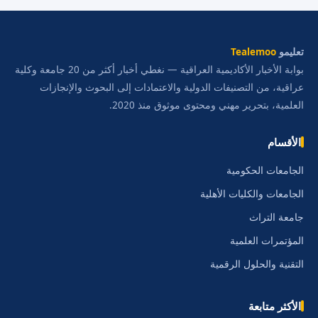
تعليمو
Tealemoo
بوابة الأخبار الأكاديمية العراقية — نغطي أخبار أكثر من 20 جامعة وكلية
عراقية، من التصنيفات الدولية والاعتمادات إلى البحوث والإنجازات
العلمية، بتحرير مهني ومحتوى موثوق منذ 2020.
الأقسام
الجامعات الحكومية
الجامعات والكليات الأهلية
جامعة التراث
المؤتمرات العلمية
التقنية والحلول الرقمية
الأكثر متابعة