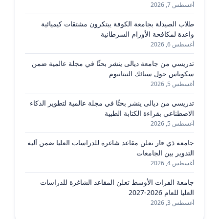
أغسطس 7, 2026
طلاب الصيدلة بجامعة الكوفة يبتكرون مشتقات كيميائية
واعدة لمكافحة الأورام السرطانية
أغسطس 6, 2026
تدريسي من جامعة ديالى ينشر بحثًا في مجلة عالمية ضمن
سكوباس حول سبائك التيتانيوم
أغسطس 5, 2026
تدريسي من ديالى ينشر بحثًا في مجلة عالمية لتطوير الذكاء
الاصطناعي بقراءة الكتابة الطبية
أغسطس 5, 2026
جامعة ذي قار تعلن مقاعد شاغرة للدراسات العليا ضمن آلية
التدوير بين الجامعات
أغسطس 4, 2026
جامعة الفرات الأوسط تعلن المقاعد الشاغرة للدراسات
العليا للعام 2026-2027
أغسطس 3, 2026