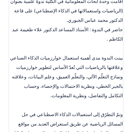
أقامت وحدة أبحاث المعلوماتية في الكلية ندوةً علمية بعنوان
(الرياضيات واستعمالاتها في الذكاء الإصطناعي) على قاعة
الدكتور محمد عباس الجبوري.
حاضر في الندوة : الأستاذ المساعد الدكتور علاء طعيمة عبد
الكاظم .
‏بينت الندوة مدى أهمية استعمال خوارزميات الذكاء الصناعي
وعلاقتها بالرياضيات التي تُعدّ الأساس لتطوير خوارزميات
ونماذج التعلّم الآلي، والتعلّم العميق، وعلم البيانات، وعلاقته
بالجبر الخطي، ونظرية الاحتمالات والإحصاء، وحساب
التكامل والتفاضل، ونظرية المعلومات.
وتمّ التطرّق إلى استعمالات الذكاء الاصطناعي في حل
المسائل الرياضية عن طريق استعراض العديد من مواقع