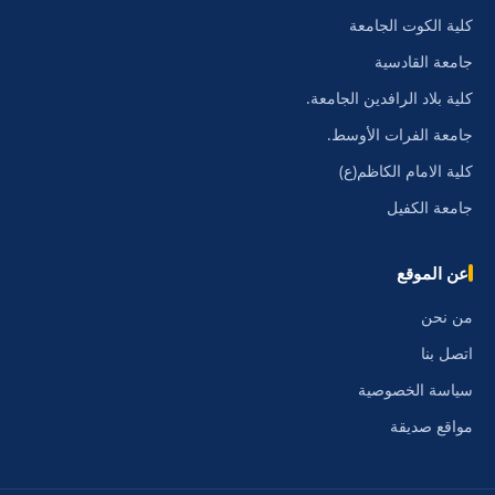
كلية الكوت الجامعة
جامعة القادسية
كلية بلاد الرافدين الجامعة.
جامعة الفرات الأوسط.
كلية الامام الكاظم(ع)
جامعة الكفيل
عن الموقع
من نحن
اتصل بنا
سياسة الخصوصية
مواقع صديقة