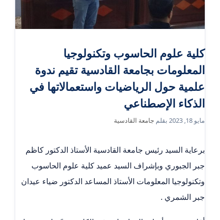
كلية علوم الحاسوب وتكنولوجيا
المعلومات بجامعة القادسية تقيم ندوة
علمية حول الرياضيات واستعمالاتها في
الذكاء الإصطناعي
مايو 18, 2023
بقلم
جامعة القادسية
برعاية السيد رئيس جامعة القادسية الأستاذ الدكتور كاظم
جبر الجبوري وبإشراف السيد عميد كلية علوم الحاسوب
وتكنولوجيا المعلومات الأستاذ المساعد الدكتور ضياء عيدان
جبر الشمري .