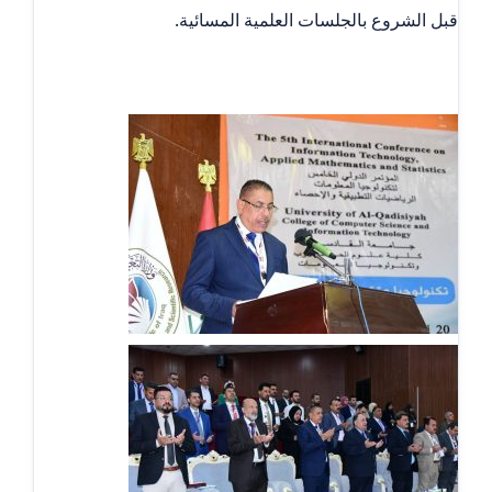
قبل الشروع بالجلسات العلمية المسائية.