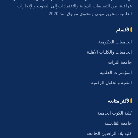
عراقية، من التصنيفات الدولية والاعتمادات إلى البحوث والإنجازات
العلمية، بتحرير مهني ومحتوى موثوق منذ 2020.
الأقسام
الجامعات الحكومية
الجامعات والكليات الأهلية
جامعة التراث
المؤتمرات العلمية
التقنية والحلول الرقمية
الأكثر متابعة
كلية الكوت الجامعة
جامعة القادسية
كلية بلاد الرافدين الجامعة.