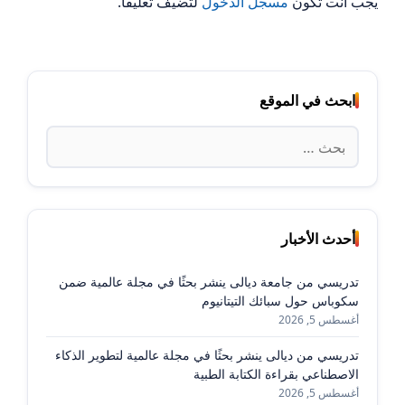
يجب أنت تكون
مسجل الدخول
لتضيف تعليقاً.
ابحث في الموقع
البحث
عن:
أحدث الأخبار
تدريسي من جامعة ديالى ينشر بحثًا في مجلة عالمية ضمن
سكوباس حول سبائك التيتانيوم
أغسطس 5, 2026
تدريسي من ديالى ينشر بحثًا في مجلة عالمية لتطوير الذكاء
الاصطناعي بقراءة الكتابة الطبية
أغسطس 5, 2026