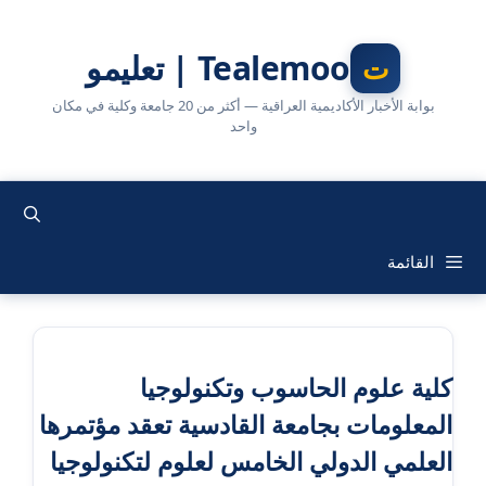
نتقل
لى
Tealemoo | تعليمو
لمحتوى
بوابة الأخبار الأكاديمية العراقية — أكثر من 20 جامعة وكلية في مكان
واحد
القائمة
كلية علوم الحاسوب وتكنولوجيا
المعلومات بجامعة القادسية تعقد مؤتمرها
العلمي الدولي الخامس لعلوم لتكنولوجيا