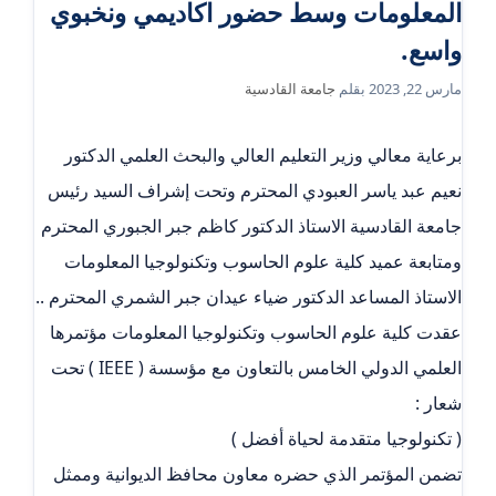
المعلومات وسط حضور اكاديمي ونخبوي
واسع.
مارس 22, 2023
بقلم
جامعة القادسية
برعاية معالي وزير التعليم العالي والبحث العلمي الدكتور
نعيم عبد ياسر العبودي المحترم وتحت إشراف السيد رئيس
جامعة القادسية الاستاذ الدكتور كاظم جبر الجبوري المحترم
ومتابعة عميد كلية علوم الحاسوب وتكنولوجيا المعلومات
الاستاذ المساعد الدكتور ضياء عيدان جبر الشمري المحترم ..
عقدت كلية علوم الحاسوب وتكنولوجيا المعلومات مؤتمرها
العلمي الدولي الخامس بالتعاون مع مؤسسة ( IEEE ) تحت
شعار :
( تكنولوجيا متقدمة لحياة أفضل )
تضمن المؤتمر الذي حضره معاون محافظ الديوانية وممثل