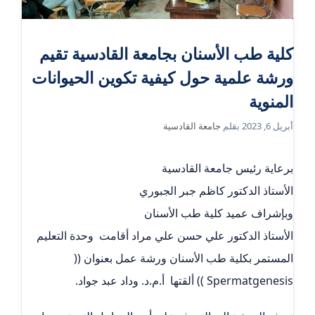
كلية طب الأسنان بجامعة القادسية تقيم
ورشة علمية حول كيفية تكوين الحيوانات
المنوية
أبريل 6, 2023
بقلم
جامعة القادسية
برعاية رئيس جامعة القادسية
الأستاذ الدكتور كاظم جبر الجبوري
وبإشراف عميد كلية طب الأسنان
الأستاذ الدكتور علي حسن علي مراد أقامت وحدة التعليم
المستمر بكلية طب الأسنان ورشة عمل بعنوان ((
Spermatgenesis )) ألقتها أ.م.د. وداد عبد جواد.