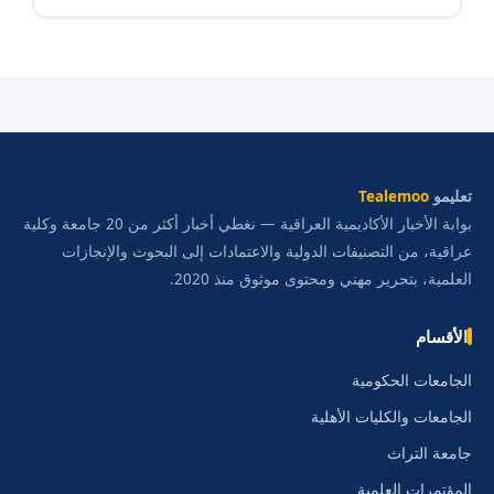
تعليمو
Tealemoo
بوابة الأخبار الأكاديمية العراقية — نغطي أخبار أكثر من 20 جامعة وكلية
عراقية، من التصنيفات الدولية والاعتمادات إلى البحوث والإنجازات
العلمية، بتحرير مهني ومحتوى موثوق منذ 2020.
الأقسام
الجامعات الحكومية
الجامعات والكليات الأهلية
جامعة التراث
المؤتمرات العلمية