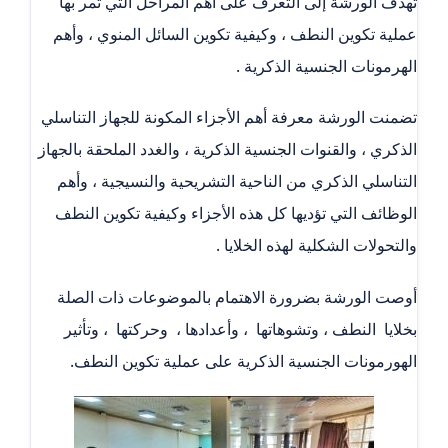
تهدف الورشة إلى التعرف على أهم المراحل التي تمر بها
عملية تكوين النطف ، وكيفية تكوين السائل المنوي ، وأهم
الهرمونات الجنسية الذكرية .
تضمنت الورشة معرفة أهم الأجزاء المكونة للجهاز التناسلي
الذكري ، والقنوات الجنسية الذكرية ، والغدد الملحقة بالجهاز
التناسلي الذكري من الناحية التشريحية والنسيجية ، وأهم
الوظائف التي تؤديها كل هذه الأجزاء وكيفية تكوين النطف
والتحولات الشكلية لهذه الخلايا .
أوصت الورشة بضرورة الاهتمام بالموضوعات ذات الصلة
بخلايا النطف ، وتشوهاتها ، وأعدادها ، وحركتها ، وتأثير
الهورمونات الجنسية الذكرية على عملية تكوين النطف.