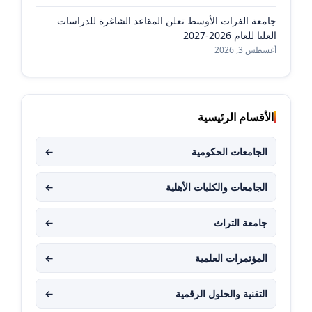
جامعة الفرات الأوسط تعلن المقاعد الشاغرة للدراسات
العليا للعام 2026-2027
أغسطس 3, 2026
الأقسام الرئيسية
الجامعات الحكومية
←
الجامعات والكليات الأهلية
←
جامعة التراث
←
المؤتمرات العلمية
←
التقنية والحلول الرقمية
←