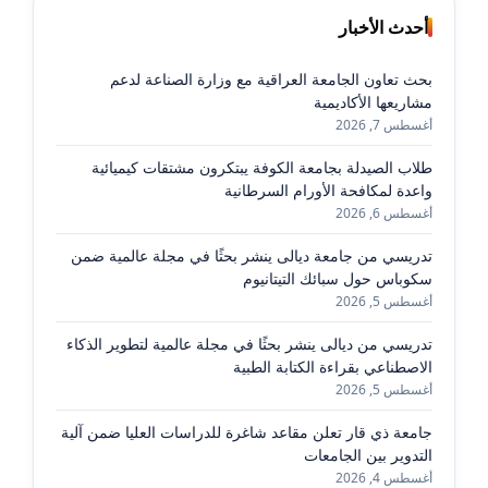
أحدث الأخبار
بحث تعاون الجامعة العراقية مع وزارة الصناعة لدعم
مشاريعها الأكاديمية
أغسطس 7, 2026
طلاب الصيدلة بجامعة الكوفة يبتكرون مشتقات كيميائية
واعدة لمكافحة الأورام السرطانية
أغسطس 6, 2026
تدريسي من جامعة ديالى ينشر بحثًا في مجلة عالمية ضمن
سكوباس حول سبائك التيتانيوم
أغسطس 5, 2026
تدريسي من ديالى ينشر بحثًا في مجلة عالمية لتطوير الذكاء
الاصطناعي بقراءة الكتابة الطبية
أغسطس 5, 2026
جامعة ذي قار تعلن مقاعد شاغرة للدراسات العليا ضمن آلية
التدوير بين الجامعات
أغسطس 4, 2026