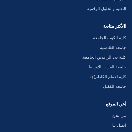
التقنية والحلول الرقمية
الأكثر متابعة
كلية الكوت الجامعة
جامعة القادسية
كلية بلاد الرافدين الجامعة.
جامعة الفرات الأوسط.
كلية الامام الكاظم(ع)
جامعة الكفيل
عن الموقع
من نحن
اتصل بنا