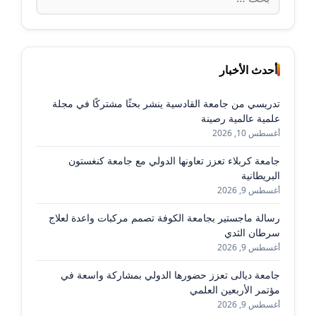
عن:
أحدث الأخبار
تدريسي من جامعة القادسية ينشر بحثًا مشتركًا في مجلة
علمية عالمية رصينة
أغسطس 10, 2026
جامعة كربلاء تعزز تعاونها الدولي مع جامعة كنغستون
البريطانية
أغسطس 9, 2026
رسالة ماجستير بجامعة الكوفة تصمم مركبات واعدة لعلاج
سرطان الثدي
أغسطس 9, 2026
جامعة ديالى تعزز حضورها الدولي بمشاركة واسعة في
مؤتمر الأربعين العلمي
أغسطس 9, 2026