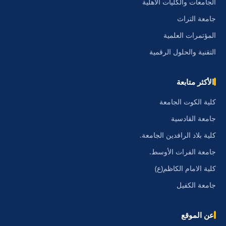
الجامعات والكليات الأهلية
جامعة التراث
المؤتمرات العلمية
التقنية والحلول الرقمية
الأكثر متابعة
كلية الكوت الجامعة
جامعة القادسية
كلية بلاد الرافدين الجامعة.
جامعة الفرات الأوسط.
كلية الامام الكاظم(ع)
جامعة الكفيل
عن الموقع