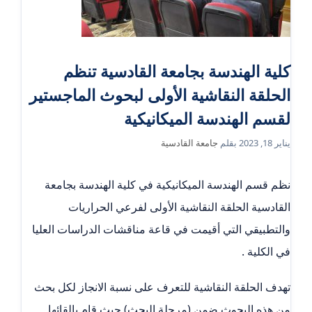
كلية الهندسة بجامعة القادسية تنظم
الحلقة النقاشية الأولى لبحوث الماجستير
لقسم الهندسة الميكانيكية
يناير 18, 2023
بقلم
جامعة القادسية
نظم قسم الهندسة الميكانيكية في كلية الهندسة بجامعة
القادسية الحلقة النقاشية الأولى لفرعي الحراريات
والتطبيقي التي أقيمت في قاعة مناقشات الدراسات العليا
في الكلية .
تهدف الحلقة النقاشية للتعرف على نسبة الانجاز لكل بحث
من هذه البحوث ضمن (مرحلة البحث) حيث قام بالقائها