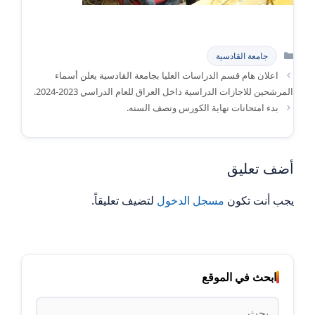
التصنيفات
جامعة القادسية
اعلان هام قسم الدراسات العليا بجامعة القادسية يعلن أسماء
المرشحين للاجازات الدراسية داخل العراق للعام الدراسي 2023-2024.
بدء امتحانات نهاية الكورس ونصف السنه.
أضف تعليق
يجب أنت تكون
مسجل الدخول
لتضيف تعليقاً.
ابحث في الموقع
البحث