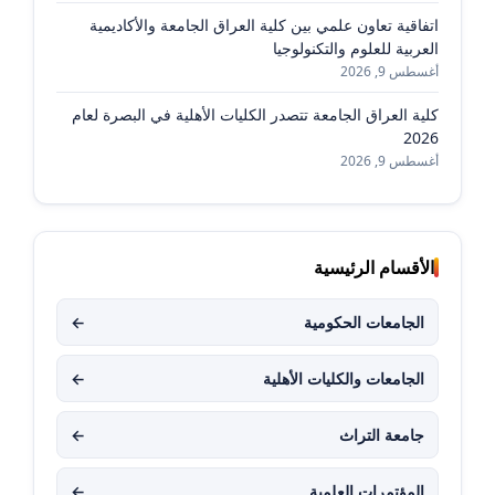
اتفاقية تعاون علمي بين كلية العراق الجامعة والأكاديمية
العربية للعلوم والتكنولوجيا
أغسطس 9, 2026
كلية العراق الجامعة تتصدر الكليات الأهلية في البصرة لعام
2026
أغسطس 9, 2026
الأقسام الرئيسية
الجامعات الحكومية
←
الجامعات والكليات الأهلية
←
جامعة التراث
←
المؤتمرات العلمية
←