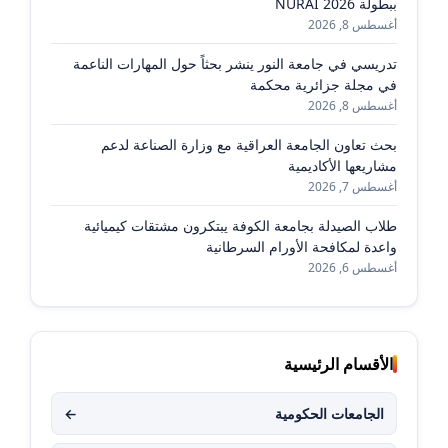
ببطولة NURAI 2026
أغسطس 8, 2026
تدريسي في جامعة النور ينشر بحثاً حول المهارات الناعمة
في مجلة جزائرية محكمة
أغسطس 8, 2026
بحث تعاون الجامعة العراقية مع وزارة الصناعة لدعم
مشاريعها الأكاديمية
أغسطس 7, 2026
طلاب الصيدلة بجامعة الكوفة يبتكرون مشتقات كيميائية
واعدة لمكافحة الأورام السرطانية
أغسطس 6, 2026
الأقسام الرئيسية
الجامعات الحكومية
←