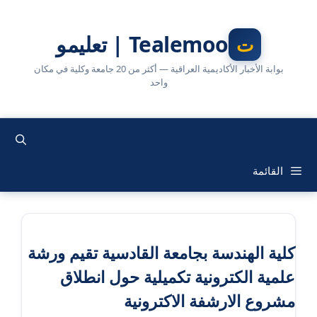
نتقل
لى
Tealemoo | تعليمو
لمحتوى
بوابة الأخبار الأكاديمية العراقية — أكثر من 20 جامعة وكلية في مكان
واحد
القائمة
كلية الهندسة بجامعة القادسية تقيم ورشة
علمية الكترونية تكميلية حول انطلاق
مشروع الارشفة الاكترونية