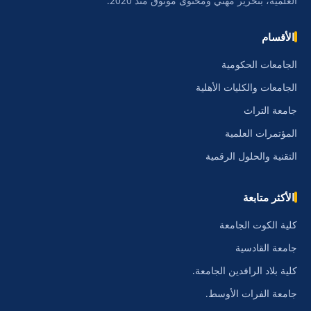
العلمية، بتحرير مهني ومحتوى موثوق منذ 2020.
الأقسام
الجامعات الحكومية
الجامعات والكليات الأهلية
جامعة التراث
المؤتمرات العلمية
التقنية والحلول الرقمية
الأكثر متابعة
كلية الكوت الجامعة
جامعة القادسية
كلية بلاد الرافدين الجامعة.
جامعة الفرات الأوسط.