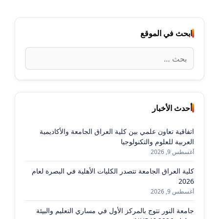
ابحث في الموقع
البحث
عن:
أحدث الأخبار
اتفاقية تعاون علمي بين كلية العراق الجامعة والأكاديمية
العربية للعلوم والتكنولوجيا
أغسطس 9, 2026
كلية العراق الجامعة تتصدر الكليات الأهلية في البصرة لعام
2026
أغسطس 9, 2026
جامعة النور تتوج بالمركز الأول في مساري التعليم والبيئة