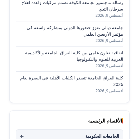
رسالة ماجستير بجامعة الكوفة تصمم مركبات واعدة لعلاج
سرطان الثدي
أغسطس 9, 2026
جامعة ديالى تعزز حضورها الدولي بمشاركة واسعة في
مؤتمر الأربعين العلمي
أغسطس 9, 2026
اتفاقية تعاون علمي بين كلية العراق الجامعة والأكاديمية
العربية للعلوم والتكنولوجيا
أغسطس 9, 2026
كلية العراق الجامعة تتصدر الكليات الأهلية في البصرة لعام
2026
أغسطس 9, 2026
الأقسام الرئيسية
الجامعات الحكومية
←