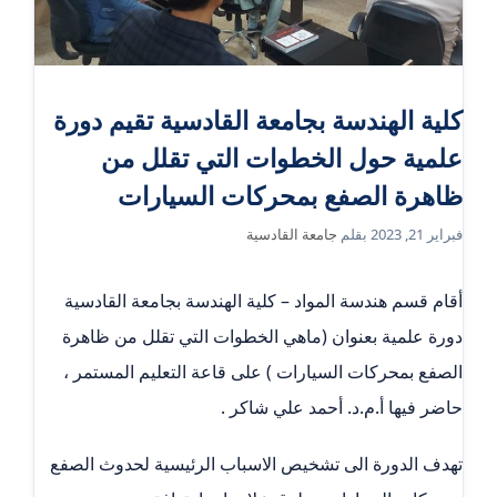
كلية الهندسة بجامعة القادسية تقيم دورة
علمية حول الخطوات التي تقلل من
ظاهرة الصفع بمحركات السيارات
فبراير 21, 2023
بقلم
جامعة القادسية
أقام قسم هندسة المواد – كلية الهندسة بجامعة القادسية
دورة علمية بعنوان (ماهي الخطوات التي تقلل من ظاهرة
الصفع بمحركات السيارات ) على قاعة التعليم المستمر ،
حاضر فيها أ.م.د. أحمد علي شاكر .
تهدف الدورة الى تشخيص الاسباب الرئيسية لحدوث الصفع