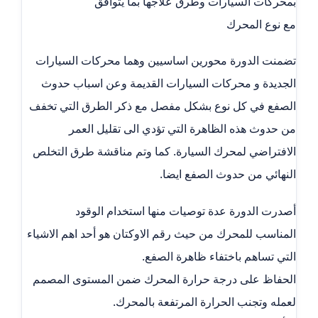
بمحركات السيارات وطرق علاجها بما يتوافق
مع نوع المحرك
تضمنت الدورة محورين اساسيين وهما محركات السيارات
الجديدة و محركات السيارات القديمة وعن اسباب حدوث
الصفع في كل نوع بشكل مفصل مع ذكر الطرق التي تخفف
من حدوث هذه الظاهرة التي تؤدي الى تقليل العمر
الافتراضي لمحرك السيارة. كما وتم مناقشة طرق التخلص
النهائي من حدوث الصفع ايضا.
أصدرت الدورة عدة توصيات منها استخدام الوقود
المناسب للمحرك من حيث رقم الاوكتان هو أحد اهم الاشياء
التي تساهم باختفاء ظاهرة الصفع.
الحفاظ على درجة حرارة المحرك ضمن المستوى المصمم
لعمله وتجنب الحرارة المرتفعة بالمحرك.