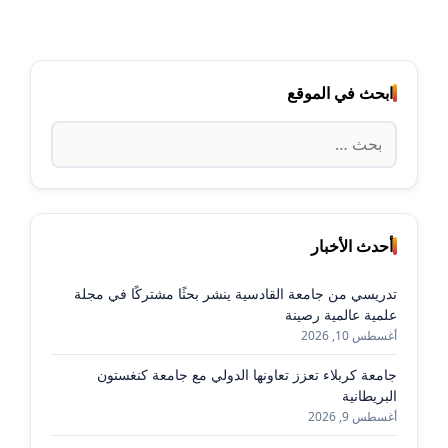
ابحث في الموقع
البحث
عن:
أحدث الأخبار
تدريسي من جامعة القادسية ينشر بحثًا مشتركًا في مجلة
علمية عالمية رصينة
أغسطس 10, 2026
جامعة كربلاء تعزز تعاونها الدولي مع جامعة كنغستون
البريطانية
أغسطس 9, 2026