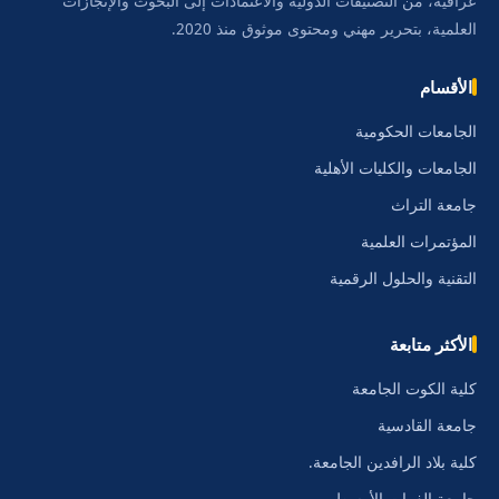
عراقية، من التصنيفات الدولية والاعتمادات إلى البحوث والإنجازات
العلمية، بتحرير مهني ومحتوى موثوق منذ 2020.
الأقسام
الجامعات الحكومية
الجامعات والكليات الأهلية
جامعة التراث
المؤتمرات العلمية
التقنية والحلول الرقمية
الأكثر متابعة
كلية الكوت الجامعة
جامعة القادسية
كلية بلاد الرافدين الجامعة.
جامعة الفرات الأوسط.