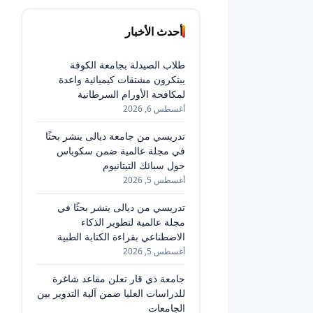
أحدث الأخبار
طلاب الصيدلة بجامعة الكوفة
يبتكرون مشتقات كيميائية واعدة
لمكافحة الأورام السرطانية
أغسطس 6, 2026
تدريسي من جامعة ديالى ينشر بحثًا
في مجلة عالمية ضمن سكوباس
حول سبائك التيتانيوم
أغسطس 5, 2026
تدريسي من ديالى ينشر بحثًا في
مجلة عالمية لتطوير الذكاء
الاصطناعي بقراءة الكتابة الطبية
أغسطس 5, 2026
جامعة ذي قار تعلن مقاعد شاغرة
للدراسات العليا ضمن آلية التدوير بين
الجامعات