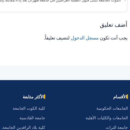
أضف تعليق
يجب أنت تكون
مسجل الدخول
لتضيف تعليقاً.
الأقسام
الأكثر متابعة
الجامعات الحكومية
كلية الكوت الجامعة
الجامعات والكليات الأهلية
جامعة القادسية
جامعة التراث
كلية بلاد الرافدين الجامعة.