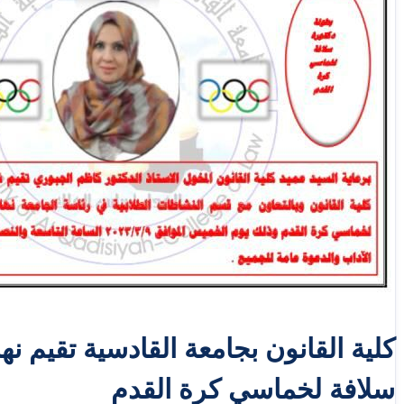
كلية القانون بجامعة القادسية تقيم نه
سلافة لخماسي كرة القدم