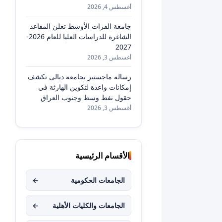
أغسطس 4, 2026
جامعة الفرات الأوسط تعلن المقاعد
الشاغرة للدراسات العليا للعام 2026-
2027
أغسطس 3, 2026
رسالة ماجستير بجامعة ديالى تكشف
إمكانات واعدة لتكوين الهارثة في
حقول نفط وسط وجنوب العراق
أغسطس 3, 2026
الأقسام الرئيسية
الجامعات الحكومية
←
الجامعات والكليات الأهلية
←