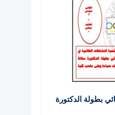
ائي بطولة الدكتورة