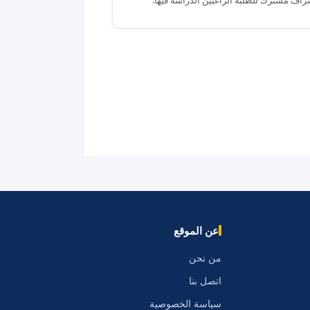
عن الموقع
من نحن
اتصل بنا
سياسة الخصوصية