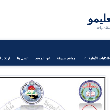
لكليات الأهلية
مواقع صديقة
عن الموقع
اتصل بنا
ارتكاز ل