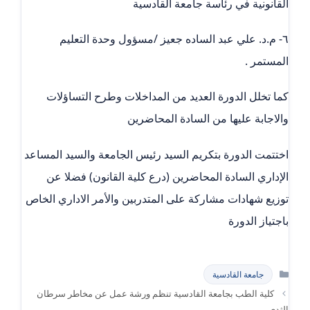
القانونية في رئاسة جامعة القادسية
٦- م.د. علي عبد الساده جعيز /مسؤول وحدة التعليم
المستمر .
كما تخلل الدورة العديد من المداخلات وطرح التساؤلات
والاجابة عليها من السادة المحاضرين
اختتمت الدورة بتكريم السيد رئيس الجامعة والسيد المساعد
الإداري السادة المحاضرين (درع كلية القانون) فضلا عن
توزيع شهادات مشاركة على المتدربين والأمر الاداري الخاص
باجتياز الدورة
التصنيفات
جامعة القادسية
كلية الطب بجامعة القادسية تنظم ورشة عمل عن مخاطر سرطان
الثدي