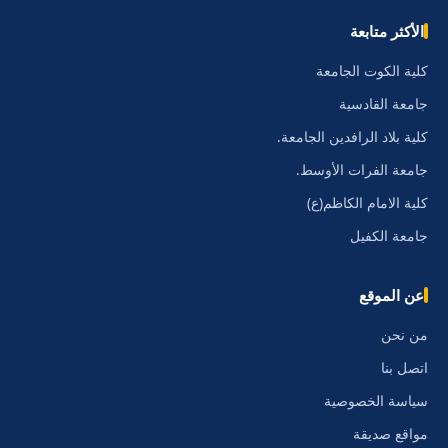
الأكثر متابعة
كلية الكوت الجامعة
جامعة القادسية
كلية بلاد الرافدين الجامعة.
جامعة الفرات الأوسط.
كلية الامام الكاظم(ع)
جامعة الكفيل
عن الموقع
من نحن
اتصل بنا
سياسة الخصوصية
مواقع صديقة