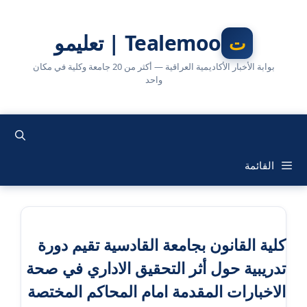
نتقل
لى
Tealemoo | تعليمو
لمحتوى
بوابة الأخبار الأكاديمية العراقية — أكثر من 20 جامعة وكلية في مكان
واحد
القائمة
كلية القانون بجامعة القادسية تقيم دورة
تدريبية حول أثر التحقيق الاداري في صحة
الاخبارات المقدمة امام المحاكم المختصة