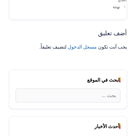
تهنئة
أضف تعليق
يجب أنت تكون
مسجل الدخول
لتضيف تعليقاً.
ابحث في الموقع
البحث
عن:
أحدث الأخبار