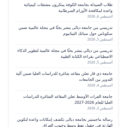
طلاب الصيدلة بجامعة الكوفة يبتكرون مشتقات كيميائية
واعدة لمكافحة الأورام السرطانية
أغسطس 6, 2026
تدريسي من جامعة ديالى ينشر بحثًا في مجلة عالمية ضمن
سكوباس حول سبائك التيتانيوم
أغسطس 5, 2026
تدريسي من ديالى ينشر بحثًا في مجلة عالمية لتطوير الذكاء
الاصطناعي بقراءة الكتابة الطبية
أغسطس 5, 2026
جامعة ذي قار تعلن مقاعد شاغرة للدراسات العليا ضمن آلية
التدوير بين الجامعات
أغسطس 4, 2026
جامعة الفرات الأوسط تعلن المقاعد الشاغرة للدراسات
العليا للعام 2026-2027
أغسطس 3, 2026
رسالة ماجستير بجامعة ديالى تكشف إمكانات واعدة لتكوين
الهارثة في حقول نفط وسط وجنوب العراق