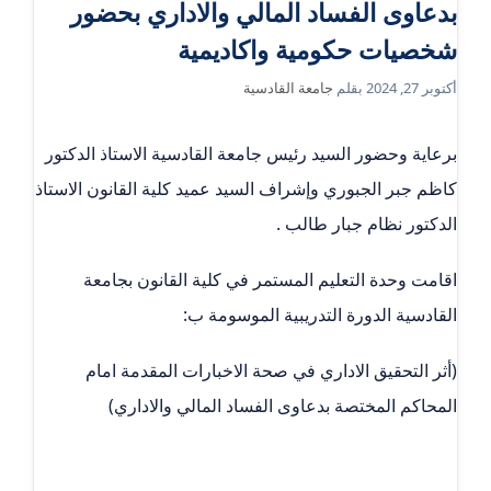
بدعاوى الفساد المالي والاداري بحضور
شخصيات حكومية واكاديمية
أكتوبر 27, 2024
بقلم
جامعة القادسية
برعاية وحضور السيد رئيس جامعة القادسية الاستاذ الدكتور
كاظم جبر الجبوري وإشراف السيد عميد كلية القانون الاستاذ
الدكتور نظام جبار طالب .
اقامت وحدة التعليم المستمر في كلية القانون بجامعة
القادسية الدورة التدريبية الموسومة ب:
(أثر التحقيق الاداري في صحة الاخبارات المقدمة امام
المحاكم المختصة بدعاوى الفساد المالي والاداري)