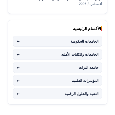
أغسطس 3, 2026
الأقسام الرئيسية
الجامعات الحكومية
←
الجامعات والكليات الأهلية
←
جامعة التراث
←
المؤتمرات العلمية
←
التقنية والحلول الرقمية
←