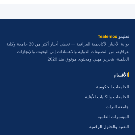
تعليمو
Tealemoo
بوابة الأخبار الأكاديمية العراقية — نغطي أخبار أكثر من 20 جامعة وكلية
عراقية، من التصنيفات الدولية والاعتمادات إلى البحوث والإنجازات
العلمية، بتحرير مهني ومحتوى موثوق منذ 2020.
الأقسام
الجامعات الحكومية
الجامعات والكليات الأهلية
جامعة التراث
المؤتمرات العلمية
التقنية والحلول الرقمية