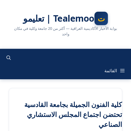
نتقل
لى
Tealemoo | تعليمو
لمحتوى
بوابة الأخبار الأكاديمية العراقية — أكثر من 20 جامعة وكلية في مكان
واحد
القائمة
كلية الفنون الجميلة بجامعة القادسية
تحتضن اجتماع المجلس الاستشاري
الصناعي