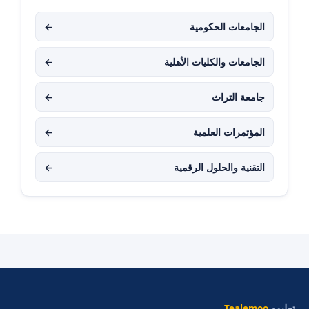
الجامعات الحكومية
←
الجامعات والكليات الأهلية
←
جامعة التراث
←
المؤتمرات العلمية
←
التقنية والحلول الرقمية
←
تعليمو
Tealemoo