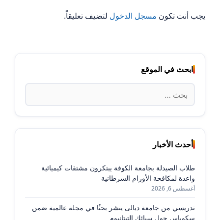
يجب أنت تكون
مسجل الدخول
لتضيف تعليقاً.
ابحث في الموقع
البحث
عن:
أحدث الأخبار
طلاب الصيدلة بجامعة الكوفة يبتكرون مشتقات كيميائية
واعدة لمكافحة الأورام السرطانية
أغسطس 6, 2026
تدريسي من جامعة ديالى ينشر بحثًا في مجلة عالمية ضمن
سكوباس حول سبائك التيتانيوم