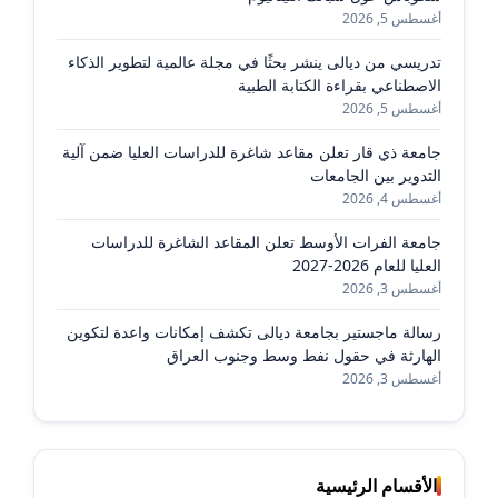
أغسطس 5, 2026
تدريسي من ديالى ينشر بحثًا في مجلة عالمية لتطوير الذكاء
الاصطناعي بقراءة الكتابة الطبية
أغسطس 5, 2026
جامعة ذي قار تعلن مقاعد شاغرة للدراسات العليا ضمن آلية
التدوير بين الجامعات
أغسطس 4, 2026
جامعة الفرات الأوسط تعلن المقاعد الشاغرة للدراسات
العليا للعام 2026-2027
أغسطس 3, 2026
رسالة ماجستير بجامعة ديالى تكشف إمكانات واعدة لتكوين
الهارثة في حقول نفط وسط وجنوب العراق
أغسطس 3, 2026
الأقسام الرئيسية