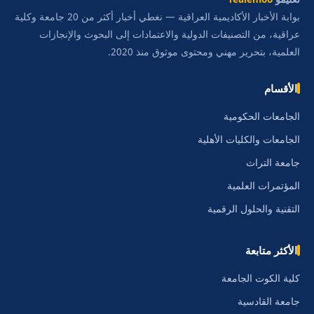
بوابة الأخبار الأكاديمية العراقية — نغطي أخبار أكثر من 20 جامعة وكلية
عراقية، من التصنيفات الدولية والاعتمادات إلى البحوث والإنجازات
العلمية، بتحرير مهني ومحتوى موثوق منذ 2020.
الأقسام
الجامعات الحكومية
الجامعات والكليات الأهلية
جامعة التراث
المؤتمرات العلمية
التقنية والحلول الرقمية
الأكثر متابعة
كلية الكوت الجامعة
جامعة القادسية