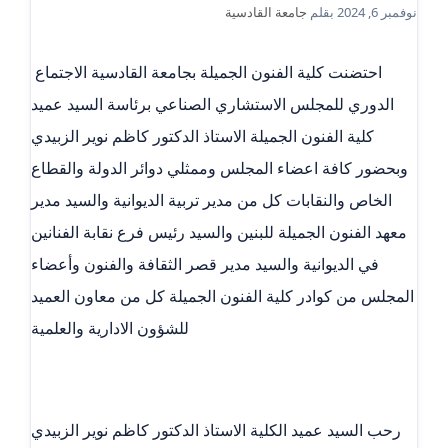
نوفمبر 6, 2024
بقلم
جامعة القادسية
احتضنت كلية الفنون الجميلة بجامعة القادسية الاجتماع
الدوري للمجلس الاستشاري الصناعي برئاسة السيد عميد
كلية الفنون الجميلة الاستاذ الدكتور كاظم نوير الزبيدي
وبحضور كافة اعضاء المجلس وممثلي دوائر الدولة والقطاع
الخاص والنقابات كل من مدير تربية الديوانية والسيد مدير
معهد الفنون الجميلة للبنين والسيد رئيس فرع نقابة الفنانين
في الديوانية والسيد مدير قصر الثقافة والفنون وأعضاء
المجلس من كوادر كلية الفنون الجميلة كل من معاون العميد
للشؤون الادارية والعلمية
رحب السيد عميد الكلية الاستاذ الدكتور كاظم نوير الزبيدي