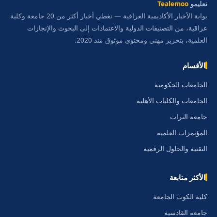
تعليمو
Tealemoo
بوابة الأخبار الأكاديمية العراقية — نغطي أخبار أكثر من 20 جامعة وكلية
عراقية، من التصنيفات الدولية والاعتمادات إلى البحوث والإنجازات
العلمية، بتحرير مهني ومحتوى موثوق منذ 2020.
الأقسام
الجامعات الحكومية
الجامعات والكليات الأهلية
جامعة التراث
المؤتمرات العلمية
التقنية والحلول الرقمية
الأكثر متابعة
كلية الكوت الجامعة
جامعة القادسية