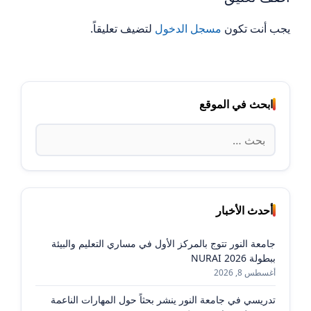
يجب أنت تكون
مسجل الدخول
لتضيف تعليقاً.
ابحث في الموقع
البحث
عن:
أحدث الأخبار
جامعة النور تتوج بالمركز الأول في مساري التعليم والبيئة
ببطولة NURAI 2026
أغسطس 8, 2026
تدريسي في جامعة النور ينشر بحثاً حول المهارات الناعمة