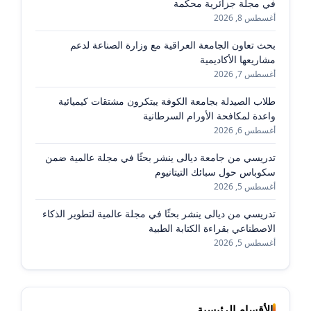
في مجلة جزائرية محكمة
أغسطس 8, 2026
بحث تعاون الجامعة العراقية مع وزارة الصناعة لدعم
مشاريعها الأكاديمية
أغسطس 7, 2026
طلاب الصيدلة بجامعة الكوفة يبتكرون مشتقات كيميائية
واعدة لمكافحة الأورام السرطانية
أغسطس 6, 2026
تدريسي من جامعة ديالى ينشر بحثًا في مجلة عالمية ضمن
سكوباس حول سبائك التيتانيوم
أغسطس 5, 2026
تدريسي من ديالى ينشر بحثًا في مجلة عالمية لتطوير الذكاء
الاصطناعي بقراءة الكتابة الطبية
أغسطس 5, 2026
الأقسام الرئيسية