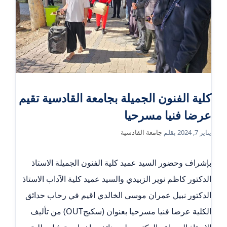
كلية الفنون الجميلة بجامعة القادسية تقيم
عرضا فنيا مسرحيا
يناير 7, 2024
بقلم
جامعة القادسية
بإشراف وحضور السيد عميد كلية الفنون الجميلة الاستاذ
الدكتور كاظم نوير الزبيدي والسيد عميد كلية الآداب الاستاذ
الدكتور نبيل عمران موسى الخالدي اقيم في رحاب حدائق
الكلية عرضا فنيا مسرحيا بعنوان (سكيجOUT) من تأليف