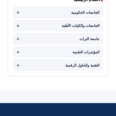
الجامعات الحكومية
←
الجامعات والكليات الأهلية
←
جامعة التراث
←
المؤتمرات العلمية
←
التقنية والحلول الرقمية
←