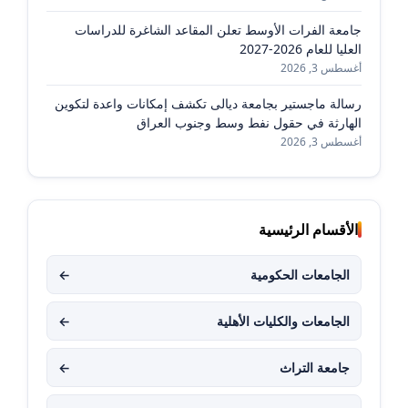
جامعة الفرات الأوسط تعلن المقاعد الشاغرة للدراسات
العليا للعام 2026-2027
أغسطس 3, 2026
رسالة ماجستير بجامعة ديالى تكشف إمكانات واعدة لتكوين
الهارثة في حقول نفط وسط وجنوب العراق
أغسطس 3, 2026
الأقسام الرئيسية
الجامعات الحكومية
←
الجامعات والكليات الأهلية
←
جامعة التراث
←