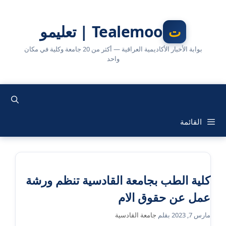
نتقل
لى
Tealemoo | تعليمو
لمحتوى
بوابة الأخبار الأكاديمية العراقية — أكثر من 20 جامعة وكلية في مكان
واحد
القائمة
كلية الطب بجامعة القادسية تنظم ورشة
عمل عن حقوق الام
مارس 7, 2023
بقلم
جامعة القادسية