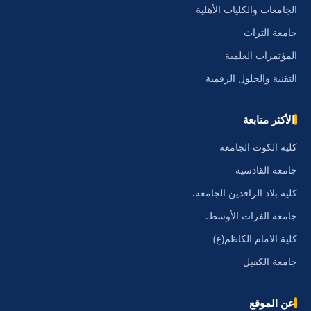
الجامعات والكليات الأهلية
جامعة التراث
المؤتمرات العلمية
التقنية والحلول الرقمية
الأكثر متابعة
كلية الكوت الجامعة
جامعة القادسية
كلية بلاد الرافدين الجامعة.
جامعة الفرات الأوسط.
كلية الامام الكاظم(ع)
جامعة الكفيل
عن الموقع