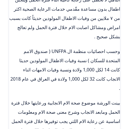
اطفال بدون مساعدة مقّدمي خدمات الرعاية الصحية اكثر
من ٧ ملايين من وفيات الاطفال المولودين حديثاً كانت بسبب
امراض ومشاكل اصابت الام خلال فترة الحمل ولم تعالج
بشكل صحيح .
وحسب احصائيات منظمة ال UNFPA ( صندوق الامم
المتحدة للسكان ) نسبة وفيات الاطفال المولودين حديثا
كانت 14 لكل 1,000 ولادة ونسبة وفيات الامهات اثناء
الانجاب كانت 32 لكل 1,000 ولادة في العراق في عام 2018
.
بينت الورشة موضوع صحة الام الانجابية ورعايتها خلال فترة
الحمل ومابعد الانجاب وشرح معنى صحة الام ومعلومات
اساسية عن رعاية الام اللتي يجب توفيرها خلال فترة الحمل