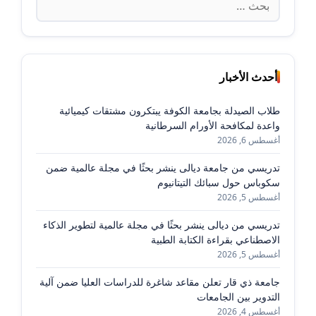
عن:
أحدث الأخبار
طلاب الصيدلة بجامعة الكوفة يبتكرون مشتقات كيميائية
واعدة لمكافحة الأورام السرطانية
أغسطس 6, 2026
تدريسي من جامعة ديالى ينشر بحثًا في مجلة عالمية ضمن
سكوباس حول سبائك التيتانيوم
أغسطس 5, 2026
تدريسي من ديالى ينشر بحثًا في مجلة عالمية لتطوير الذكاء
الاصطناعي بقراءة الكتابة الطبية
أغسطس 5, 2026
جامعة ذي قار تعلن مقاعد شاغرة للدراسات العليا ضمن آلية
التدوير بين الجامعات
أغسطس 4, 2026