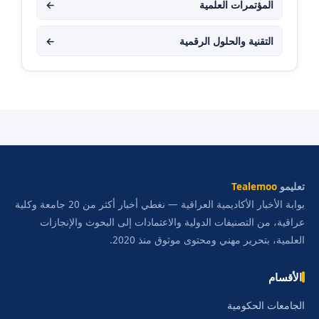
المؤتمرات العلمية
←
التقنية والحلول الرقمية
←
تعليمو
Tealemoo
بوابة الأخبار الأكاديمية العراقية — نغطي أخبار أكثر من 20 جامعة وكلية
عراقية، من التصنيفات الدولية والاعتمادات إلى البحوث والإنجازات
العلمية، بتحرير مهني ومحتوى موثوق منذ 2020.
الأقسام
الجامعات الحكومية