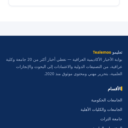
تعليمو
Tealemoo
بوابة الأخبار الأكاديمية العراقية — نغطي أخبار أكثر من 20 جامعة وكلية
عراقية، من التصنيفات الدولية والاعتمادات إلى البحوث والإنجازات
العلمية، بتحرير مهني ومحتوى موثوق منذ 2020.
الأقسام
الجامعات الحكومية
الجامعات والكليات الأهلية
جامعة التراث