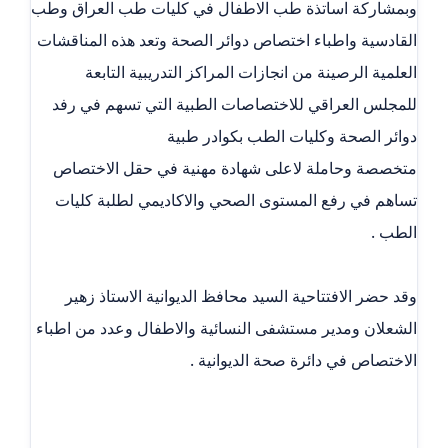
‏وبمشاركة اساتذة طب الاطفال في كليات طب العراق وطب
القادسية واطباء اختصاص دوائر الصحة وتعد هذه المناقشات
العلمية الرصينة من انجازات المراكز التدريبية التابعة
للمجلس العراقي للاختصاصات الطبية التي تسهم في رفد
دوائر الصحة وكليات الطب بكوادر طبية
‏متخصصة وحاملة لاعلى شهادة مهنية في حقل الاختصاص
تساهم في رفع المستوى الصحي والاكاديمي لطلبة كليات
الطب .
‏وقد حضر الافتتاحية السيد محافظ الديوانية الاستاذ زهير
الشعلان ومدير مستشفى النسائية والاطفال وعدد من اطباء
الاختصاص في دائرة صحة الديوانية .