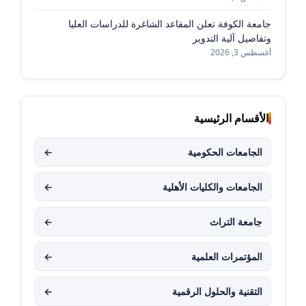
جامعة الكوفة تعلن المقاعد الشاغرة للدراسات العليا
وتفاصيل آلية التدوير
أغسطس 3, 2026
الأقسام الرئيسية
الجامعات الحكومية
←
الجامعات والكليات الأهلية
←
جامعة التراث
←
المؤتمرات العلمية
←
التقنية والحلول الرقمية
←