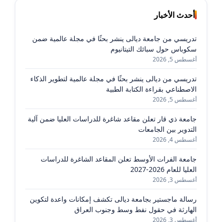
أحدث الأخبار
تدريسي من جامعة ديالى ينشر بحثًا في مجلة عالمية ضمن
سكوباس حول سبائك التيتانيوم
أغسطس 5, 2026
تدريسي من ديالى ينشر بحثًا في مجلة عالمية لتطوير الذكاء
الاصطناعي بقراءة الكتابة الطبية
أغسطس 5, 2026
جامعة ذي قار تعلن مقاعد شاغرة للدراسات العليا ضمن آلية
التدوير بين الجامعات
أغسطس 4, 2026
جامعة الفرات الأوسط تعلن المقاعد الشاغرة للدراسات
العليا للعام 2026-2027
أغسطس 3, 2026
رسالة ماجستير بجامعة ديالى تكشف إمكانات واعدة لتكوين
الهارثة في حقول نفط وسط وجنوب العراق
أغسطس 3, 2026