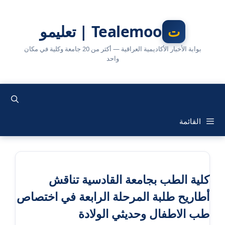
نتقل
لى
Tealemoo | تعليمو
لمحتوى
بوابة الأخبار الأكاديمية العراقية — أكثر من 20 جامعة وكلية في مكان
واحد
القائمة
كلية الطب بجامعة القادسية تناقش
أطاريح طلبة المرحلة الرابعة في اختصاص
طب الاطفال وحديثي الولادة