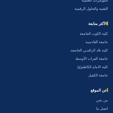
المؤتمرات العلمية
التقنية والحلول الرقمية
الأكثر متابعة
كلية الكوت الجامعة
جامعة القادسية
كلية بلاد الرافدين الجامعة.
جامعة الفرات الأوسط.
كلية الامام الكاظم(ع)
جامعة الكفيل
عن الموقع
من نحن
اتصل بنا