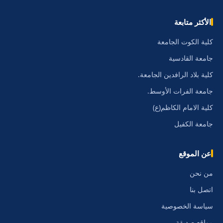
الأكثر متابعة
كلية الكوت الجامعة
جامعة القادسية
كلية بلاد الرافدين الجامعة.
جامعة الفرات الأوسط.
كلية الامام الكاظم(ع)
جامعة الكفيل
عن الموقع
من نحن
اتصل بنا
سياسة الخصوصية
مواقع صديقة