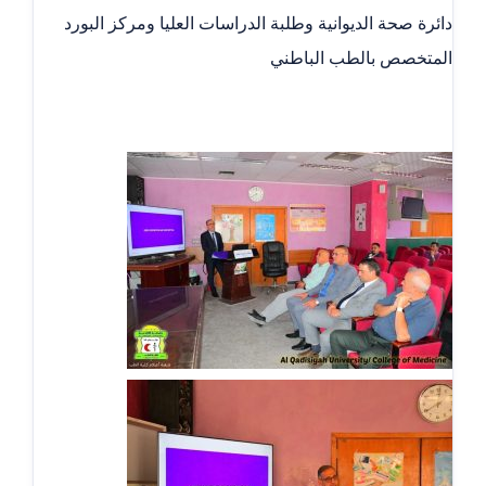
دائرة صحة الديوانية وطلبة الدراسات العليا ومركز البورد
المتخصص بالطب الباطني