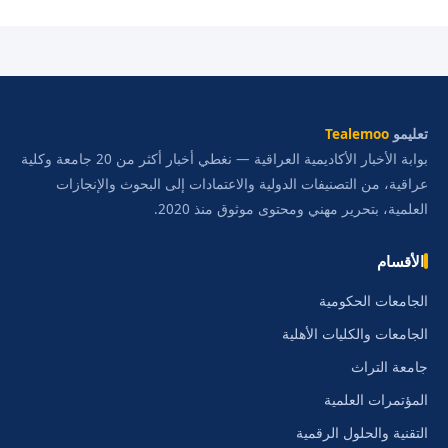
تعليمو
Tealemoo
بوابة الأخبار الأكاديمية العراقية — نغطي أخبار أكثر من 20 جامعة وكلية
عراقية، من التصنيفات الدولية والاعتمادات إلى البحوث والإنجازات
العلمية، بتحرير مهني ومحتوى موثوق منذ 2020.
الأقسام
الجامعات الحكومية
الجامعات والكليات الأهلية
جامعة التراث
المؤتمرات العلمية
التقنية والحلول الرقمية