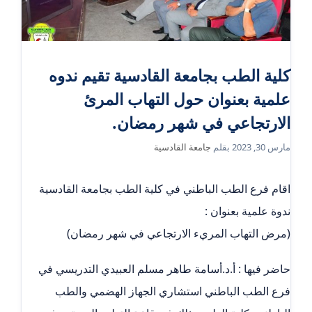
كلية الطب بجامعة القادسية تقيم ندوه
علمية بعنوان حول التهاب المرئ
الارتجاعي في شهر رمضان.
مارس 30, 2023
بقلم
جامعة القادسية
اقام فرع الطب الباطني في كلية الطب بجامعة القادسية
ندوة علمية بعنوان :
(مرض التهاب المريء الارتجاعي في شهر رمضان)
حاضر فيها : أ.د.أسامة طاهر مسلم العبيدي التدريسي في
فرع الطب الباطني استشاري الجهاز الهضمي والطب