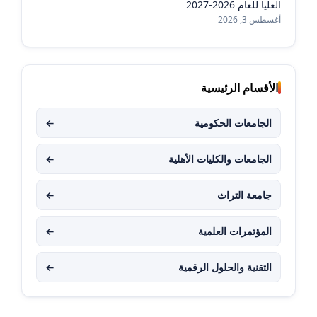
العليا للعام 2026-2027
أغسطس 3, 2026
الأقسام الرئيسية
الجامعات الحكومية
←
الجامعات والكليات الأهلية
←
جامعة التراث
←
المؤتمرات العلمية
←
التقنية والحلول الرقمية
←