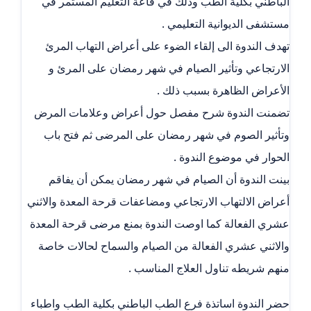
الباطني بكلية الطب وذلك في قاعة التعليم المستمر في
مستشفى الديوانية التعليمي .
تهدف الندوة الى إلقاء الضوء على أعراض التهاب المرئ
الارتجاعي وتأثير الصيام في شهر رمضان على المرئ و
الأعراض الظاهرة بسبب ذلك .
تضمنت الندوة شرح مفصل حول أعراض وعلامات المرض
وتأثير الصوم في شهر رمضان على المرضى ثم فتح باب
الحوار في موضوع الندوة .
بينت الندوة أن الصيام في شهر رمضان يمكن أن يفاقم
أعراض الالتهاب الارتجاعي ومضاعفات قرحة المعدة والاثني
عشري الفعالة كما اوصت الندوة بمنع مرضى قرحة المعدة
والاثني عشري الفعالة من الصيام والسماح لحالات خاصة
منهم شريطه تناول العلاج المناسب .
حضر الندوة اساتذة فرع الطب الباطني بكلية الطب واطباء