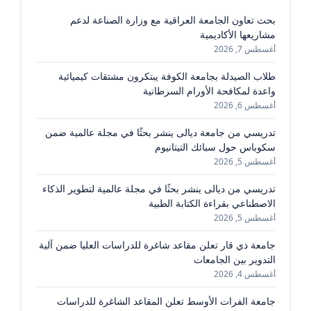
بحث تعاون الجامعة العراقية مع وزارة الصناعة لدعم
مشاريعها الأكاديمية
أغسطس 7, 2026
طلاب الصيدلة بجامعة الكوفة يبتكرون مشتقات كيميائية
واعدة لمكافحة الأورام السرطانية
أغسطس 6, 2026
تدريسي من جامعة ديالى ينشر بحثًا في مجلة عالمية ضمن
سكوباس حول سبائك التيتانيوم
أغسطس 5, 2026
تدريسي من ديالى ينشر بحثًا في مجلة عالمية لتطوير الذكاء
الاصطناعي بقراءة الكتابة الطبية
أغسطس 5, 2026
جامعة ذي قار تعلن مقاعد شاغرة للدراسات العليا ضمن آلية
التدوير بين الجامعات
أغسطس 4, 2026
جامعة الفرات الأوسط تعلن المقاعد الشاغرة للدراسات