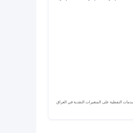
صدمات النفطية على المتغيرات النقدية في العراق