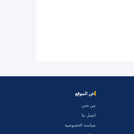
عن الموقع
من نحن
اتصل بنا
سياسة الخصوصية