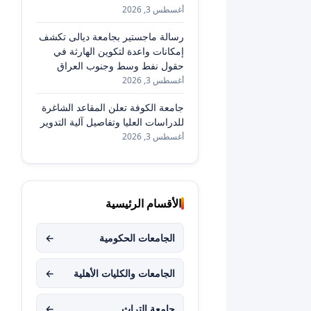
أغسطس 3, 2026
رسالة ماجستير بجامعة ديالى تكشف
إمكانات واعدة لتكوين الهارثة في
حقول نفط وسط وجنوب العراق
أغسطس 3, 2026
جامعة الكوفة تعلن المقاعد الشاغرة
للدراسات العليا وتفاصيل آلية التدوير
أغسطس 3, 2026
الأقسام الرئيسية
الجامعات الحكومية
←
الجامعات والكليات الأهلية
←
جامعة التراث
←