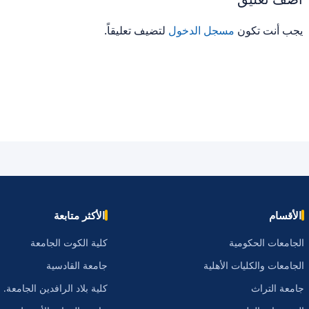
يجب أنت تكون
مسجل الدخول
لتضيف تعليقاً.
الأقسام
الأكثر متابعة
الجامعات الحكومية
كلية الكوت الجامعة
الجامعات والكليات الأهلية
جامعة القادسية
جامعة التراث
كلية بلاد الرافدين الجامعة.