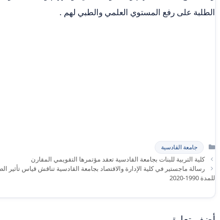
الطلبة على رفع المستوي العلمي والطبي لهم .
التصنيفات
جامعة القادسية
كلية التربية للبنات بجامعة القادسية تعقد مؤتمرها التقويمي المقارن
رسالة ماجستير في كلية الإدارة والاقتصاد بجامعة القادسية تناقش قياس تأثير ال
للمدة 1990-2020
أضف تعليق