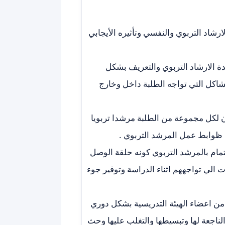
ارشاد التربوي والنفسي وتأثيره الأيجابي
ة الارشاد التربوي والتعريف بشكل
شاكل التي تواجه الطلبة داخل وخارج
 لكل مجموعة من الطلبة مرشدا تربويا
 ظوابط عمل المرشد التربوي .
تمام بالمرشد التربوي كونه حلقة الوصل
الي تواجههم اثناء الدراسة وتوفير جوء
من اعضاء الهيئة التدريسية بشكل دوري
لناجعة لها وتبسيطها والتغلب عليها وحث