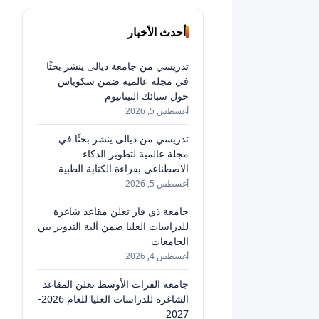
أحدث الأخبار
تدريسي من جامعة ديالى ينشر بحثًا
في مجلة عالمية ضمن سكوباس
حول سبائك التيتانيوم
أغسطس 5, 2026
تدريسي من ديالى ينشر بحثًا في
مجلة عالمية لتطوير الذكاء
الاصطناعي بقراءة الكتابة الطبية
أغسطس 5, 2026
جامعة ذي قار تعلن مقاعد شاغرة
للدراسات العليا ضمن آلية التدوير بين
الجامعات
أغسطس 4, 2026
جامعة الفرات الأوسط تعلن المقاعد
الشاغرة للدراسات العليا للعام 2026-
2027