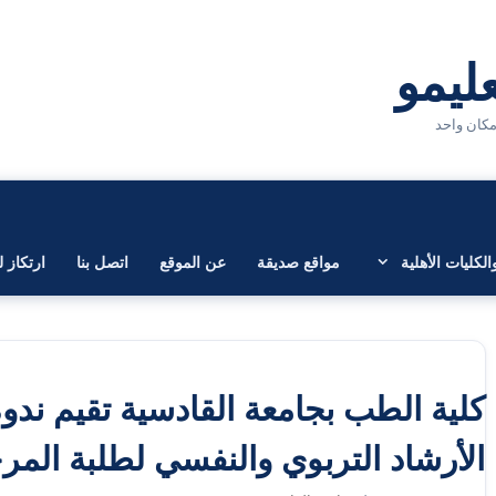
لكليات الأهلية
مواقع صديقة
عن الموقع
اتصل بنا
ارتكاز ل
كلية الطب بجامعة القادسية تقيم ندو
الأرشاد التربوي والنفسي لطلبة المرح