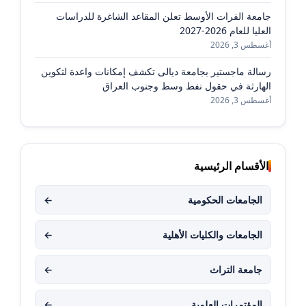
جامعة الفرات الأوسط تعلن المقاعد الشاغرة للدراسات
العليا للعام 2026-2027
أغسطس 3, 2026
رسالة ماجستير بجامعة ديالى تكشف إمكانات واعدة لتكوين
الهارثة في حقول نفط وسط وجنوب العراق
أغسطس 3, 2026
الأقسام الرئيسية
الجامعات الحكومية
←
الجامعات والكليات الأهلية
←
جامعة التراث
←
المؤتمرات العلمية
←