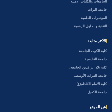
الجامعات والكليات الأهلية
جامعة التراث
المؤتمرات العلمية
التقنية والحلول الرقمية
الأكثر متابعة
كلية الكوت الجامعة
جامعة القادسية
كلية بلاد الرافدين الجامعة.
جامعة الفرات الأوسط.
كلية الامام الكاظم(ع)
جامعة الكفيل
عن الموقع