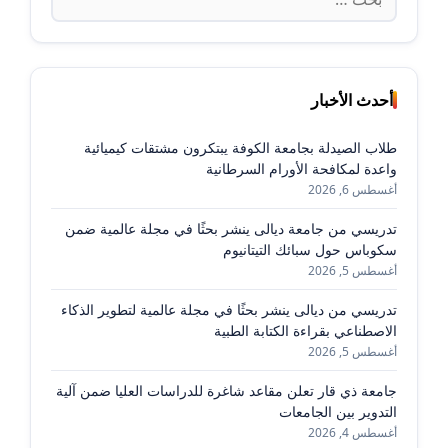
عن:
أحدث الأخبار
طلاب الصيدلة بجامعة الكوفة يبتكرون مشتقات كيميائية
واعدة لمكافحة الأورام السرطانية
أغسطس 6, 2026
تدريسي من جامعة ديالى ينشر بحثًا في مجلة عالمية ضمن
سكوباس حول سبائك التيتانيوم
أغسطس 5, 2026
تدريسي من ديالى ينشر بحثًا في مجلة عالمية لتطوير الذكاء
الاصطناعي بقراءة الكتابة الطبية
أغسطس 5, 2026
جامعة ذي قار تعلن مقاعد شاغرة للدراسات العليا ضمن آلية
التدوير بين الجامعات
أغسطس 4, 2026