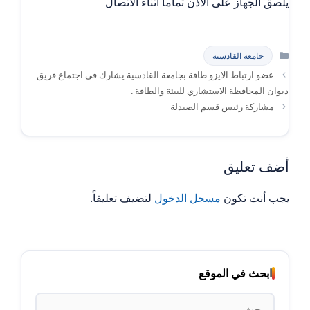
يلصق الجهاز على الاذن تماماً أثناء الاتصال
التصنيفات
جامعة القادسية
عضو ارتباط الايزو طاقة بجامعة القادسية يشارك في اجتماع فريق
ديوان المحافظة الاستشاري للبيئة والطاقة .
مشاركة رئيس قسم الصيدلة
أضف تعليق
يجب أنت تكون
مسجل الدخول
لتضيف تعليقاً.
ابحث في الموقع
البحث