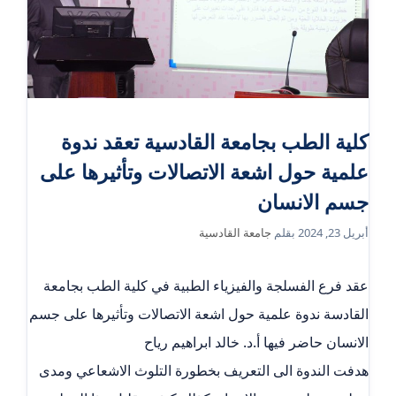
كلية الطب بجامعة القادسية تعقد ندوة
علمية حول اشعة الاتصالات وتأثيرها على
جسم الانسان
أبريل 23, 2024
بقلم
جامعة القادسية
عقد فرع الفسلجة والفيزياء الطبية في كلية الطب بجامعة
القادسة ندوة علمية حول اشعة الاتصالات وتأثيرها على جسم
الانسان حاضر فيها أ.د. خالد ابراهيم رياح
هدفت الندوة الى التعريف بخطورة التلوث الاشعاعي ومدى