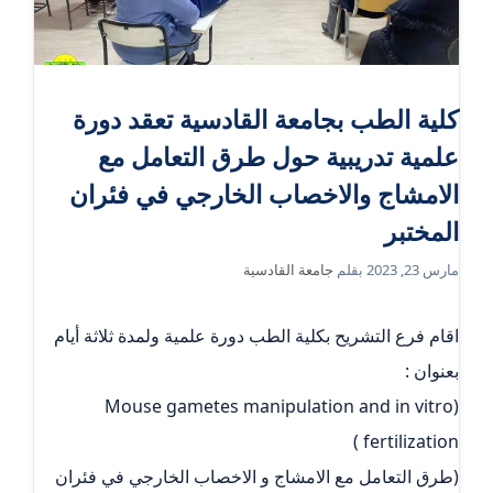
كلية الطب بجامعة القادسية تعقد دورة
علمية تدريبية حول طرق التعامل مع
الامشاج والاخصاب الخارجي في فئران
المختبر
مارس 23, 2023
بقلم
جامعة القادسية
اقام فرع التشريح بكلية الطب دورة علمية ولمدة ثلاثة أيام
بعنوان :
Mouse gametes manipulation and in vitro)
fertilization )
(طرق التعامل مع الامشاج و الاخصاب الخارجي في فئران