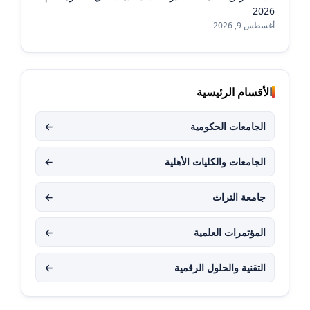
2026
أغسطس 9, 2026
الأقسام الرئيسية
الجامعات الحكومية
←
الجامعات والكليات الأهلية
←
جامعة التراث
←
المؤتمرات العلمية
←
التقنية والحلول الرقمية
←