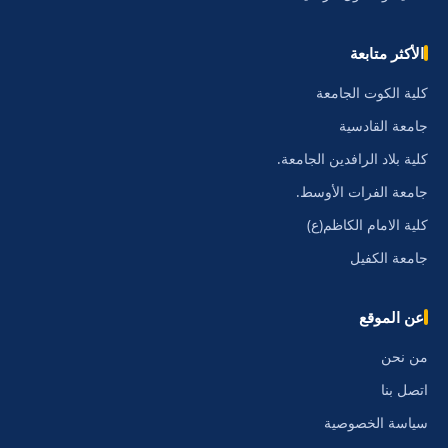
الأكثر متابعة
كلية الكوت الجامعة
جامعة القادسية
كلية بلاد الرافدين الجامعة.
جامعة الفرات الأوسط.
كلية الامام الكاظم(ع)
جامعة الكفيل
عن الموقع
من نحن
اتصل بنا
سياسة الخصوصية