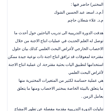
المختبر) حاضر فيها :
أ.م.د. اسعد عبد الحسين الشوك
م.د. علاء شعلان حاچم
هدفت الدورة التدريبية الى تدريب الباحثين حول أحدث ما
توصل له العلم الحديث في عمليات انتاج الاجنة من خلال
الاخصاب الخارجي لأغراض البحث العلمي كذلك بيان حلول
مقترحة لمعوقات قد ترافق انتاج اجنة ذات نوعية جيدة ممكن
استخدامها لتطبيق اليات بحثية مقترحة. ان عملية انتاج الاجنة
لأغراض البحث العلمي
هي عملية حساسة لكثير من المتغيرات المختبرية منها
ما يتعلق بالبيئة الخاصة بمختبر الاخصاب ومنها ما يتعلق
بعامل الزمن .
تناولت الدورة التدريبية مقدمة مفصلة عن تطور الامشاج