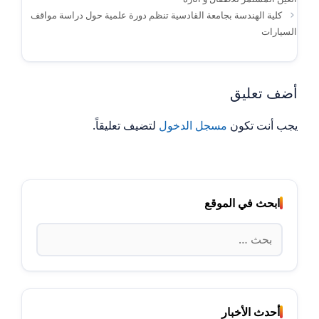
كلية الهندسة بجامعة القادسية تنظم دورة علمية حول دراسة مواقف
السيارات
أضف تعليق
يجب أنت تكون
مسجل الدخول
لتضيف تعليقاً.
ابحث في الموقع
البحث
عن:
أحدث الأخبار