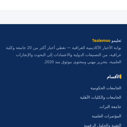
تعليمو
Tealemoo
بوابة الأخبار الأكاديمية العراقية — نغطي أخبار أكثر من 20 جامعة وكلية
عراقية، من التصنيفات الدولية والاعتمادات إلى البحوث والإنجازات
العلمية، بتحرير مهني ومحتوى موثوق منذ 2020.
الأقسام
الجامعات الحكومية
الجامعات والكليات الأهلية
جامعة التراث
المؤتمرات العلمية
التقنية والحلول الرقمية