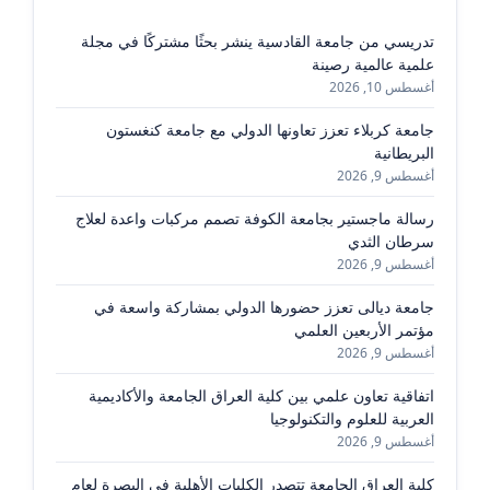
تدريسي من جامعة القادسية ينشر بحثًا مشتركًا في مجلة
علمية عالمية رصينة
أغسطس 10, 2026
جامعة كربلاء تعزز تعاونها الدولي مع جامعة كنغستون
البريطانية
أغسطس 9, 2026
رسالة ماجستير بجامعة الكوفة تصمم مركبات واعدة لعلاج
سرطان الثدي
أغسطس 9, 2026
جامعة ديالى تعزز حضورها الدولي بمشاركة واسعة في
مؤتمر الأربعين العلمي
أغسطس 9, 2026
اتفاقية تعاون علمي بين كلية العراق الجامعة والأكاديمية
العربية للعلوم والتكنولوجيا
أغسطس 9, 2026
كلية العراق الجامعة تتصدر الكليات الأهلية في البصرة لعام