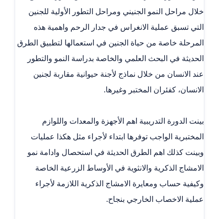
خلال مراحل النمو الجنيني ومراحل التطور الأولية للجنين
التي تسبق عملية الانغراس في جدار الرحم واهمية هذه
المرحلة خاصة من حياة الجنين في استعمالها لتطبيق الطرق
الحديثة في البحث العلمي والخاصة بدراسة النمو والتطور
عند الانسان من خلال نماذج لأجنة حيوانية مقاربة لجنين
الانسان، كفئران المختبر وغيرها.
بينت الدورة التدريبية اهم الأجهزة والمعدات واللوازم
المختبرية الواجب توفرها ابتداء لأجراء مثل هكذا عمليات
وبينت كذلك اهم الطرق الحديثة في استحصال وادامة نمو
الامشاج الذكرية والانثوية في الأوساط الزرعية الخاصة
وكيفية حساب ومعايرة الامشاج الذكرية اللازمة لأجراء
عملية الاخصاب الخارجي بنجاح.