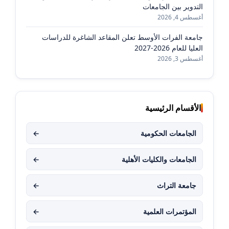
التدوير بين الجامعات
أغسطس 4, 2026
جامعة الفرات الأوسط تعلن المقاعد الشاغرة للدراسات
العليا للعام 2026-2027
أغسطس 3, 2026
الأقسام الرئيسية
الجامعات الحكومية
←
الجامعات والكليات الأهلية
←
جامعة التراث
←
المؤتمرات العلمية
←