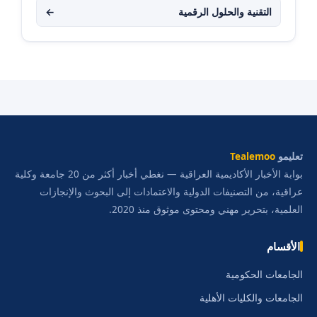
التقنية والحلول الرقمية
←
تعليمو
Tealemoo
بوابة الأخبار الأكاديمية العراقية — نغطي أخبار أكثر من 20 جامعة وكلية
عراقية، من التصنيفات الدولية والاعتمادات إلى البحوث والإنجازات
العلمية، بتحرير مهني ومحتوى موثوق منذ 2020.
الأقسام
الجامعات الحكومية
الجامعات والكليات الأهلية