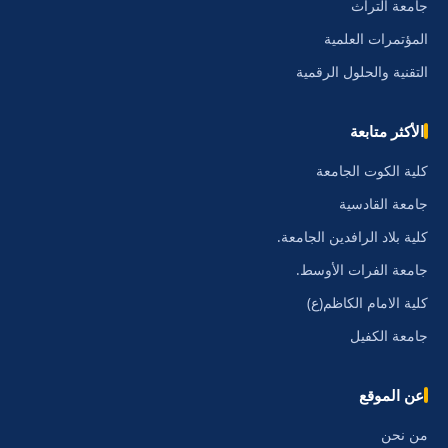
جامعة التراث
المؤتمرات العلمية
التقنية والحلول الرقمية
الأكثر متابعة
كلية الكوت الجامعة
جامعة القادسية
كلية بلاد الرافدين الجامعة.
جامعة الفرات الأوسط.
كلية الامام الكاظم(ع)
جامعة الكفيل
عن الموقع
من نحن