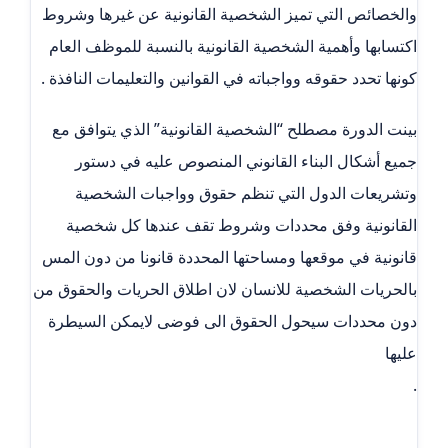
والخصائص التي تميز الشخصية القانونية عن غيرها وشروط
اكتسابها وأهمية الشخصية القانونية بالنسبة للموظف العام
كونها تحدد حقوقه وواجباته في القوانين والتعليمات النافذة .
بينت الدورة مصطلح “الشخصية القانونية” الذي يتوافق مع
جميع أشكال البناء القانوني المنصوص عليه في دستور
وتشريعات الدول التي تنظم حقوق وواجبات الشخصية
القانونية وفق محددات وشروط تقف عندها كل شخصية
قانونية في موقعها ومساحتها المحددة قانونا من دون المس
بالحريات الشخصية للانسان لان اطلاق الحريات والحقوق من
دون محددات سيحول الحقوق الى فوضى لايمكن السيطرة
عليها
.