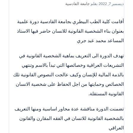
ديسمبر 7, 2022
بقلم
جامعة القادسية
أقامت كلية الطب البيطري بجامعة القادسية دورة علمية
بعنوان بناء الشخصية القانونية للانسان حاضر فيها الاستاذ
المساعد محمد عبد جري
تهدف الدورة الى التعريف بماهية الشخصية القانونية في
التشريعات العراقية وخصائصها التي تبدأ بالاسم وتنتهي
بالذمة المالية للإنسان وكيف عالجت النصوص القانونية تلك
الخصائص وحمايتها من اجل الحفاظ على شخصية الانسان
القانونية المستقلة.
تضمنت الدورة مناقشة عدة محاور اساسية ومنها التعريف
بالشخصية القانونية للانسان في الفقه المقارن والقانون
العراقي