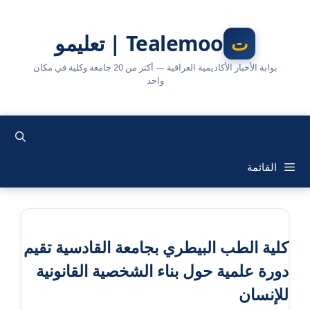
نتقل
لى
Tealemoo | تعليمو
لمحتوى
بوابة الأخبار الأكاديمية العراقية — أكثر من 20 جامعة وكلية في مكان
واحد
القائمة
كلية الطب البيطري بجامعة القادسية تقيم
دورة علمية حول بناء الشخصية القانونية
للإنسان