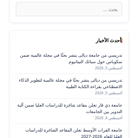
البحث
عن:
أحدث الأخبار
تدريسي من جامعة ديالى ينشر بحثًا في مجلة عالمية ضمن
سكوباس حول سبائك التيتانيوم
أغسطس 5, 2026
تدريسي من ديالى ينشر بحثًا في مجلة عالمية لتطوير الذكاء
الاصطناعي بقراءة الكتابة الطبية
أغسطس 5, 2026
جامعة ذي قار تعلن مقاعد شاغرة للدراسات العليا ضمن آلية
التدوير بين الجامعات
أغسطس 4, 2026
جامعة الفرات الأوسط تعلن المقاعد الشاغرة للدراسات
العليا للعام 2026-2027