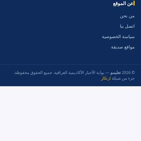
عن الموقع
من نحن
اتصل بنا
سياسة الخصوصية
مواقع صديقة
© 2026
تعليمو
— بوابة الأخبار الأكاديمية العراقية. جميع الحقوق محفوظة.
جزء من شبكة
ارتكاز