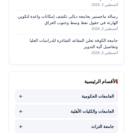
أغسطس 3, 2026
رسالة ماجستير بجامعة ديالى تكشف إمكانات واعدة لتكوين
الهارثة في حقول نفط وسط وجنوب العراق
أغسطس 3, 2026
جامعة الكوفة تعلن المقاعد الشاغرة للدراسات العليا
وتفاصيل آلية التدوير
أغسطس 3, 2026
الأقسام الرئيسية
الجامعات الحكومية
←
الجامعات والكليات الأهلية
←
جامعة التراث
←