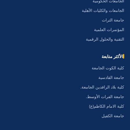
الجامعات الحكومية
الجامعات والكليات الأهلية
جامعة التراث
المؤتمرات العلمية
التقنية والحلول الرقمية
الأكثر متابعة
كلية الكوت الجامعة
جامعة القادسية
كلية بلاد الرافدين الجامعة.
جامعة الفرات الأوسط.
كلية الامام الكاظم(ع)
جامعة الكفيل