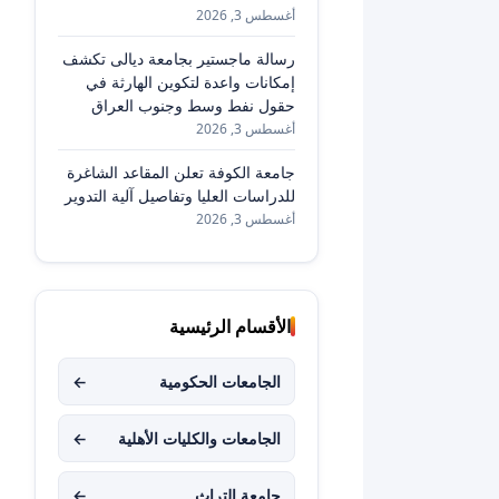
أغسطس 3, 2026
رسالة ماجستير بجامعة ديالى تكشف
إمكانات واعدة لتكوين الهارثة في
حقول نفط وسط وجنوب العراق
أغسطس 3, 2026
جامعة الكوفة تعلن المقاعد الشاغرة
للدراسات العليا وتفاصيل آلية التدوير
أغسطس 3, 2026
الأقسام الرئيسية
الجامعات الحكومية
←
الجامعات والكليات الأهلية
←
جامعة التراث
←