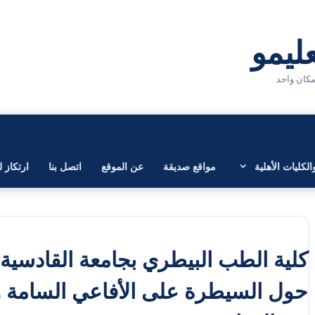
لكليات الأهلية
مواقع صديقة
عن الموقع
اتصل بنا
ارتكاز ل
كلية الطب البيطري بجامعة القادسية 
حول السيطرة على الأفاعي السامة و