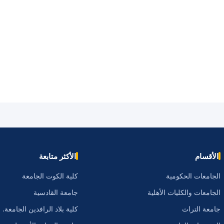
الأقسام
الأكثر متابعة
الجامعات الحكومية
كلية الكوت الجامعة
الجامعات والكليات الأهلية
جامعة القادسية
جامعة التراث
كلية بلاد الرافدين الجامعة.