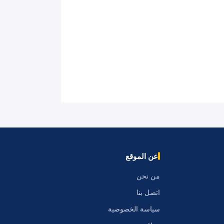
عن الموقع
من نحن
اتصل بنا
سياسة الخصوصية