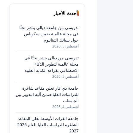
أحدث الأخبار
تدريسي من جامعة ديالى ينشر بحثًا
في مجلة عالمية ضمن سكوباس
حول سبائك التيتانيوم
أغسطس 5, 2026
تدريسي من ديالى ينشر بحثًا في
مجلة عالمية لتطوير الذكاء
الاصطناعي بقراءة الكتابة الطبية
أغسطس 5, 2026
جامعة ذي قار تعلن مقاعد شاغرة
للدراسات العليا ضمن آلية التدوير بين
الجامعات
أغسطس 4, 2026
جامعة الفرات الأوسط تعلن المقاعد
الشاغرة للدراسات العليا للعام 2026-
2027