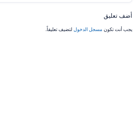
أضف تعليق
يجب أنت تكون
مسجل الدخول
لتضيف تعليقاً.