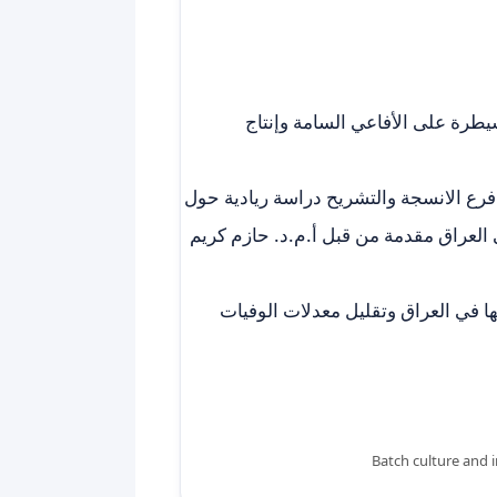
يطرة على الأفاعي السامة وإنتاج
فرع الانسجة والتشريح دراسة ريادية حول
العراق مقدمة من قبل أ.م.د. حازم كريم
 في العراق وتقليل معدلات الوفيات