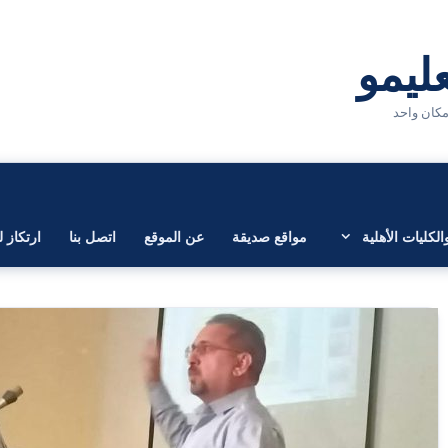
لكليات الأهلية
مواقع صديقة
عن الموقع
اتصل بنا
ارتكاز ل