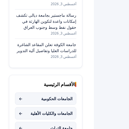
أغسطس 3, 2026
رسالة ماجستير بجامعة ديالى تكشف
إمكانات واعدة لتكوين الهارثة في
حقول نفط وسط وجنوب العراق
أغسطس 3, 2026
جامعة الكوفة تعلن المقاعد الشاغرة
للدراسات العليا وتفاصيل آلية التدوير
أغسطس 3, 2026
الأقسام الرئيسية
الجامعات الحكومية
←
الجامعات والكليات الأهلية
←
جامعة التراث
←