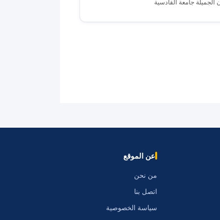
ن الجميلة جامعة القادسية
عن الموقع
من نحن
اتصل بنا
سياسة الخصوصية