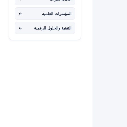
المؤتمرات العلمية
←
التقنية والحلول الرقمية
←