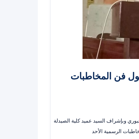
 حول فن المخاطبات
جبوري وبإشراف السيد عميد كلية الصيدلة
خاطبات الرسمية الأحد