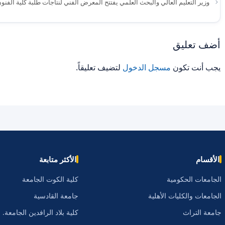
وزير التعليم العالي والبحث العلمي يفتتح المعرض الفني لنتاجات طلبة كلية الفنو
أضف تعليق
يجب أنت تكون
مسجل الدخول
لتضيف تعليقاً.
الأقسام
الأكثر متابعة
الجامعات الحكومية
كلية الكوت الجامعة
الجامعات والكليات الأهلية
جامعة القادسية
جامعة التراث
كلية بلاد الرافدين الجامعة.