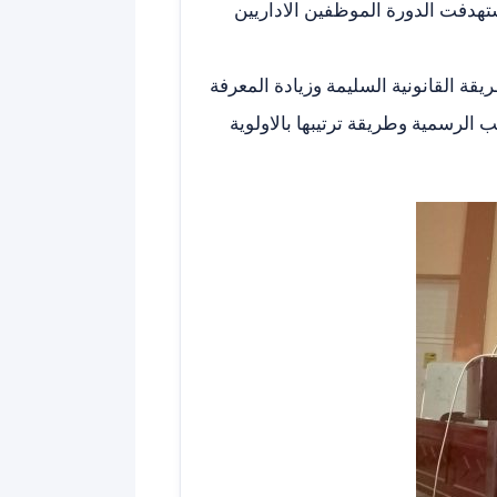
هدفت الدورة الموظفين الاداريين
قة القانونية السليمة وزيادة المعرفة
ب الرسمية وطريقة ترتيبها بالاولوية