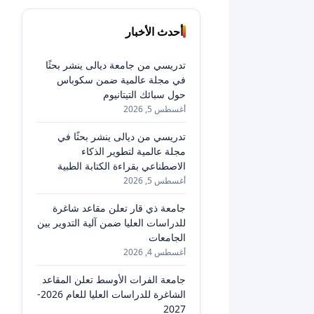
أحدث الأخبار
تدريسي من جامعة ديالى ينشر بحثًا
في مجلة عالمية ضمن سكوباس
حول سبائك التيتانيوم
أغسطس 5, 2026
تدريسي من ديالى ينشر بحثًا في
مجلة عالمية لتطوير الذكاء
الاصطناعي بقراءة الكتابة الطبية
أغسطس 5, 2026
جامعة ذي قار تعلن مقاعد شاغرة
للدراسات العليا ضمن آلية التدوير بين
الجامعات
أغسطس 4, 2026
جامعة الفرات الأوسط تعلن المقاعد
الشاغرة للدراسات العليا للعام 2026-
2027