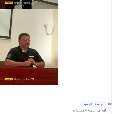
التصنيفات
جامعة القادسية
اهداف التنمية المستدامة