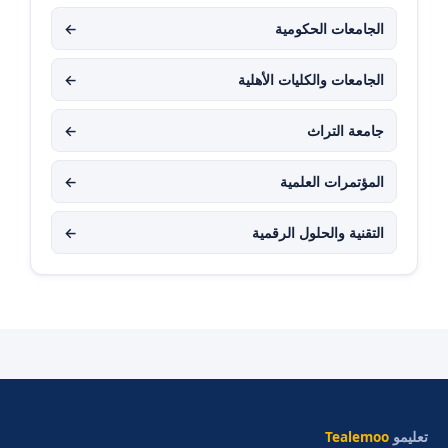
الجامعات الحكومية
←
الجامعات والكليات الأهلية
←
جامعة التراث
←
المؤتمرات العلمية
←
التقنية والحلول الرقمية
←
تعليمو
Tealemoo