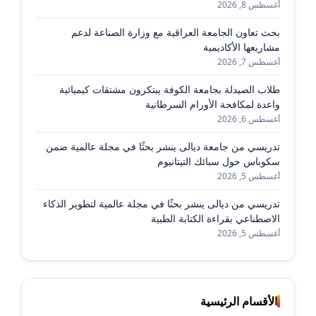
أغسطس 8, 2026
بحث تعاون الجامعة العراقية مع وزارة الصناعة لدعم
مشاريعها الأكاديمية
أغسطس 7, 2026
طلاب الصيدلة بجامعة الكوفة يبتكرون مشتقات كيميائية
واعدة لمكافحة الأورام السرطانية
أغسطس 6, 2026
تدريسي من جامعة ديالى ينشر بحثًا في مجلة عالمية ضمن
سكوباس حول سبائك التيتانيوم
أغسطس 5, 2026
تدريسي من ديالى ينشر بحثًا في مجلة عالمية لتطوير الذكاء
الاصطناعي بقراءة الكتابة الطبية
أغسطس 5, 2026
الأقسام الرئيسية