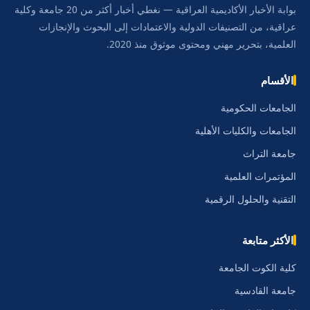
بوابة الأخبار الأكاديمية العراقية — نغطي أخبار أكثر من 20 جامعة وكلية
عراقية، من التصنيفات الدولية والاعتمادات إلى البحوث والإنجازات
العلمية، بتحرير مهني ومحتوى موثوق منذ 2020.
الأقسام
الجامعات الحكومية
الجامعات والكليات الأهلية
جامعة التراث
المؤتمرات العلمية
التقنية والحلول الرقمية
الأكثر متابعة
كلية الكوت الجامعة
جامعة القادسية