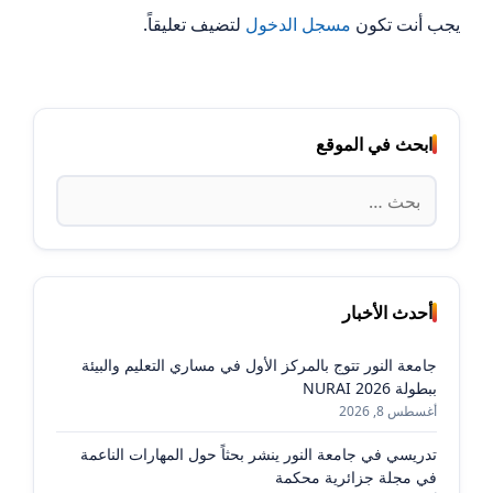
يجب أنت تكون
مسجل الدخول
لتضيف تعليقاً.
ابحث في الموقع
البحث
عن:
أحدث الأخبار
جامعة النور تتوج بالمركز الأول في مساري التعليم والبيئة
ببطولة NURAI 2026
أغسطس 8, 2026
تدريسي في جامعة النور ينشر بحثاً حول المهارات الناعمة
في مجلة جزائرية محكمة