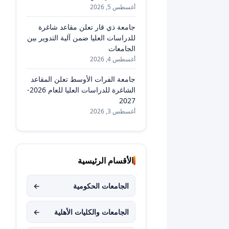
أغسطس 5, 2026
جامعة ذي قار تعلن مقاعد شاغرة
للدراسات العليا ضمن آلية التدوير بين
الجامعات
أغسطس 4, 2026
جامعة الفرات الأوسط تعلن المقاعد
الشاغرة للدراسات العليا للعام 2026-
2027
أغسطس 3, 2026
الأقسام الرئيسية
الجامعات الحكومية
←
الجامعات والكليات الأهلية
←