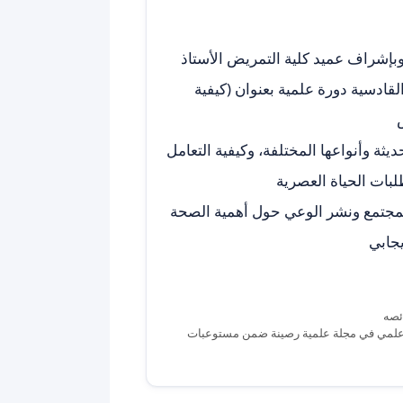
وبإشراف عميد كلية التمريض الأستاذ
قادسية دورة علمية بعنوان (كيفية
ثة وأنواعها المختلفة، وكيفية التعامل
بات الحياة العصرية
لمجتمع ونشر الوعي حول أهمية الصحة
يجابي
 علمي في مجلة علمية رصينة ضمن مستوعبات