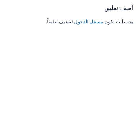
أضف تعليق
يجب أنت تكون
مسجل الدخول
لتضيف تعليقاً.