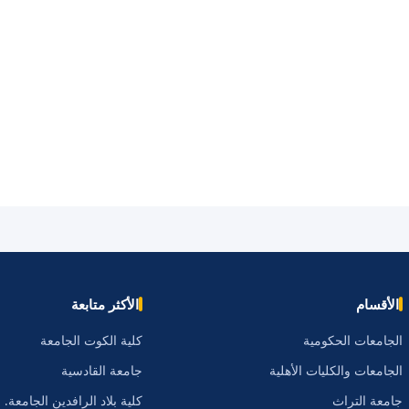
الأقسام
الأكثر متابعة
الجامعات الحكومية
كلية الكوت الجامعة
الجامعات والكليات الأهلية
جامعة القادسية
جامعة التراث
كلية بلاد الرافدين الجامعة.