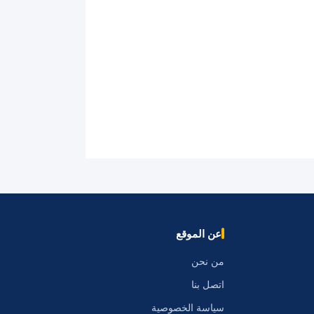
عن الموقع
من نحن
اتصل بنا
سياسة الخصوصية