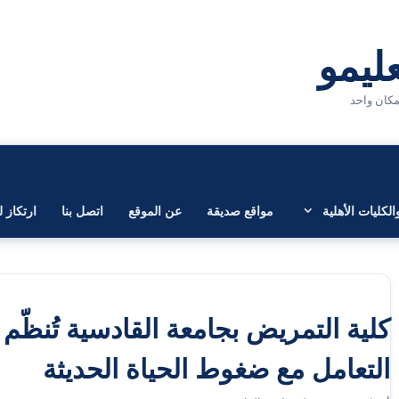
لكليات الأهلية
مواقع صديقة
عن الموقع
اتصل بنا
ارتكاز ل
كلية التمريض بجامعة القادسية تُنظّم
التعامل مع ضغوط الحياة الحديثة