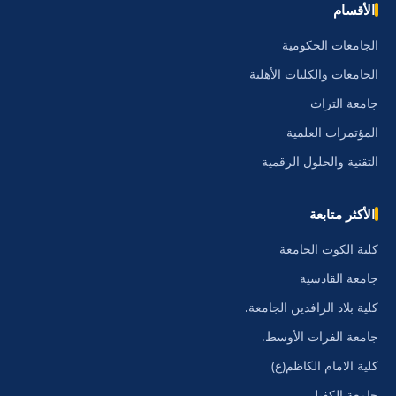
الأقسام
الجامعات الحكومية
الجامعات والكليات الأهلية
جامعة التراث
المؤتمرات العلمية
التقنية والحلول الرقمية
الأكثر متابعة
كلية الكوت الجامعة
جامعة القادسية
كلية بلاد الرافدين الجامعة.
جامعة الفرات الأوسط.
كلية الامام الكاظم(ع)
جامعة الكفيل