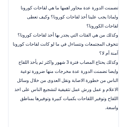
تضمنت الدورة عدة محاور اهمها ما هي لقاحات كورونا
ولماذا يجب علينا أخذ لقاحات كورونا؟ وكيف تعطى
لقاحات الكورونا؟
وكذلك من هي الفئات التي يجدر بها أخذ لقاحات كورونا؟
تتخوف المجتمعات وتتساءل في ما لو كانت لقاحات كورونا
آمنة أم لا؟
وكذلك يحتاج المصاب فترة 3 شهور واكثر ثم يأخذ اللقاح
وايضا تضمنت الدورة عدة مخرجات منها ضرورة توعية
الناس من خطورة الاصابة ونقل العدوى من خلال وسائل
الاعلام و عمل ورش عمل تثقيفية لتشجيع الناس على اخذ
اللقاح وتوفير اللقاحات بكميات كبيرة وتوفيرها بمناطق
واسعة.