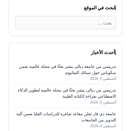
ابحث في الموقع
البحث
عن:
أحدث الأخبار
تدريسي من جامعة ديالى ينشر بحثًا في مجلة عالمية ضمن
سكوباس حول سبائك التيتانيوم
أغسطس 5, 2026
تدريسي من ديالى ينشر بحثًا في مجلة عالمية لتطوير الذكاء
الاصطناعي بقراءة الكتابة الطبية
أغسطس 5, 2026
جامعة ذي قار تعلن مقاعد شاغرة للدراسات العليا ضمن آلية
التدوير بين الجامعات
أغسطس 4, 2026