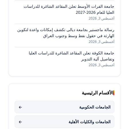
جامعة الفرات الأوسط تعلن المقاعد الشاغرة للدراسات
العليا للعام 2026-2027
أغسطس 3, 2026
رسالة ماجستير بجامعة ديالى تكشف إمكانات واعدة لتكوين
الهارثة في حقول نفط وسط وجنوب العراق
أغسطس 3, 2026
جامعة الكوفة تعلن المقاعد الشاغرة للدراسات العليا
وتفاصيل آلية التدوير
أغسطس 3, 2026
الأقسام الرئيسية
الجامعات الحكومية
←
الجامعات والكليات الأهلية
←