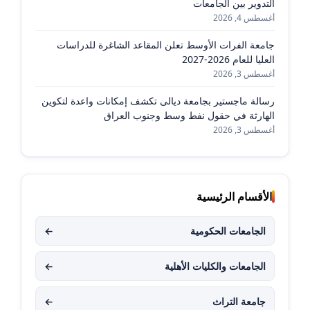
التدوير بين الجامعات
أغسطس 4, 2026
جامعة الفرات الأوسط تعلن المقاعد الشاغرة للدراسات
العليا للعام 2026-2027
أغسطس 3, 2026
رسالة ماجستير بجامعة ديالى تكشف إمكانات واعدة لتكوين
الهارثة في حقول نفط وسط وجنوب العراق
أغسطس 3, 2026
الأقسام الرئيسية
الجامعات الحكومية
←
الجامعات والكليات الأهلية
←
جامعة التراث
←