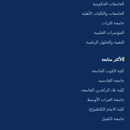
الجامعات الحكومية
الجامعات والكليات الأهلية
جامعة التراث
المؤتمرات العلمية
التقنية والحلول الرقمية
الأكثر متابعة
كلية الكوت الجامعة
جامعة القادسية
كلية بلاد الرافدين الجامعة.
جامعة الفرات الأوسط.
كلية الامام الكاظم(ع)
جامعة الكفيل