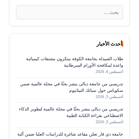
البحث
عن:
أحدث الأخبار
طلاب الصيدلة بجامعة الكوفة يبتكرون مشتقات كيميائية
واعدة لمكافحة الأورام السرطانية
أغسطس 6, 2026
تدريسي من جامعة ديالى ينشر بحثًا في مجلة عالمية ضمن
سكوباس حول سبائك التيتانيوم
أغسطس 5, 2026
تدريسي من ديالى ينشر بحثًا في مجلة عالمية لتطوير الذكاء
الاصطناعي بقراءة الكتابة الطبية
أغسطس 5, 2026
جامعة ذي قار تعلن مقاعد شاغرة للدراسات العليا ضمن آلية