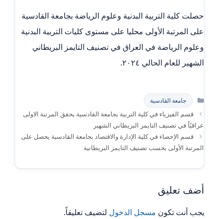
حصلت كلية التربية البدنية وعلوم الرياضة بجامعة القادسية
على المرتبة الأولى محليا على مستوى كليات التربية البدنية
وعلوم الرياضة في العراق في تصنيف التايمز البريطاني
الشهير للعام الحالي ٢٠٢٤.
التصنيفات
جامعة القادسية
قسم الفيزياء في كلية التربية بجامعة القادسية يحقق المرتبة الاولى
عراقيًاً في تصنيف التايمز البريطاني الشهير
قسم الإحصاء في كلية الإدارة والاقتصاد بجامعة القادسية يحصل على
المرتبة الأولى بحسب تصنيف التايمز البريطانية
أضف تعليق
يجب أنت تكون
مسجل الدخول
لتضيف تعليقاً.