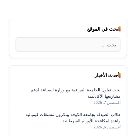
ابحث في الموقع
البحث
عن:
أحدث الأخبار
بحث تعاون الجامعة العراقية مع وزارة الصناعة لدعم
مشاريعها الأكاديمية
أغسطس 7, 2026
طلاب الصيدلة بجامعة الكوفة يبتكرون مشتقات كيميائية
واعدة لمكافحة الأورام السرطانية
أغسطس 6, 2026