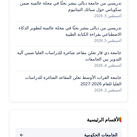
تدريسي من جامعة ديالى ينشر بحثًا في مجلة عالمية ضمن
سكوباس حول سبائك التيتانيوم
أغسطس 5, 2026
تدريسي من ديالى ينشر بحثًا في مجلة عالمية لتطوير الذكاء
الاصطناعي بقراءة الكتابة الطبية
أغسطس 5, 2026
جامعة ذي قار تعلن مقاعد شاغرة للدراسات العليا ضمن آلية
التدوير بين الجامعات
أغسطس 4, 2026
جامعة الفرات الأوسط تعلن المقاعد الشاغرة للدراسات
العليا للعام 2026-2027
أغسطس 3, 2026
الأقسام الرئيسية
الجامعات الحكومية
←