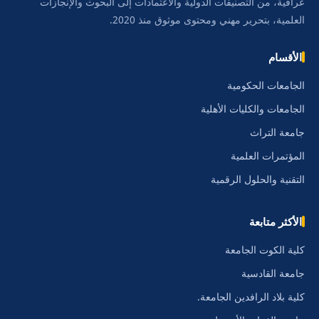
عراقية، من التصنيفات الدولية والاعتمادات إلى البحوث والإنجازات
العلمية، بتحرير مهني ومحتوى موثوق منذ 2020.
الأقسام
الجامعات الحكومية
الجامعات والكليات الأهلية
جامعة التراث
المؤتمرات العلمية
التقنية والحلول الرقمية
الأكثر متابعة
كلية الكوت الجامعة
جامعة القادسية
كلية بلاد الرافدين الجامعة.