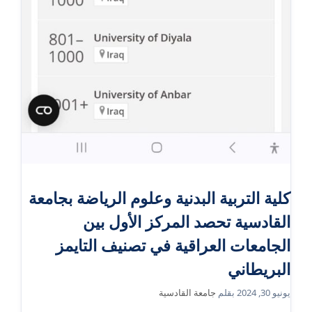
كلية التربية البدنية وعلوم الرياضة بجامعة
القادسية تحصد المركز الأول بين
الجامعات العراقية في تصنيف التايمز
البريطاني
يونيو 30, 2024
بقلم
جامعة القادسية