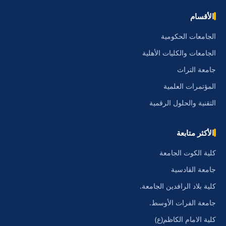
الأقسام
الجامعات الحكومية
الجامعات والكليات الأهلية
جامعة التراث
المؤتمرات العلمية
التقنية والحلول الرقمية
الأكثر متابعة
كلية الكوت الجامعة
جامعة القادسية
كلية بلاد الرافدين الجامعة.
جامعة الفرات الأوسط.
كلية الامام الكاظم(ع)