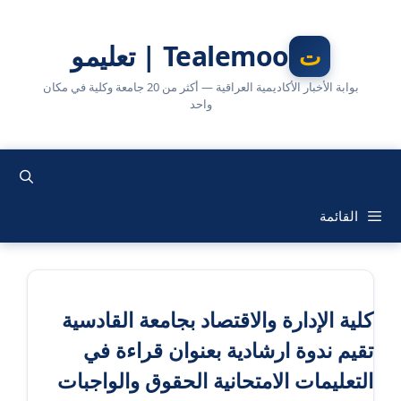
نتقل
لى
Tealemoo | تعليمو
لمحتوى
بوابة الأخبار الأكاديمية العراقية — أكثر من 20 جامعة وكلية في مكان
واحد
القائمة
كلية الإدارة والاقتصاد بجامعة القادسية
تقيم ندوة ارشادية بعنوان قراءة في
التعليمات الامتحانية الحقوق والواجبات