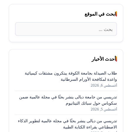
ابحث في الموقع
البحث
عن:
أحدث الأخبار
طلاب الصيدلة بجامعة الكوفة يبتكرون مشتقات كيميائية
واعدة لمكافحة الأورام السرطانية
أغسطس 6, 2026
تدريسي من جامعة ديالى ينشر بحثًا في مجلة عالمية ضمن
سكوباس حول سبائك التيتانيوم
أغسطس 5, 2026
تدريسي من ديالى ينشر بحثًا في مجلة عالمية لتطوير الذكاء
الاصطناعي بقراءة الكتابة الطبية