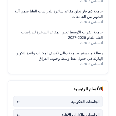
أغسطس 5, 2026
جامعة ذي قار تعلن مقاعد شاغرة للدراسات العليا ضمن آلية
التدوير بين الجامعات
أغسطس 4, 2026
جامعة الفرات الأوسط تعلن المقاعد الشاغرة للدراسات
العليا للعام 2026-2027
أغسطس 3, 2026
رسالة ماجستير بجامعة ديالى تكشف إمكانات واعدة لتكوين
الهارثة في حقول نفط وسط وجنوب العراق
أغسطس 3, 2026
الأقسام الرئيسية
الجامعات الحكومية
←
الجامعات والكليات الأهلية
←