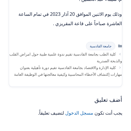
وذلك يوم الاثنين الموافق 20 آذار 2023 في تمام الساعة
العاشرة صباحاً على قاعة المقريزي .
التصنيفات
جامعة القادسية
كلية الطب بجامعة القادسية تقيم ندوة علمية طبية حول امراض القلب
والذبحة الصدرية
كلية الإدارة والاقتصاد بجامعة القادسية تقيم دورة تأهيلية بعنوان
مهارات إكتشاف الأخطاء المحاسبية وكيفية معالجتها في الوظيفة العامة
أضف تعليق
يجب أنت تكون
مسجل الدخول
لتضيف تعليقاً.