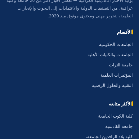
بوابة الأخبار الأكاديمية العراقية — نغطي أخبار أكثر من 20 جامعة وكلية
عراقية، من التصنيفات الدولية والاعتمادات إلى البحوث والإنجازات
العلمية، بتحرير مهني ومحتوى موثوق منذ 2020.
الأقسام
الجامعات الحكومية
الجامعات والكليات الأهلية
جامعة التراث
المؤتمرات العلمية
التقنية والحلول الرقمية
الأكثر متابعة
كلية الكوت الجامعة
جامعة القادسية
كلية بلاد الرافدين الجامعة.