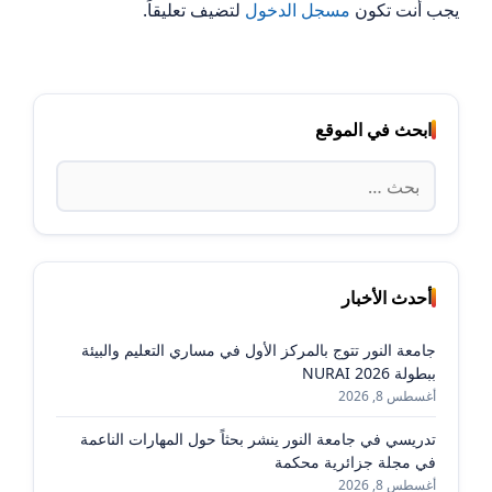
يجب أنت تكون
مسجل الدخول
لتضيف تعليقاً.
ابحث في الموقع
البحث
عن:
أحدث الأخبار
جامعة النور تتوج بالمركز الأول في مساري التعليم والبيئة
ببطولة NURAI 2026
أغسطس 8, 2026
تدريسي في جامعة النور ينشر بحثاً حول المهارات الناعمة
في مجلة جزائرية محكمة
أغسطس 8, 2026