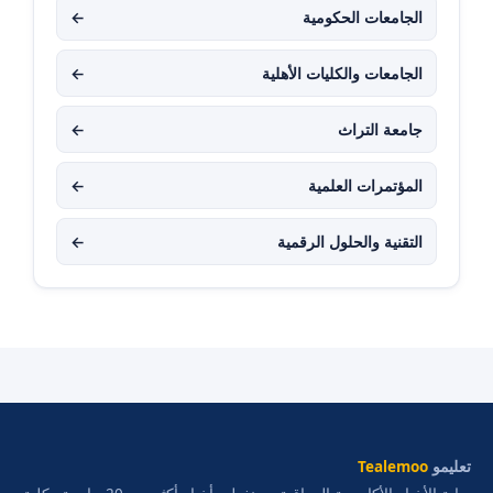
الجامعات الحكومية
←
الجامعات والكليات الأهلية
←
جامعة التراث
←
المؤتمرات العلمية
←
التقنية والحلول الرقمية
←
تعليمو
Tealemoo