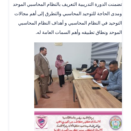
تضمنت الدورة التدريبية التعريف بالنظام المحاسبي الموحد
ومدى الحاجة للتوحيد المحاسبي والتطرق إلى أهم مجالات
التوحيد في النظام المحاسبي و أهداف النظام المحاسبي
الموحد ونطاق تطبيقه وأهم السمات العامة له.