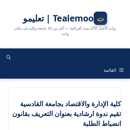
نتقل
لى
Tealemoo | تعليمو
لمحتوى
بوابة الأخبار الأكاديمية العراقية — أكثر من 20 جامعة وكلية في مكان
واحد
القائمة
كلية الإدارة والاقتصاد بجامعة القادسية
تقيم ندوة ارشادية بعنوان التعريف بقانون
انضباط الطلبة