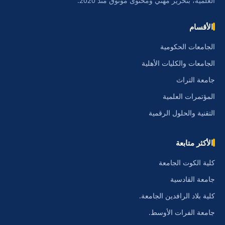
العلمية، بتحرير مهني ومحتوى موثوق منذ 2020.
الأقسام
الجامعات الحكومية
الجامعات والكليات الأهلية
جامعة التراث
المؤتمرات العلمية
التقنية والحلول الرقمية
الأكثر متابعة
كلية الكوت الجامعة
جامعة القادسية
كلية بلاد الرافدين الجامعة.
جامعة الفرات الأوسط.