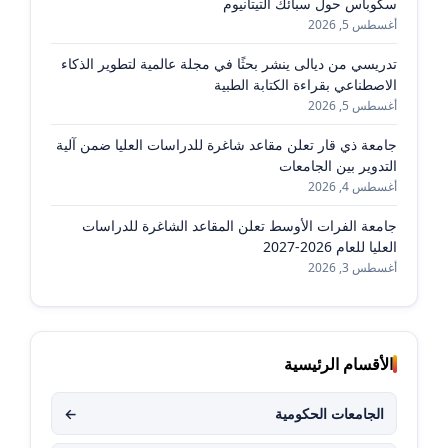
سكوباس حول سبائك التيتانيوم
أغسطس 5, 2026
تدريسي من ديالى ينشر بحثًا في مجلة عالمية لتطوير الذكاء
الاصطناعي بقراءة الكتابة الطبية
أغسطس 5, 2026
جامعة ذي قار تعلن مقاعد شاغرة للدراسات العليا ضمن آلية
التدوير بين الجامعات
أغسطس 4, 2026
جامعة الفرات الأوسط تعلن المقاعد الشاغرة للدراسات
العليا للعام 2026-2027
أغسطس 3, 2026
الأقسام الرئيسية
الجامعات الحكومية
←