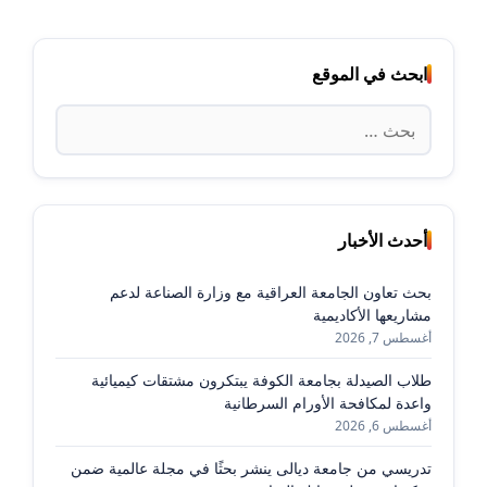
ابحث في الموقع
البحث
عن:
أحدث الأخبار
بحث تعاون الجامعة العراقية مع وزارة الصناعة لدعم
مشاريعها الأكاديمية
أغسطس 7, 2026
طلاب الصيدلة بجامعة الكوفة يبتكرون مشتقات كيميائية
واعدة لمكافحة الأورام السرطانية
أغسطس 6, 2026
تدريسي من جامعة ديالى ينشر بحثًا في مجلة عالمية ضمن