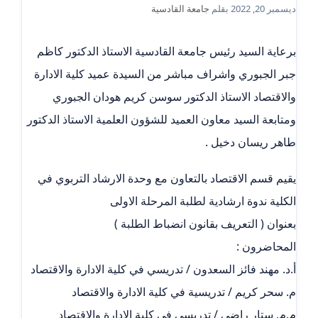
ديسمبر 20, 2022
بقلم
جامعة القادسية
برعاية السيد رئيس جامعة القادسية الاستاذ الدكتور كاظم
جبر الجبوري واشراف مباشر من السيدة عميد كلية الادارة
والاقتصاد الاستاذ الدكتور سوسن كريم هودان الجبوري
ومتابعة السيد معاون العميد للشؤون العلمية الاستاذ الدكتور
طاهر ريسان دخيل .
يقيم قسم الاقتصاد بالتعاون مع وحدة الارشاد التربوي في
الكلية ندوة ارشادية لطلبة المرحلة الاولى
بعنوان ( التعريف بقانون انضباط الطلبة )
المحاضرون :
أ.د. مهند فائز السعدون / تدريسي في كلية الادارة والاقتصاد
م. سحر كريم / تدريسية في كلية الادارة والاقتصاد
م.م. ستار راضي / تدريسي في كلية الادارة والاقتصاد