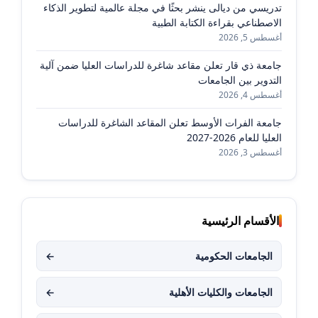
تدريسي من ديالى ينشر بحثًا في مجلة عالمية لتطوير الذكاء
الاصطناعي بقراءة الكتابة الطبية
أغسطس 5, 2026
جامعة ذي قار تعلن مقاعد شاغرة للدراسات العليا ضمن آلية
التدوير بين الجامعات
أغسطس 4, 2026
جامعة الفرات الأوسط تعلن المقاعد الشاغرة للدراسات
العليا للعام 2026-2027
أغسطس 3, 2026
الأقسام الرئيسية
الجامعات الحكومية
←
الجامعات والكليات الأهلية
←