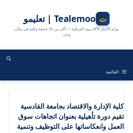
نتقل
لى
Tealemoo | تعليمو
لمحتوى
بوابة الأخبار الأكاديمية العراقية — أكثر من 20 جامعة وكلية في مكان
واحد
القائمة
كلية الإدارة والاقتصاد بجامعة القادسية
تقيم دورة تأهيلية بعنوان اتجاهات سوق
العمل وانعكاساتها على التوظيف وتنمية