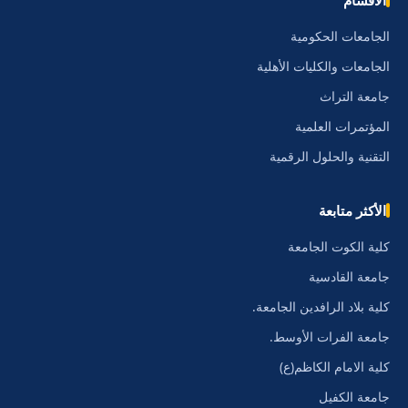
الأقسام
الجامعات الحكومية
الجامعات والكليات الأهلية
جامعة التراث
المؤتمرات العلمية
التقنية والحلول الرقمية
الأكثر متابعة
كلية الكوت الجامعة
جامعة القادسية
كلية بلاد الرافدين الجامعة.
جامعة الفرات الأوسط.
كلية الامام الكاظم(ع)
جامعة الكفيل