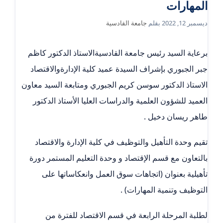
المهارات
ديسمبر 12, 2022
بقلم
جامعة القادسية
برعاية السيد رئيس جامعة القادسيةالاستاذ الدكتور كاظم
جبر الجبوري بإشراف السيدة عميد كلية الإدارةوالاقتصاد
الاستاذ الدكتور سوسن كريم الجبوري ومتابعة السيد معاون
العميد للشؤون العلمية والدراسات العليا الأستاذ الدكتور
طاهر ريسان دخيل .
تقيم وحدة التأهيل والتوظيف في كلية الإدارة والاقتصاد
بالتعاون مع قسم الإقتصاد و وحدة التعليم المستمر دورة
تأهيلية بعنوان (اتجاهات سوق العمل وانعكاساتها على
التوظيف وتنمية المهارات) .
لطلبة المرحلة الرابعة في قسم الاقتصاد للفترة من