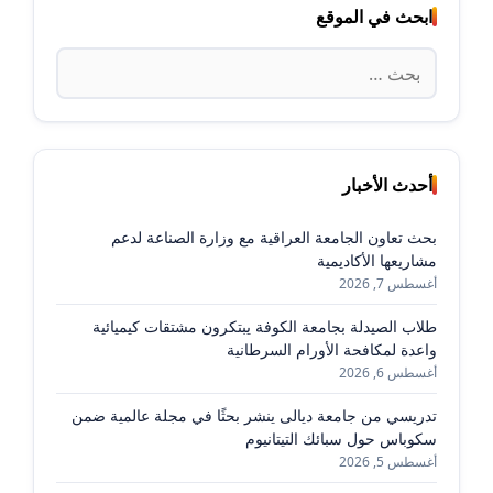
ابحث في الموقع
البحث
عن:
أحدث الأخبار
بحث تعاون الجامعة العراقية مع وزارة الصناعة لدعم
مشاريعها الأكاديمية
أغسطس 7, 2026
طلاب الصيدلة بجامعة الكوفة يبتكرون مشتقات كيميائية
واعدة لمكافحة الأورام السرطانية
أغسطس 6, 2026
تدريسي من جامعة ديالى ينشر بحثًا في مجلة عالمية ضمن
سكوباس حول سبائك التيتانيوم
أغسطس 5, 2026