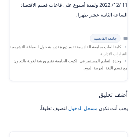
11 /12/ 2022 ولمدة أسبوع على قاعات قسم الاقتصاد
الساعة الثانية عشر ظهرا .
التصنيفات
جامعة القادسية
كلية الطب بجامعة القادسية تقيم دورة تدريبية حول الصياغة التشريعية
للقرارات الادارية
وحدة التعليم المستمر في الكوت الجامعة تقيم ورشة لغوية بالتعاون
مع قسم اللغة العربية اليوم .
أضف تعليق
يجب أنت تكون
مسجل الدخول
لتضيف تعليقاً.