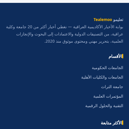
تعليمو
Tealemoo
بوابة الأخبار الأكاديمية العراقية — نغطي أخبار أكثر من 20 جامعة وكلية
عراقية، من التصنيفات الدولية والاعتمادات إلى البحوث والإنجازات
العلمية، بتحرير مهني ومحتوى موثوق منذ 2020.
الأقسام
الجامعات الحكومية
الجامعات والكليات الأهلية
جامعة التراث
المؤتمرات العلمية
التقنية والحلول الرقمية
الأكثر متابعة