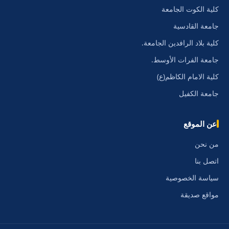
كلية الكوت الجامعة
جامعة القادسية
كلية بلاد الرافدين الجامعة.
جامعة الفرات الأوسط.
كلية الامام الكاظم(ع)
جامعة الكفيل
عن الموقع
من نحن
اتصل بنا
سياسة الخصوصية
مواقع صديقة