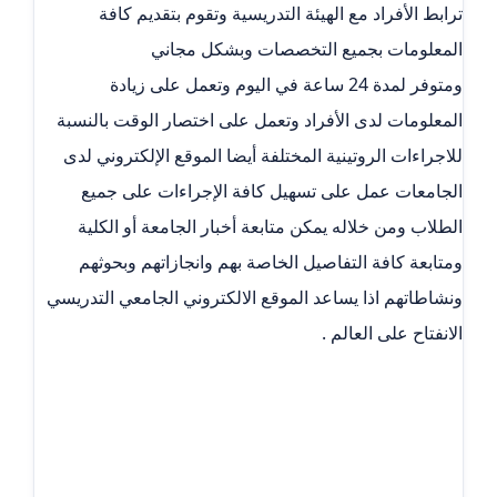
ترابط الأفراد مع الهيئة التدريسية وتقوم بتقديم كافة
المعلومات بجميع التخصصات وبشكل مجاني
ومتوفر لمدة 24 ساعة في اليوم وتعمل على زيادة
المعلومات لدى الأفراد وتعمل على اختصار الوقت بالنسبة
للاجراءات الروتينية المختلفة أيضا الموقع الإلكتروني لدى
الجامعات عمل على تسهيل كافة الإجراءات على جميع
الطلاب ومن خلاله يمكن متابعة أخبار الجامعة أو الكلية
ومتابعة كافة التفاصيل الخاصة بهم وانجازاتهم وبحوثهم
ونشاطاتهم اذا يساعد الموقع الالكتروني الجامعي التدريسي
الانفتاح على العالم .