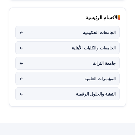
الأقسام الرئيسية
الجامعات الحكومية
←
الجامعات والكليات الأهلية
←
جامعة التراث
←
المؤتمرات العلمية
←
التقنية والحلول الرقمية
←