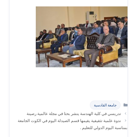
التصنيفات
جامعة القادسية
تدريسي في كلية الهندسة ينشر بحثا في مجلة عالمية رصينة
ندوة علمية تثقيفية يقيمها قسم الصيدلة اليوم في الكوت الجامعة
بمناسبة اليوم الدولي للتعليم .