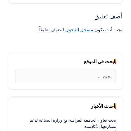
أضف تعليق
يجب أنت تكون
مسجل الدخول
لتضيف تعليقاً.
ابحث في الموقع
البحث
عن:
أحدث الأخبار
بحث تعاون الجامعة العراقية مع وزارة الصناعة لدعم
مشاريعها الأكاديمية