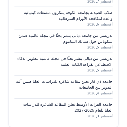
أغسطس 7, 2026
طلاب الصيدلة بجامعة الكوفة يبتكرون مشتقات كيميائية
واعدة لمكافحة الأورام السرطانية
أغسطس 6, 2026
تدريسي من جامعة ديالى ينشر بحثًا في مجلة عالمية ضمن
سكوباس حول سبائك التيتانيوم
أغسطس 5, 2026
تدريسي من ديالى ينشر بحثًا في مجلة عالمية لتطوير الذكاء
الاصطناعي بقراءة الكتابة الطبية
أغسطس 5, 2026
جامعة ذي قار تعلن مقاعد شاغرة للدراسات العليا ضمن آلية
التدوير بين الجامعات
أغسطس 4, 2026
جامعة الفرات الأوسط تعلن المقاعد الشاغرة للدراسات
العليا للعام 2026-2027
أغسطس 3, 2026