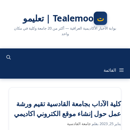
نتقل
لى
Tealemoo | تعليمو
لمحتوى
بوابة الأخبار الأكاديمية العراقية — أكثر من 20 جامعة وكلية في مكان
واحد
القائمة
كلية الآداب بجامعة القادسية تقيم ورشة
عمل حول إنشاء موقع الكتروني اكاديمي
يناير 25, 2023
بقلم
جامعة القادسية