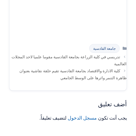
التصنيفات
جامعة القادسية
تدريسي في كلية الزراعة بجامعة القادسية مقوما علميا لاحد المجلات
العالمية
كلية الادارة والاقتصاد بجامعة القادسية تقيم حلقة نقاشية بعنوان
ظاهرة التنمر واثرها على الوسط الجامعي
أضف تعليق
يجب أنت تكون
مسجل الدخول
لتضيف تعليقاً.