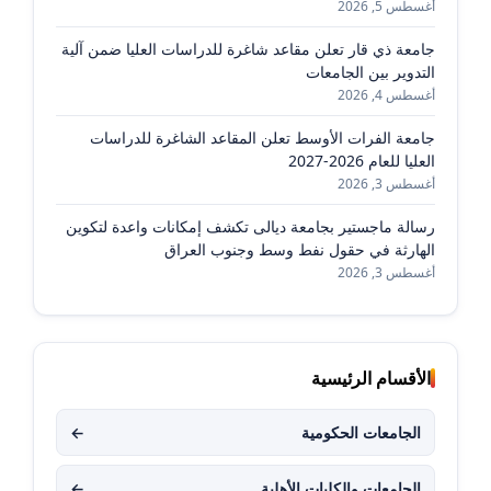
أغسطس 5, 2026
جامعة ذي قار تعلن مقاعد شاغرة للدراسات العليا ضمن آلية
التدوير بين الجامعات
أغسطس 4, 2026
جامعة الفرات الأوسط تعلن المقاعد الشاغرة للدراسات
العليا للعام 2026-2027
أغسطس 3, 2026
رسالة ماجستير بجامعة ديالى تكشف إمكانات واعدة لتكوين
الهارثة في حقول نفط وسط وجنوب العراق
أغسطس 3, 2026
الأقسام الرئيسية
الجامعات الحكومية
←
الجامعات والكليات الأهلية
←