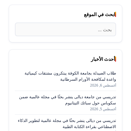
ابحث في الموقع
البحث
عن:
أحدث الأخبار
طلاب الصيدلة بجامعة الكوفة يبتكرون مشتقات كيميائية
واعدة لمكافحة الأورام السرطانية
أغسطس 6, 2026
تدريسي من جامعة ديالى ينشر بحثًا في مجلة عالمية ضمن
سكوباس حول سبائك التيتانيوم
أغسطس 5, 2026
تدريسي من ديالى ينشر بحثًا في مجلة عالمية لتطوير الذكاء
الاصطناعي بقراءة الكتابة الطبية