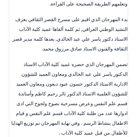
وتعلمهم الطريقة الصحيحة على القراءة.
بدء المهرجان الذي اقيم على مسرح القصر الثقافي بعزف
النشيد الوطني العراقي, ثم كلمة ألقاها عميد كلية الآداب
الاستاذ دكتور ياسر علي عبد الخالدي, بعدها كلمة مدير قصر
الثقافة والفنون الاستاذ صادق مرزوق محمد.
تضمن المهرجان الذي حضره عميد كلية الآداب الاستاذ
الدكتور ياسر علي عبد الخالدي ومعاون العميد للشؤون
الادارية الاستاذ الدكتور حسون عبود دبعون ومعاون العميد
للشؤون العلمية الاستاذ الدكتور ثائر رحيم كاظم وأساتذة
قسم علم النفس وعرض مسرحية نصوح ولحوح التي ادى
ادوارها عدد من طلبة كلية الآداب قسم علم النفس و قيام
الاطفال بنشاط الرسم . وفي نهاية المهرجان تم توزيع الهدايا
للأطفال من قبل عميد كلية الآداب .