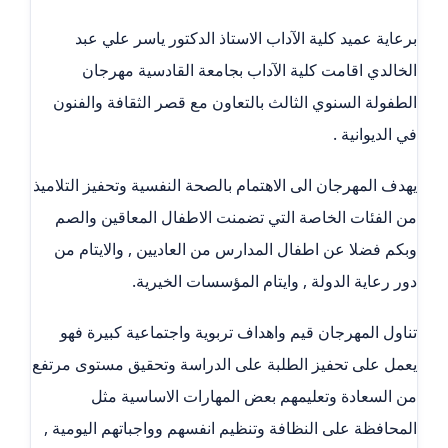
برعاية عميد كلية الآداب الاستاذ الدكتور ياسر علي عبد
الخالدي اقامت كلية الآداب بجامعة القادسية مهرجان
الطفولة السنوي الثالث بالتعاون مع قصر الثقافة والفنون
في الديوانية .
يهدف المهرجان الى الاهتمام بالصحة النفسية وتحفيز التلاميذ
من الفئات الخاصة التي تضمنت الاطفال المعاقين والصم
وبكم فضلا عن اطفال المدارس من العاديين , والايتام من
دور رعاية الدولة , وايتام المؤسسات الخيرية.
تناول المهرجان قيم واهداف تربوية واجتماعية كبيرة فهو
يعمل على تحفيز الطلبة على الدراسة وتحقيق مستوى مرتفع
من السعادة وتعليمهم بعض المهارات الاساسية مثل
المحافظة على النظافة وتنظيم انفسهم وواجباتهم اليومية ,