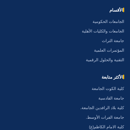
الأقسام
الجامعات الحكومية
الجامعات والكليات الأهلية
جامعة التراث
المؤتمرات العلمية
التقنية والحلول الرقمية
الأكثر متابعة
كلية الكوت الجامعة
جامعة القادسية
كلية بلاد الرافدين الجامعة.
جامعة الفرات الأوسط.
كلية الامام الكاظم(ع)