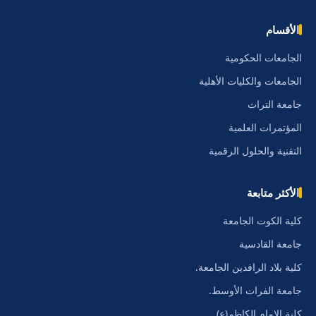
الأقسام
الجامعات الحكومية
الجامعات والكليات الأهلية
جامعة التراث
المؤتمرات العلمية
التقنية والحلول الرقمية
الأكثر متابعة
كلية الكوت الجامعة
جامعة القادسية
كلية بلاد الرافدين الجامعة.
جامعة الفرات الأوسط.
كلية الامام الكاظم(ع)