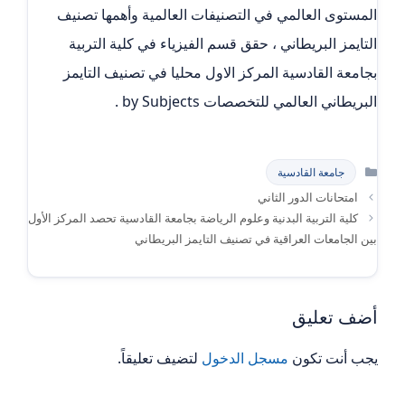
المستوى العالمي في التصنيفات العالمية وأهمها تصنيف
التايمز البريطاني ، حقق قسم الفيزياء في كلية التربية
بجامعة القادسية المركز الاول محليا في تصنيف التايمز
البريطاني العالمي للتخصصات by Subjects .
التصنيفات
جامعة القادسية
امتحانات الدور الثاني
كلية التربية البدنية وعلوم الرياضة بجامعة القادسية تحصد المركز الأول
بين الجامعات العراقية في تصنيف التايمز البريطاني
أضف تعليق
يجب أنت تكون
مسجل الدخول
لتضيف تعليقاً.