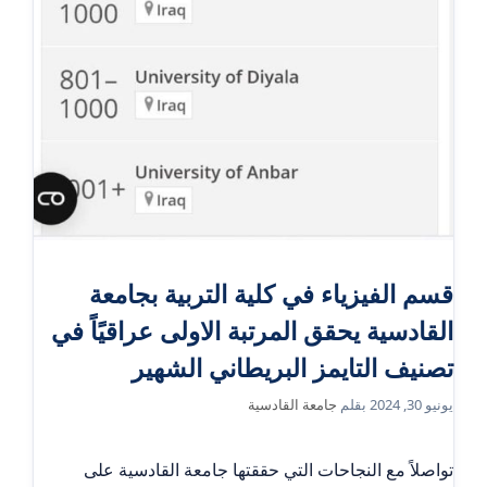
قسم الفيزياء في كلية التربية بجامعة
القادسية يحقق المرتبة الاولى عراقيًاً في
تصنيف التايمز البريطاني الشهير
يونيو 30, 2024
بقلم
جامعة القادسية
تواصلاً مع النجاحات التي حققتها جامعة القادسية على