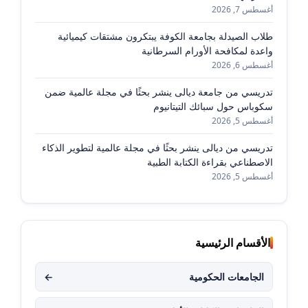
أغسطس 7, 2026
طلاب الصيدلة بجامعة الكوفة يبتكرون مشتقات كيميائية
واعدة لمكافحة الأورام السرطانية
أغسطس 6, 2026
تدريسي من جامعة ديالى ينشر بحثًا في مجلة عالمية ضمن
سكوباس حول سبائك التيتانيوم
أغسطس 5, 2026
تدريسي من ديالى ينشر بحثًا في مجلة عالمية لتطوير الذكاء
الاصطناعي بقراءة الكتابة الطبية
أغسطس 5, 2026
الأقسام الرئيسية
الجامعات الحكومية
←