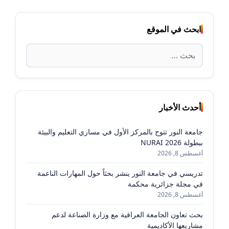
ابحث في الموقع
البحث
عن:
أحدث الأخبار
جامعة النور تتوج بالمركز الأول في مساري التعليم والبيئة
ببطولة NURAI 2026
أغسطس 8, 2026
تدريسي في جامعة النور ينشر بحثاً حول المهارات الناعمة
في مجلة جزائرية محكمة
أغسطس 8, 2026
بحث تعاون الجامعة العراقية مع وزارة الصناعة لدعم
مشاريعها الأكاديمية