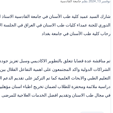
نوفمبر 13, 2024
بقلم
جامعة القادسية
شارك السيد عميد كلية طب الأسنان في جامعة القادسية الاستاذ 
رحاب كلية طب الأسنان في جامعة بغداد
تم مناقشة عدة قضايا تتعلق بالتطوير الاكاديمي وسبل تعزيز جودة 
الشراكات الدولية واكد المجتمعون على اهمية التفاعل الفعّال بين
التعليم الطبي والابحاث العلمية كما تم التركيز على تقديم الدعم ال
دراسية ملائمة ومحفزة للطلاب لضمان تخريج اطباء اسنان مؤهلين
في مجال طب الاسنان وتقديم افضل الخدمات العلاجية للمرضى