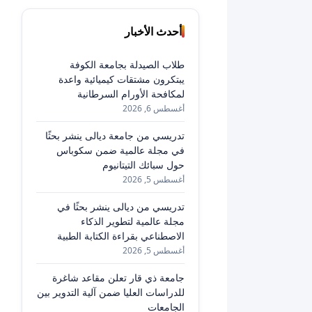
أحدث الأخبار
طلاب الصيدلة بجامعة الكوفة
يبتكرون مشتقات كيميائية واعدة
لمكافحة الأورام السرطانية
أغسطس 6, 2026
تدريسي من جامعة ديالى ينشر بحثًا
في مجلة عالمية ضمن سكوباس
حول سبائك التيتانيوم
أغسطس 5, 2026
تدريسي من ديالى ينشر بحثًا في
مجلة عالمية لتطوير الذكاء
الاصطناعي بقراءة الكتابة الطبية
أغسطس 5, 2026
جامعة ذي قار تعلن مقاعد شاغرة
للدراسات العليا ضمن آلية التدوير بين
الجامعات