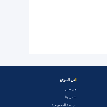
عن الموقع
من نحن
اتصل بنا
سياسة الخصوصية