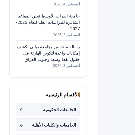
أغسطس 4, 2026
جامعة الفرات الأوسط تعلن المقاعد
الشاغرة للدراسات العليا للعام 2026-
2027
أغسطس 3, 2026
رسالة ماجستير بجامعة ديالى تكشف
إمكانات واعدة لتكوين الهارثة في
حقول نفط وسط وجنوب العراق
أغسطس 3, 2026
الأقسام الرئيسية
الجامعات الحكومية
←
الجامعات والكليات الأهلية
←