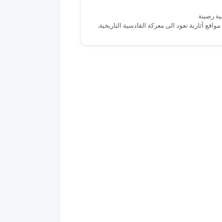
ية رصينة
قع آثارية تعود الى معركة القادسية التاريخية.