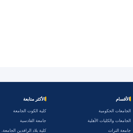
الأقسام
الأكثر متابعة
الجامعات الحكومية
كلية الكوت الجامعة
الجامعات والكليات الأهلية
جامعة القادسية
جامعة التراث
كلية بلاد الرافدين الجامعة.