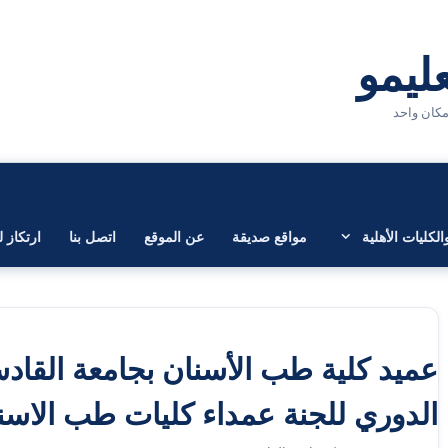
لكليات الأهلية
مواقع صديقة
عن الموقع
اتصل بنا
ارتكاز ل
عميد كلية طب الأسنان بجامعة القاد
الدوري للجنة عمداء كليات طب الاسن