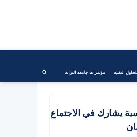
لحلول التقنية
مؤتمرات جامعة التراث
سية يشارك في الاجتماع
ان