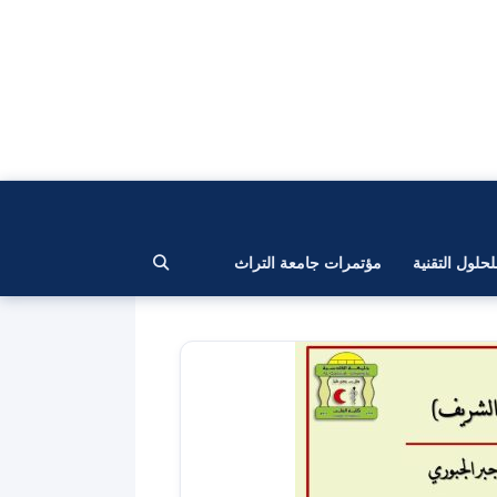
لحلول التقنية
مؤتمرات جامعة التراث