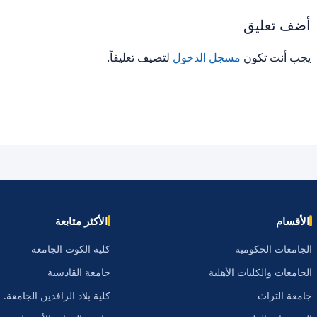
أضف تعليق
يجب أنت تكون
مسجل الدخول
لتضيف تعليقاً.
الأقسام
الأكثر متابعة
الجامعات الحكومية
كلية الكوت الجامعة
الجامعات والكليات الأهلية
جامعة القادسية
جامعة التراث
كلية بلاد الرافدين الجامعة.