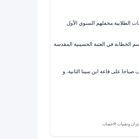
ات الطلابية محفلهم السنوي الأول
الخطابة في العتبة الحسينية المقدسة
لساعة التاسعة والنصف صباحا على قاعة ابن سينا الثانية. و
فئران وتقنيات الاخصاب