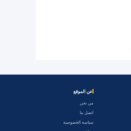
عن الموقع
من نحن
اتصل بنا
سياسة الخصوصية