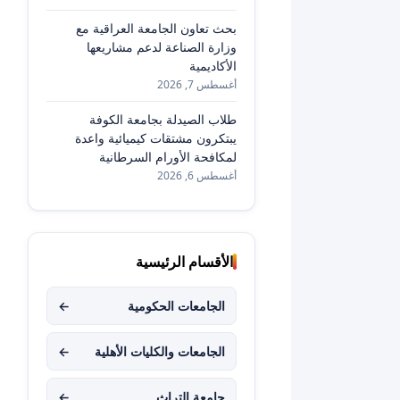
بحث تعاون الجامعة العراقية مع
وزارة الصناعة لدعم مشاريعها
الأكاديمية
أغسطس 7, 2026
طلاب الصيدلة بجامعة الكوفة
يبتكرون مشتقات كيميائية واعدة
لمكافحة الأورام السرطانية
أغسطس 6, 2026
الأقسام الرئيسية
الجامعات الحكومية
←
الجامعات والكليات الأهلية
←
جامعة التراث
←