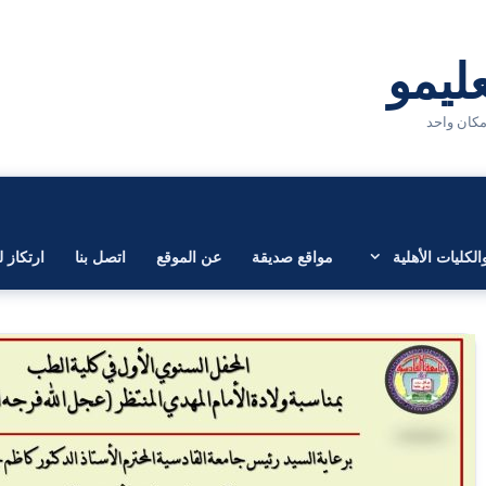
لكليات الأهلية
مواقع صديقة
عن الموقع
اتصل بنا
ارتكاز ل