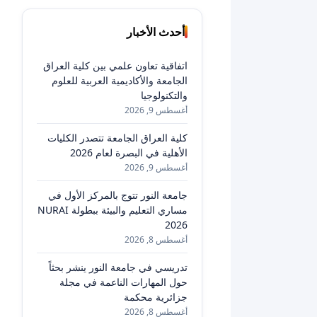
أحدث الأخبار
اتفاقية تعاون علمي بين كلية العراق
الجامعة والأكاديمية العربية للعلوم
والتكنولوجيا
أغسطس 9, 2026
كلية العراق الجامعة تتصدر الكليات
الأهلية في البصرة لعام 2026
أغسطس 9, 2026
جامعة النور تتوج بالمركز الأول في
مساري التعليم والبيئة ببطولة NURAI
2026
أغسطس 8, 2026
تدريسي في جامعة النور ينشر بحثاً
حول المهارات الناعمة في مجلة
جزائرية محكمة
أغسطس 8, 2026