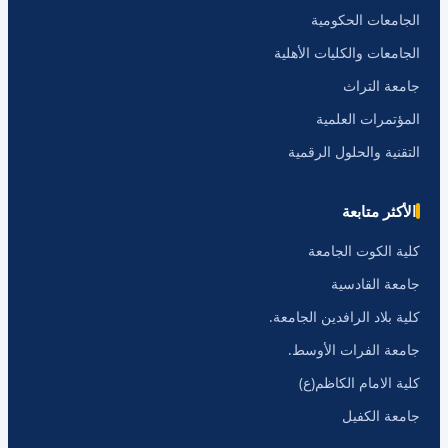
الجامعات الحكومية
الجامعات والكليات الأهلية
جامعة التراث
المؤتمرات العلمية
التقنية والحلول الرقمية
الأكثر متابعة
كلية الكوت الجامعة
جامعة القادسية
كلية بلاد الرافدين الجامعة.
جامعة الفرات الأوسط.
كلية الامام الكاظم(ع)
جامعة الكفيل