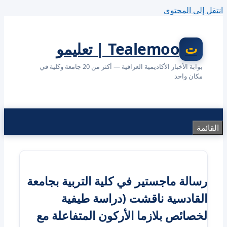
انتقل إلى المحتوى
Tealemoo | تعليمو
بوابة الأخبار الأكاديمية العراقية — أكثر من 20 جامعة وكلية في
مكان واحد
القائمة
رسالة ماجستير في كلية التربية بجامعة
القادسية ناقشت (دراسة طيفية
لخصائص بلازما الأركون المتفاعلة مع