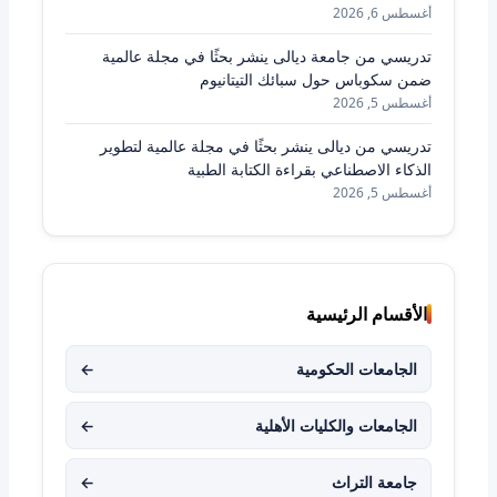
أغسطس 6, 2026
تدريسي من جامعة ديالى ينشر بحثًا في مجلة عالمية
ضمن سكوباس حول سبائك التيتانيوم
أغسطس 5, 2026
تدريسي من ديالى ينشر بحثًا في مجلة عالمية لتطوير
الذكاء الاصطناعي بقراءة الكتابة الطبية
أغسطس 5, 2026
الأقسام الرئيسية
الجامعات الحكومية
←
الجامعات والكليات الأهلية
←
جامعة التراث
←