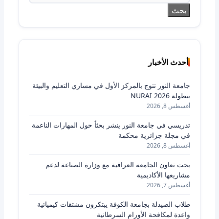
أحدث الأخبار
جامعة النور تتوج بالمركز الأول في مساري التعليم والبيئة
ببطولة NURAI 2026
أغسطس 8, 2026
تدريسي في جامعة النور ينشر بحثاً حول المهارات الناعمة
في مجلة جزائرية محكمة
أغسطس 8, 2026
بحث تعاون الجامعة العراقية مع وزارة الصناعة لدعم
مشاريعها الأكاديمية
أغسطس 7, 2026
طلاب الصيدلة بجامعة الكوفة يبتكرون مشتقات كيميائية
واعدة لمكافحة الأورام السرطانية