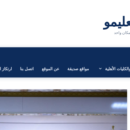
لكليات الأهلية
مواقع صديقة
عن الموقع
اتصل بنا
ارتكاز ل