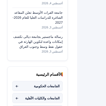
أغسطس 4, 2026
جامعة الفرات الأوسط تعلن المقاعد
الشاغرة للدراسات العليا للعام 2026-
2027
أغسطس 3, 2026
رسالة ماجستير بجامعة ديالى تكشف
إمكانات واعدة لتكوين الهارثة في
حقول نفط وسط وجنوب العراق
أغسطس 3, 2026
الأقسام الرئيسية
الجامعات الحكومية
←
الجامعات والكليات الأهلية
←