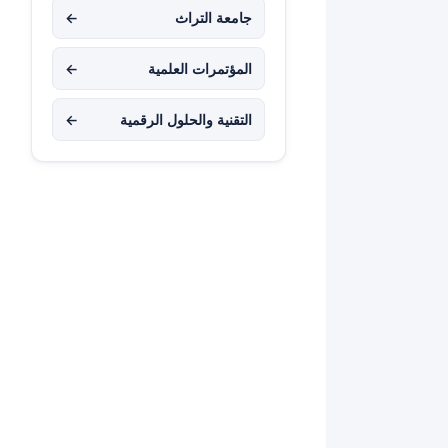
جامعة التراث
←
المؤتمرات العلمية
←
التقنية والحلول الرقمية
←