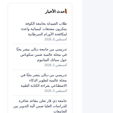
أحدث الأخبار
طلاب الصيدلة بجامعة الكوفة
يبتكرون مشتقات كيميائية واعدة
لمكافحة الأورام السرطانية
أغسطس 6, 2026
تدريسي من جامعة ديالى ينشر بحثًا
في مجلة عالمية ضمن سكوباس
حول سبائك التيتانيوم
أغسطس 5, 2026
تدريسي من ديالى ينشر بحثًا في
مجلة عالمية لتطوير الذكاء
الاصطناعي بقراءة الكتابة الطبية
أغسطس 5, 2026
جامعة ذي قار تعلن مقاعد شاغرة
للدراسات العليا ضمن آلية التدوير بين
الجامعات