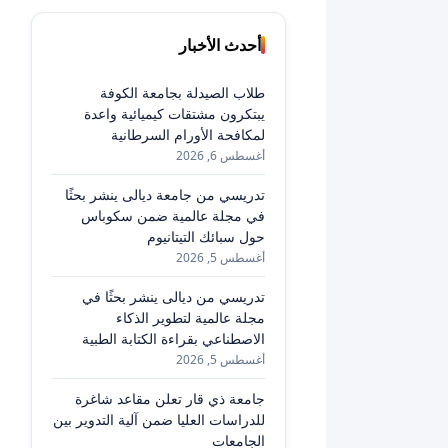
أحدث الأخبار
طلاب الصيدلة بجامعة الكوفة
يبتكرون مشتقات كيميائية واعدة
لمكافحة الأورام السرطانية
أغسطس 6, 2026
تدريسي من جامعة ديالى ينشر بحثًا
في مجلة عالمية ضمن سكوباس
حول سبائك التيتانيوم
أغسطس 5, 2026
تدريسي من ديالى ينشر بحثًا في
مجلة عالمية لتطوير الذكاء
الاصطناعي بقراءة الكتابة الطبية
أغسطس 5, 2026
جامعة ذي قار تعلن مقاعد شاغرة
للدراسات العليا ضمن آلية التدوير بين
الجامعات