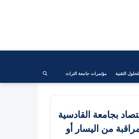
لحلول التقنية
مؤتمرات جامعة التراث
تصاد بجامعة القادسية
مراقبة من اليسار أو