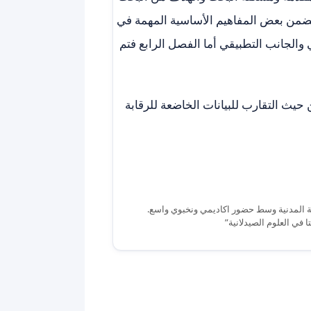
تضمن بعض المفاهيم الأساسية المهمة في
والجانب التطبيقي أما الفصل الرابع فتم
 حيث التقارب للبيانات الخاضعة للرقابة
دسة المدنية وسط حضور اكاديمي ونخبوي واسع.
 في العلوم الصيدلانية”