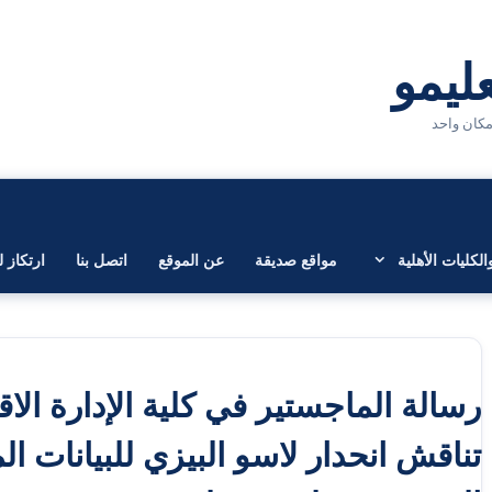
لكليات الأهلية
مواقع صديقة
عن الموقع
اتصل بنا
ارتكاز ل
رسالة الماجستير في كلية الإدارة الاق
تناقش انحدار لاسو البيزي للبيانات ال