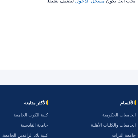
يجب أنت تكون
مسجل الدخول
لتضيف تعليقاً.
الأقسام
الأكثر متابعة
الجامعات الحكومية
كلية الكوت الجامعة
الجامعات والكليات الأهلية
جامعة القادسية
جامعة التراث
كلية بلاد الرافدين الجامعة.