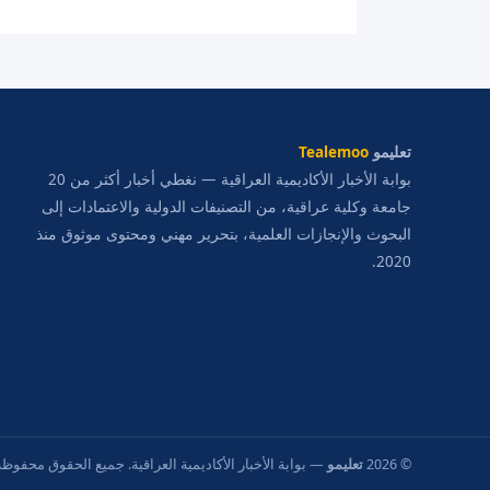
تعليمو
Tealemoo
بوابة الأخبار الأكاديمية العراقية — نغطي أخبار أكثر من 20
جامعة وكلية عراقية، من التصنيفات الدولية والاعتمادات إلى
البحوث والإنجازات العلمية، بتحرير مهني ومحتوى موثوق منذ
2020.
© 2026
تعليمو
— بوابة الأخبار الأكاديمية العراقية. جميع الحقوق محفوظة