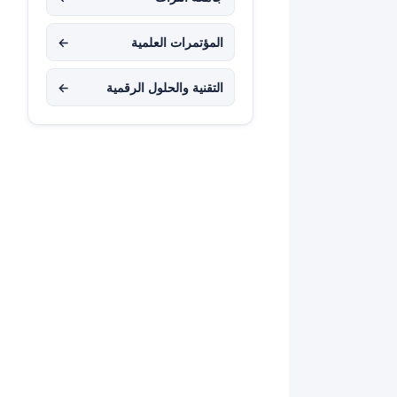
المؤتمرات العلمية
←
التقنية والحلول الرقمية
←