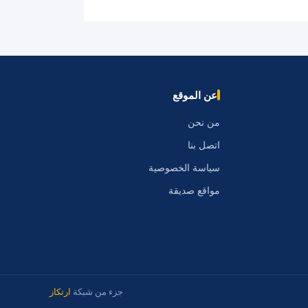
عن الموقع
من نحن
اتصل بنا
سياسة الخصوصية
مواقع صديقة
جزء من شبكة
ارتكاز