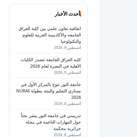
أحدث الأخبار
اتفاقية تعاون علمي بين كلية العراق
الجامعة والأكاديمية العربية للعلوم
والتكنولوجيا
أغسطس 9, 2026
كلية العراق الجامعة تتصدر الكليات
الأهلية في البصرة لعام 2026
أغسطس 9, 2026
جامعة النور تتوج بالمركز الأول في
مساري التعليم والبيئة ببطولة NURAI
2026
أغسطس 8, 2026
تدريسي في جامعة النور ينشر بحثاً
حول المهارات الناعمة في مجلة
جزائرية محكمة
أغسطس 8, 2026