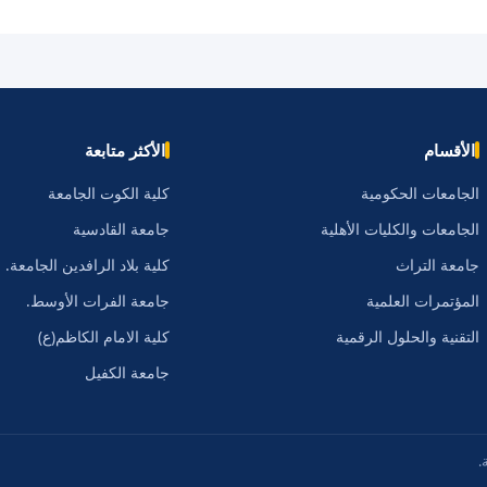
الأقسام
الأكثر متابعة
الجامعات الحكومية
كلية الكوت الجامعة
الجامعات والكليات الأهلية
جامعة القادسية
جامعة التراث
كلية بلاد الرافدين الجامعة.
المؤتمرات العلمية
جامعة الفرات الأوسط.
التقنية والحلول الرقمية
كلية الامام الكاظم(ع)
جامعة الكفيل
.