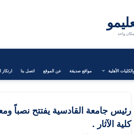
لكليات الأهلية
مواقع صديقة
عن الموقع
اتصل بنا
ارتكاز ل
رئيس جامعة القادسية يفتتح نصباً ومعا
كلية الآثار .