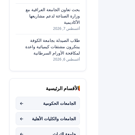
بحث تعاون الجامعة العراقية مع
وزارة الصناعة لدعم مشاريعها
الأكاديمية
أغسطس 7, 2026
طلاب الصيدلة بجامعة الكوفة
يبتكرون مشتقات كيميائية واعدة
لمكافحة الأورام السرطانية
أغسطس 6, 2026
الأقسام الرئيسية
الجامعات الحكومية
←
الجامعات والكليات الأهلية
←
جامعة التراث
←