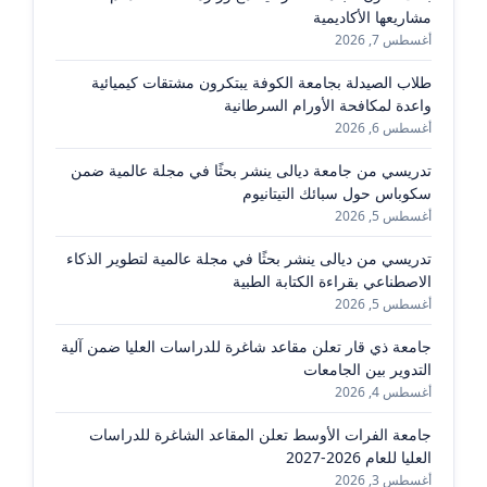
مشاريعها الأكاديمية
أغسطس 7, 2026
طلاب الصيدلة بجامعة الكوفة يبتكرون مشتقات كيميائية
واعدة لمكافحة الأورام السرطانية
أغسطس 6, 2026
تدريسي من جامعة ديالى ينشر بحثًا في مجلة عالمية ضمن
سكوباس حول سبائك التيتانيوم
أغسطس 5, 2026
تدريسي من ديالى ينشر بحثًا في مجلة عالمية لتطوير الذكاء
الاصطناعي بقراءة الكتابة الطبية
أغسطس 5, 2026
جامعة ذي قار تعلن مقاعد شاغرة للدراسات العليا ضمن آلية
التدوير بين الجامعات
أغسطس 4, 2026
جامعة الفرات الأوسط تعلن المقاعد الشاغرة للدراسات
العليا للعام 2026-2027
أغسطس 3, 2026