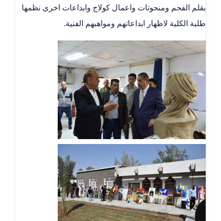
بقلم الفحم ومنحوتات واعمال كولاج وابداعات اخرى نظمها
طلبة الكلية لاظهار ابداعاتهم ومواهبهم الفنية.