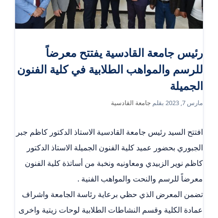
رئيس جامعة القادسية يفتتح معرضاً
للرسم والمواهب الطلابية في كلية الفنون
الجميلة
مارس 7, 2023
بقلم
جامعة القادسية
افتتح السيد رئيس جامعة القادسية الاستاذ الدكتور كاظم جبر
الجبوري بحضور عميد كلية الفنون الجميلة الاستاذ الدكتور
كاظم نوير الزبيدي ومعاونيه ونخبة من أساتذة كلية الفنون
معرضاً للرسم والنحت والمواهب الفنية .
تضمن المعرض الذي حظي برعاية رئاسة الجامعة واشراف
عمادة الكلية وقسم النشاطات الطلابية لوحات زيتية واخرى