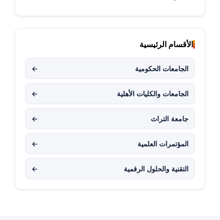
الأقسام الرئيسية
الجامعات الحكومية
←
الجامعات والكليات الأهلية
←
جامعة التراث
←
المؤتمرات العلمية
←
التقنية والحلول الرقمية
←