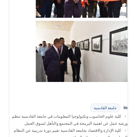
التصنيفات
جامعة القادسية
كلية علوم الحاسوب وتكنولوجيا المعلومات في جامعة القادسية تنظم
ورشة عمل عن اهمية البرمجة في المجتمع والتأهل لسوق العمل.
كلية الإدارة والاقتصاد بجامعة القادسية تقيم دورة تدريبية عن النظام