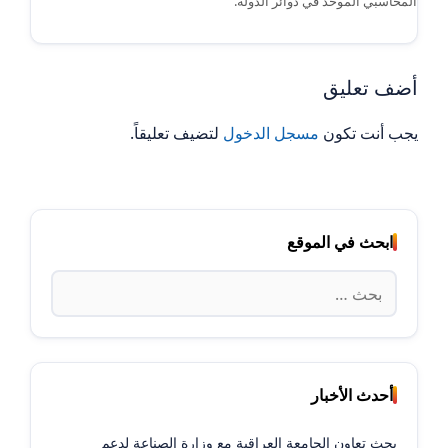
المحاسبي الموحد في دوائر الدولة.
أضف تعليق
يجب أنت تكون
مسجل الدخول
لتضيف تعليقاً.
ابحث في الموقع
البحث
عن:
أحدث الأخبار
بحث تعاون الجامعة العراقية مع وزارة الصناعة لدعم