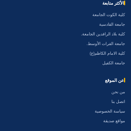
الأكثر متابعة
كلية الكوت الجامعة
جامعة القادسية
كلية بلاد الرافدين الجامعة.
جامعة الفرات الأوسط.
كلية الامام الكاظم(ع)
جامعة الكفيل
عن الموقع
من نحن
اتصل بنا
سياسة الخصوصية
مواقع صديقة