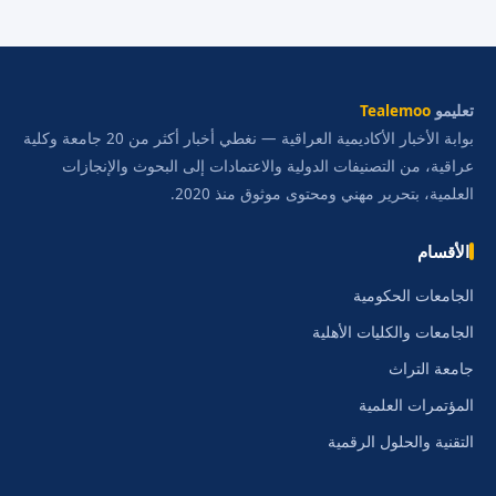
تعليمو
Tealemoo
بوابة الأخبار الأكاديمية العراقية — نغطي أخبار أكثر من 20 جامعة وكلية
عراقية، من التصنيفات الدولية والاعتمادات إلى البحوث والإنجازات
العلمية، بتحرير مهني ومحتوى موثوق منذ 2020.
الأقسام
الجامعات الحكومية
الجامعات والكليات الأهلية
جامعة التراث
المؤتمرات العلمية
التقنية والحلول الرقمية