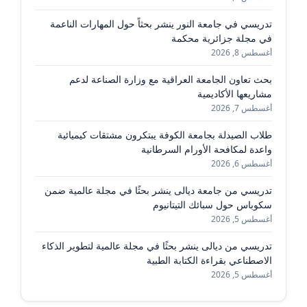
تدريسي في جامعة النور ينشر بحثاً حول المهارات الناعمة
في مجلة جزائرية محكمة
أغسطس 8, 2026
بحث تعاون الجامعة العراقية مع وزارة الصناعة لدعم
مشاريعها الأكاديمية
أغسطس 7, 2026
طلاب الصيدلة بجامعة الكوفة يبتكرون مشتقات كيميائية
واعدة لمكافحة الأورام السرطانية
أغسطس 6, 2026
تدريسي من جامعة ديالى ينشر بحثًا في مجلة عالمية ضمن
سكوباس حول سبائك التيتانيوم
أغسطس 5, 2026
تدريسي من ديالى ينشر بحثًا في مجلة عالمية لتطوير الذكاء
الاصطناعي بقراءة الكتابة الطبية
أغسطس 5, 2026