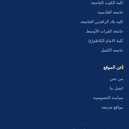
كلية الكوت الجامعة
جامعة القادسية
كلية بلاد الرافدين الجامعة.
جامعة الفرات الأوسط.
كلية الامام الكاظم(ع)
جامعة الكفيل
عن الموقع
من نحن
اتصل بنا
سياسة الخصوصية
مواقع صديقة