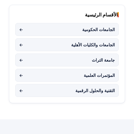
الأقسام الرئيسية
الجامعات الحكومية
←
الجامعات والكليات الأهلية
←
جامعة التراث
←
المؤتمرات العلمية
←
التقنية والحلول الرقمية
←