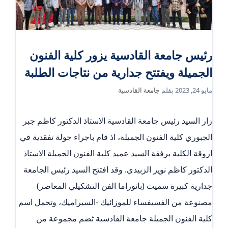
رئيس جامعة القادسية يزور كلية الفنون
الجميلة ويفتتح جدارية من نتاجات الطلبة
مايو 24, 2023
بقلم
جامعة القادسية
زار السيد رئيس جامعة القادسية الاستاذ الدكتور كاظم جبر
الجبوري كلية الفنون الجميلة، اذ قام باجراء جولة تفقدية في
اروقة الكلية برفقة السيد عميد كلية الفنون الجميلة الاستاذ
الدكتور كاظم نوير الزبيدي. وقد افتتح السيد رئيس الجامعة
جدارية كبيرة سميت (بانوراما الفن التشكيلي المعاصر)
مصنوعة من الفسيفساء للموزائيك -السيراميك، وتحمل اسم
كلية الفنون الجميلة جامعة القادسية ثضم مجموعة من