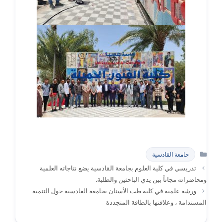
التصنيفات
جامعة القادسية
تدريسي في كلية العلوم بجامعة القادسية يضع نتاجاته العلمية
ومحاضراته مجاناً بين يدي الباحثين والطلبة.
ورشة علمية في كلية طب الأسنان بجامعة القادسية حول التنمية
المستدامة ، وعلاقتها بالطاقة المتجددة