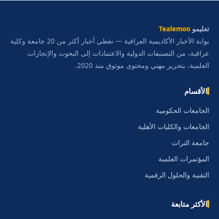
تعليمو
Tealemoo
بوابة الأخبار الأكاديمية العراقية — نغطي أخبار أكثر من 20 جامعة وكلية
عراقية، من التصنيفات الدولية والاعتمادات إلى البحوث والإنجازات
العلمية، بتحرير مهني ومحتوى موثوق منذ 2020.
الأقسام
الجامعات الحكومية
الجامعات والكليات الأهلية
جامعة التراث
المؤتمرات العلمية
التقنية والحلول الرقمية
الأكثر متابعة