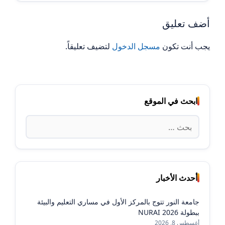
أضف تعليق
يجب أنت تكون
مسجل الدخول
لتضيف تعليقاً.
ابحث في الموقع
البحث
عن:
أحدث الأخبار
جامعة النور تتوج بالمركز الأول في مساري التعليم والبيئة
ببطولة NURAI 2026
أغسطس 8, 2026