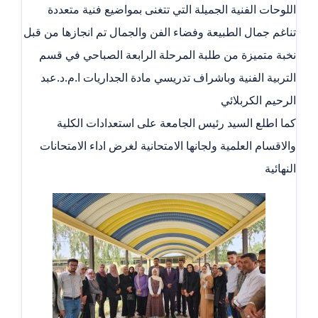
اللوحات الفنية الجميلة التي تتغنى بمواضيع فنية متعددة
تناغم جمال الطبيعة وفضاء الفن والجمال تم انجازها من قبل
نخبة متميزة من طلبة المرحلة الرابعة الصباحي في قسم
التربية الفنية وباشراف تدريسي مادة الجداريات ا.م.د.عبد
الرحيم الكربلائي
كما اطلع السيد رئيس الجامعة على استعدادات الكلية
والاقسام العلمية ولجانها الامتحانية لغرض اداء الامتحانات
النهائية