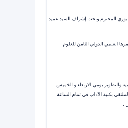
لجبوري المحترم وتحت إشراف السيد عميد
رها العلمي الدولي الثامن للعلوم
ية والتطوير يومي الاربعاء و الخميس
تتاح في قاعة الملتقى بكلية الآداب في تمام الساعة