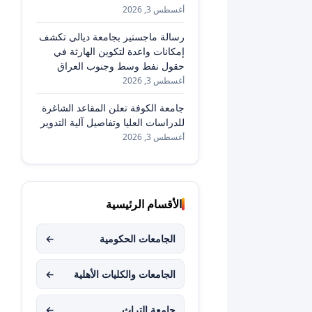
أغسطس 3, 2026
رسالة ماجستير بجامعة ديالى تكشف
إمكانات واعدة لتكوين الهارثة في
حقول نفط وسط وجنوب العراق
أغسطس 3, 2026
جامعة الكوفة تعلن المقاعد الشاغرة
للدراسات العليا وتفاصيل آلية التدوير
أغسطس 3, 2026
الأقسام الرئيسية
الجامعات الحكومية
←
الجامعات والكليات الأهلية
←
جامعة التراث
←