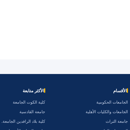
الأقسام
الأكثر متابعة
الجامعات الحكومية
كلية الكوت الجامعة
الجامعات والكليات الأهلية
جامعة القادسية
جامعة التراث
كلية بلاد الرافدين الجامعة.