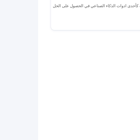
ية كأحدى ادوات الذكاء الصناعي في الحصول على الحل