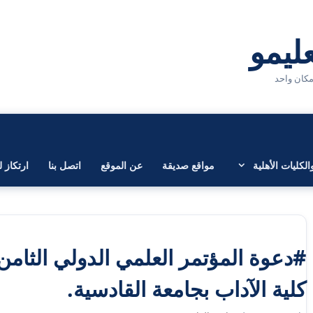
لكليات الأهلية
مواقع صديقة
عن الموقع
اتصل بنا
ارتكاز ل
#دعوة المؤتمر العلمي الدولي الثامن 
كلية الآداب بجامعة القادسية.