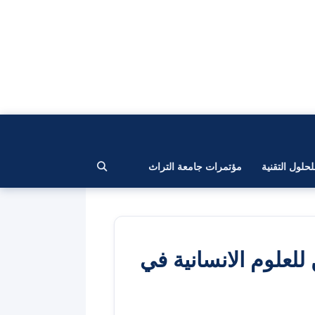
لحلول التقنية
مؤتمرات جامعة التراث
للعلوم الانسانية في