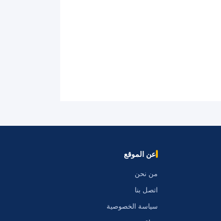
عن الموقع
من نحن
اتصل بنا
سياسة الخصوصية