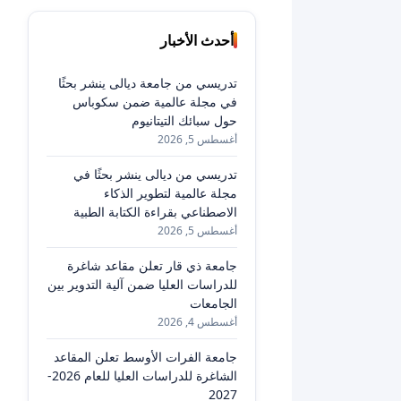
أحدث الأخبار
تدريسي من جامعة ديالى ينشر بحثًا
في مجلة عالمية ضمن سكوباس
حول سبائك التيتانيوم
أغسطس 5, 2026
تدريسي من ديالى ينشر بحثًا في
مجلة عالمية لتطوير الذكاء
الاصطناعي بقراءة الكتابة الطبية
أغسطس 5, 2026
جامعة ذي قار تعلن مقاعد شاغرة
للدراسات العليا ضمن آلية التدوير بين
الجامعات
أغسطس 4, 2026
جامعة الفرات الأوسط تعلن المقاعد
الشاغرة للدراسات العليا للعام 2026-
2027