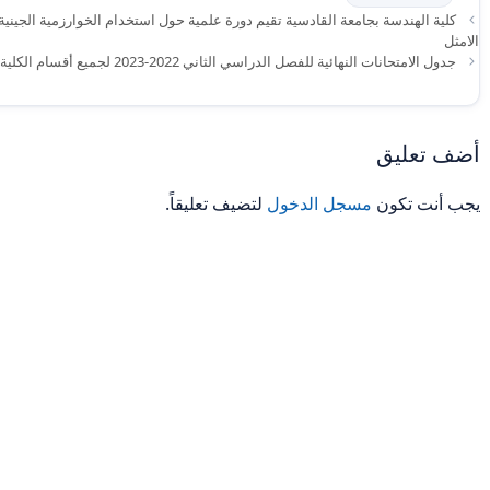
كلية الهندسة بجامعة القادسية تقيم دورة علمية حول استخدام الخوارزمية الجين
الامثل
جدول الامتحانات النهائية للفصل الدراسي الثاني 2022-2023 لجميع أقسام الكلية
أضف تعليق
يجب أنت تكون
مسجل الدخول
لتضيف تعليقاً.