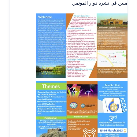
مبين في نشرة دوار الموتمر.