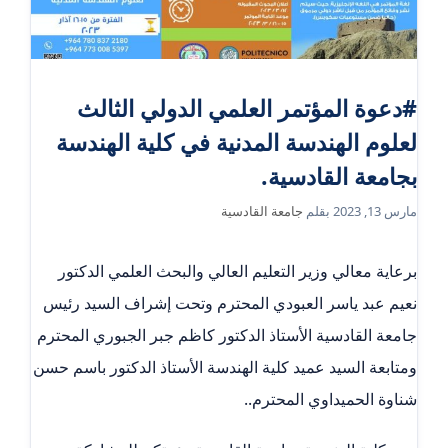
#دعوة المؤتمر العلمي الدولي الثالث
لعلوم الهندسة المدنية في كلية الهندسة
بجامعة القادسية.
مارس 13, 2023
بقلم
جامعة القادسية
برعاية معالي وزير التعليم العالي والبحث العلمي الدكتور
نعيم عبد ياسر العبودي المحترم وتحت إشراف السيد رئيس
جامعة القادسية الأستاذ الدكتور كاظم جبر الجبوري المحترم
ومتابعة السيد عميد كلية الهندسة الأستاذ الدكتور باسم حسن
شناوة الحميداوي المحترم..