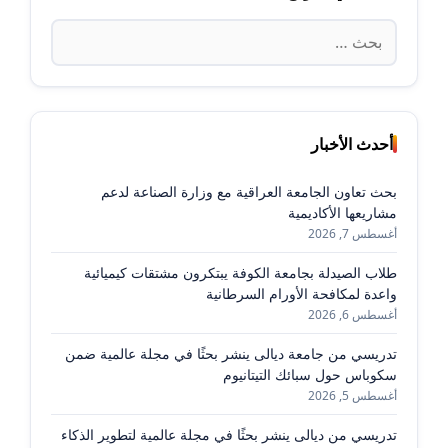
البحث
عن:
أحدث الأخبار
بحث تعاون الجامعة العراقية مع وزارة الصناعة لدعم
مشاريعها الأكاديمية
أغسطس 7, 2026
طلاب الصيدلة بجامعة الكوفة يبتكرون مشتقات كيميائية
واعدة لمكافحة الأورام السرطانية
أغسطس 6, 2026
تدريسي من جامعة ديالى ينشر بحثًا في مجلة عالمية ضمن
سكوباس حول سبائك التيتانيوم
أغسطس 5, 2026
تدريسي من ديالى ينشر بحثًا في مجلة عالمية لتطوير الذكاء