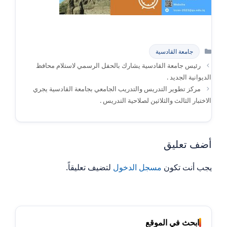
التصنيفات
جامعة القادسية
رئيس جامعة القادسية يشارك بالحفل الرسمي لاستلام محافظ
الديوانية الجديد .
مركز تطوير التدريس والتدريب الجامعي بجامعة القادسية يجري
الاختبار الثالث والثلاثين لصلاحية التدريس .
أضف تعليق
يجب أنت تكون
مسجل الدخول
لتضيف تعليقاً.
ابحث في الموقع