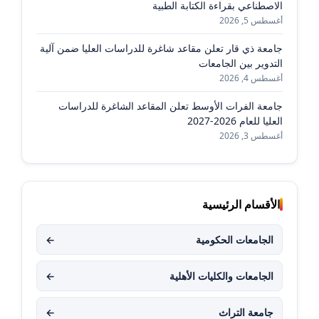
الاصطناعي بقراءة الكتابة الطبية
أغسطس 5, 2026
جامعة ذي قار تعلن مقاعد شاغرة للدراسات العليا ضمن آلية
التدوير بين الجامعات
أغسطس 4, 2026
جامعة الفرات الأوسط تعلن المقاعد الشاغرة للدراسات
العليا للعام 2026-2027
أغسطس 3, 2026
الأقسام الرئيسية
الجامعات الحكومية
←
الجامعات والكليات الأهلية
←
جامعة التراث
←