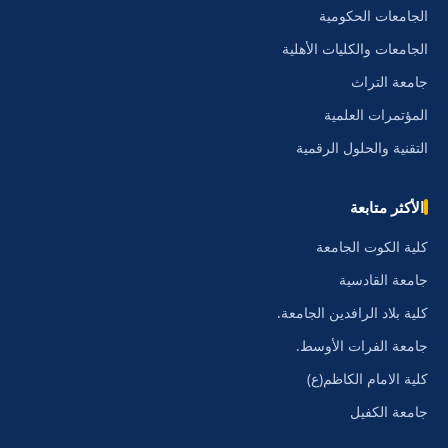
الجامعات الحكومية
الجامعات والكليات الأهلية
جامعة التراث
المؤتمرات العلمية
التقنية والحلول الرقمية
الأكثر متابعة
كلية الكوت الجامعة
جامعة القادسية
كلية بلاد الرافدين الجامعة.
جامعة الفرات الأوسط.
كلية الامام الكاظم(ع)
جامعة الكفيل