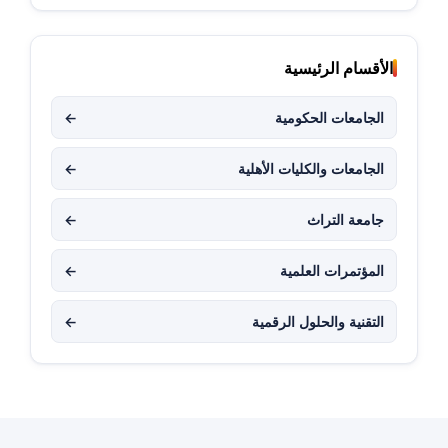
الأقسام الرئيسية
الجامعات الحكومية
←
الجامعات والكليات الأهلية
←
جامعة التراث
←
المؤتمرات العلمية
←
التقنية والحلول الرقمية
←