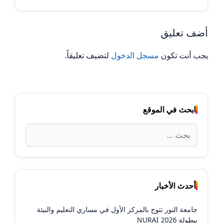
أضف تعليق
يجب أنت تكون
مسجل الدخول
لتضيف تعليقاً.
ابحث في الموقع
البحث
عن:
أحدث الأخبار
جامعة النور تتوج بالمركز الأول في مساري التعليم والبيئة
ببطولة NURAI 2026