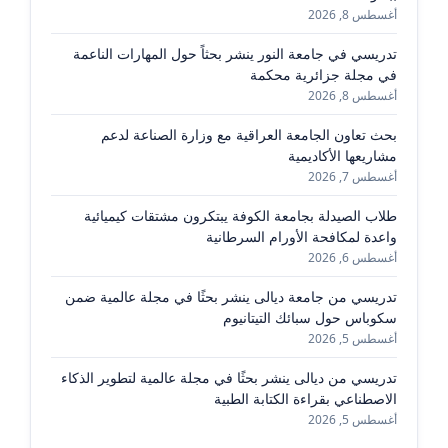
أغسطس 8, 2026
تدريسي في جامعة النور ينشر بحثاً حول المهارات الناعمة
في مجلة جزائرية محكمة
أغسطس 8, 2026
بحث تعاون الجامعة العراقية مع وزارة الصناعة لدعم
مشاريعها الأكاديمية
أغسطس 7, 2026
طلاب الصيدلة بجامعة الكوفة يبتكرون مشتقات كيميائية
واعدة لمكافحة الأورام السرطانية
أغسطس 6, 2026
تدريسي من جامعة ديالى ينشر بحثًا في مجلة عالمية ضمن
سكوباس حول سبائك التيتانيوم
أغسطس 5, 2026
تدريسي من ديالى ينشر بحثًا في مجلة عالمية لتطوير الذكاء
الاصطناعي بقراءة الكتابة الطبية
أغسطس 5, 2026