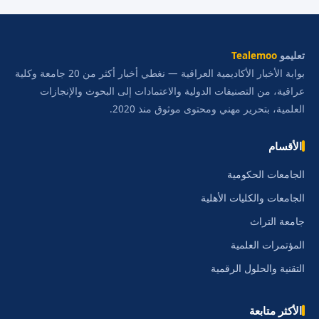
تعليمو
Tealemoo
بوابة الأخبار الأكاديمية العراقية — نغطي أخبار أكثر من 20 جامعة وكلية
عراقية، من التصنيفات الدولية والاعتمادات إلى البحوث والإنجازات
العلمية، بتحرير مهني ومحتوى موثوق منذ 2020.
الأقسام
الجامعات الحكومية
الجامعات والكليات الأهلية
جامعة التراث
المؤتمرات العلمية
التقنية والحلول الرقمية
الأكثر متابعة