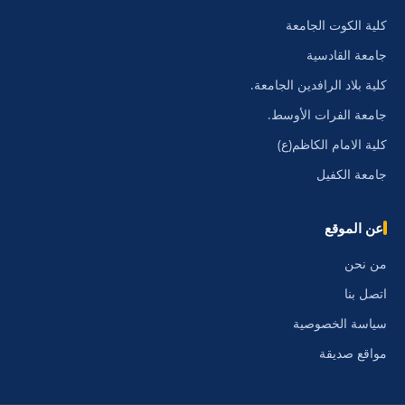
كلية الكوت الجامعة
جامعة القادسية
كلية بلاد الرافدين الجامعة.
جامعة الفرات الأوسط.
كلية الامام الكاظم(ع)
جامعة الكفيل
عن الموقع
من نحن
اتصل بنا
سياسة الخصوصية
مواقع صديقة